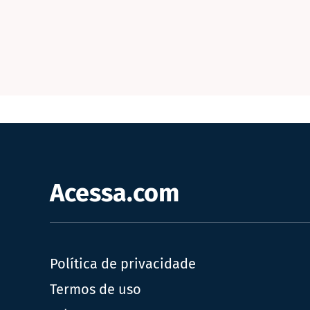
Acessa.com
Política de privacidade
Termos de uso