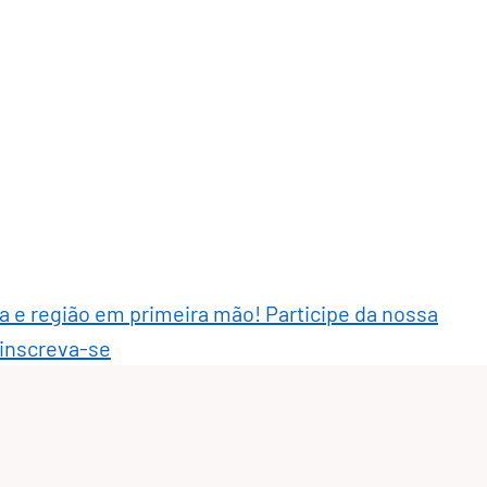
ra e região em primeira mão! Participe da nossa
 inscreva-se