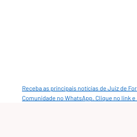
Receba as principais notícias de Juiz de Fo
Comunidade no WhatsApp. Clique no link e