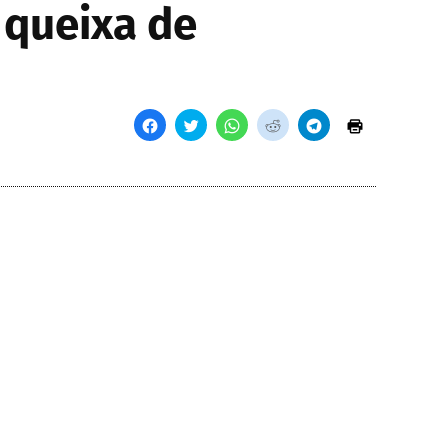
 queixa de