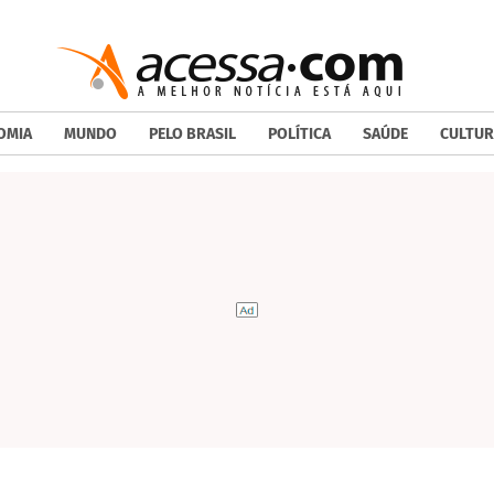
OMIA
MUNDO
PELO BRASIL
POLÍTICA
SAÚDE
CULTUR