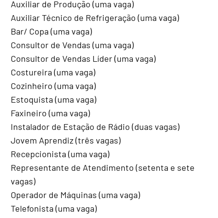
Auxiliar de Produção (uma vaga)
Auxiliar Técnico de Refrigeração (uma vaga)
Bar/ Copa (uma vaga)
Consultor de Vendas (uma vaga)
Consultor de Vendas Líder (uma vaga)
Costureira (uma vaga)
Cozinheiro (uma vaga)
Estoquista (uma vaga)
Faxineiro (uma vaga)
Instalador de Estação de Rádio (duas vagas)
Jovem Aprendiz (três vagas)
Recepcionista (uma vaga)
Representante de Atendimento (setenta e sete
vagas)
Operador de Máquinas (uma vaga)
Telefonista (uma vaga)