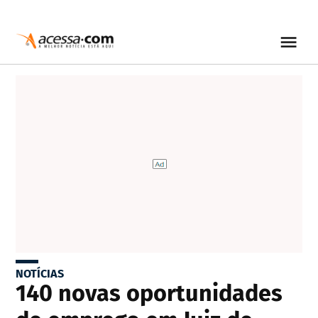
NOTÍCIAS
140 novas oportunidades