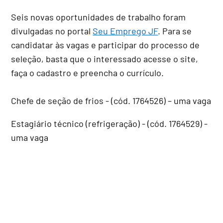
Seis novas oportunidades de trabalho foram
divulgadas no portal
Seu Emprego JF
. Para se
candidatar às vagas e participar do processo de
seleção, basta que o interessado acesse o site,
faça o cadastro e preencha o currículo.
Chefe de seção de frios - (cód. 1764526) – uma vaga
Estagiário técnico (refrigeração) - (cód. 1764529) -
uma vaga