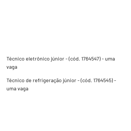
Técnico eletrônico júnior - (cód. 1764547) - uma
vaga
Técnico de refrigeração júnior - (cód. 1764545) -
uma vaga