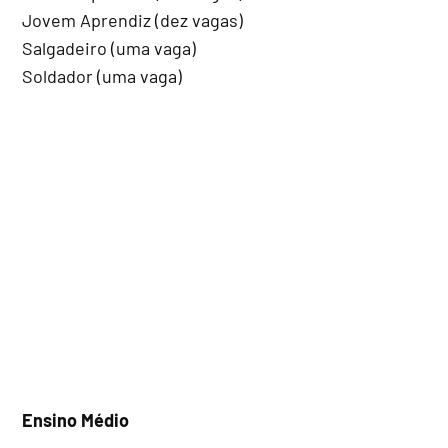
Jovem Aprendiz (dez vagas)
Salgadeiro (uma vaga)
Soldador (uma vaga)
Ensino Médio