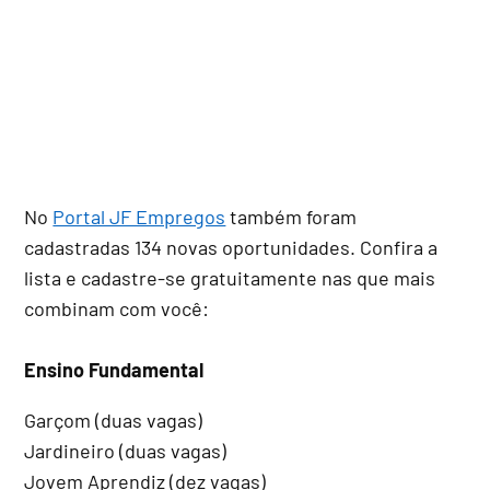
No
Portal JF Empregos
também foram
cadastradas 134 novas oportunidades. Confira a
lista e cadastre-se gratuitamente nas que mais
combinam com você:
Ensino Fundamental
Garçom (duas vagas)
Jardineiro (duas vagas)
Jovem Aprendiz (dez vagas)