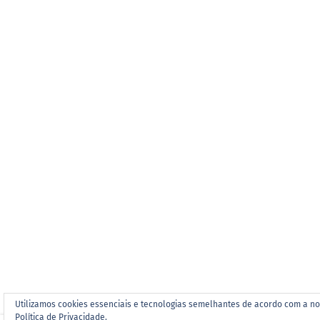
Utilizamos cookies essenciais e tecnologias semelhantes de acordo com a n
Política de Privacidade.