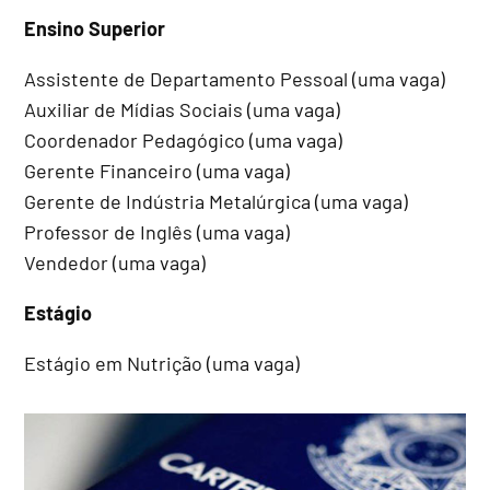
Ensino Superior
Assistente de Departamento Pessoal (uma vaga)
Auxiliar de Mídias Sociais (uma vaga)
Coordenador Pedagógico (uma vaga)
Gerente Financeiro (uma vaga)
Gerente de Indústria Metalúrgica (uma vaga)
Professor de Inglês (uma vaga)
Vendedor (uma vaga)
Estágio
Estágio em Nutrição (uma vaga)