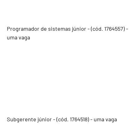
Programador de sistemas júnior - (cód. 1764557) -
uma vaga
Subgerente júnior - (cód. 1764518) - uma vaga