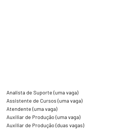
Analista de Suporte (uma vaga)
Assistente de Cursos (uma vaga)
Atendente (uma vaga)
Auxiliar de Produção (uma vaga)
Auxiliar de Produção (duas vagas)