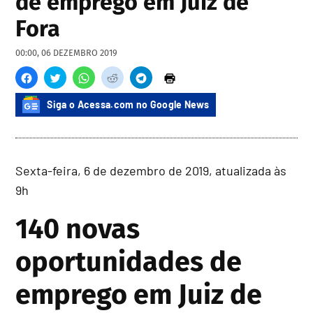
de emprego em Juiz de
Fora
00:00, 06 DEZEMBRO 2019
Siga o Acessa.com no Google News
Sexta-feira, 6 de dezembro de 2019, atualizada às
9h
140 novas
oportunidades de
emprego em Juiz de