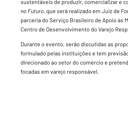
sustentáveis de produzir, comercializar e c
no Futuro
, que será realizado em Juiz de F
parceria do Serviço Brasileiro de Apoio à
Centro de Desenvolvimento do Varejo Resp
Durante o evento, serão discutidas as pro
formulado pelas instituições e tem previsão
direcionado ao setor do comércio e preten
focadas em varejo responsável.