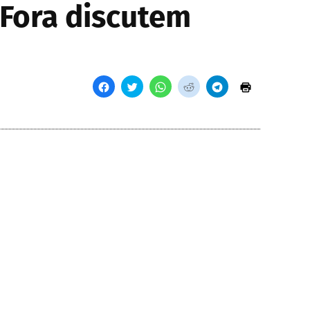
 Fora discutem