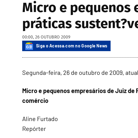
Micro e pequenos e
práticas sustent?v
00:00, 26 OUTUBRO 2009
Siga o Acessa.com no Google News
Segunda-feira, 26 de outubro de 2009, atua
Micro e pequenos empresários de Juiz de 
comércio
Aline Furtado
Repórter