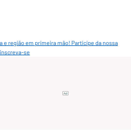
ra e região em primeira mão! Participe da nossa
 inscreva-se