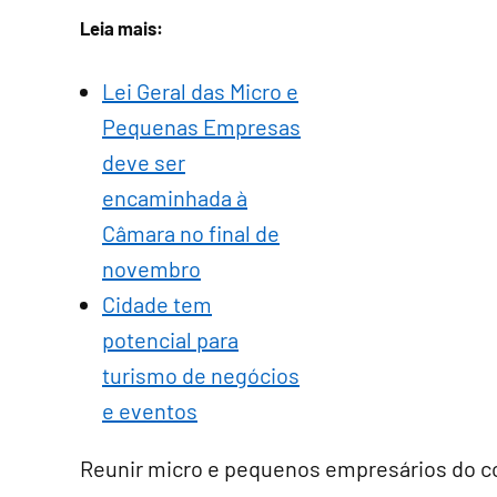
Leia mais:
Lei Geral das Micro e
Pequenas Empresas
deve ser
encaminhada à
Câmara no final de
novembro
Cidade tem
potencial para
turismo de negócios
e eventos
Reunir micro e pequenos empresários do co