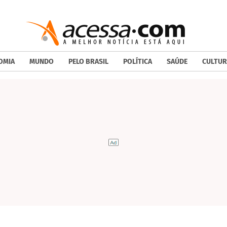
OMIA
MUNDO
PELO BRASIL
POLÍTICA
SAÚDE
CULTUR