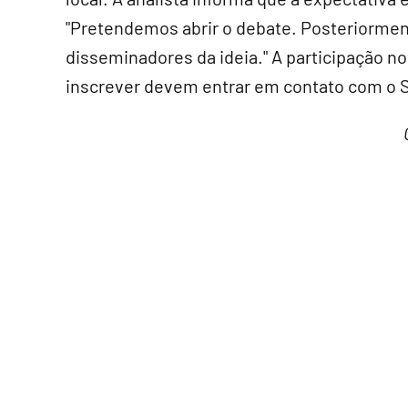
"Pretendemos abrir o debate. Posteriormen
disseminadores da ideia." A participação n
inscrever devem entrar em contato com o 