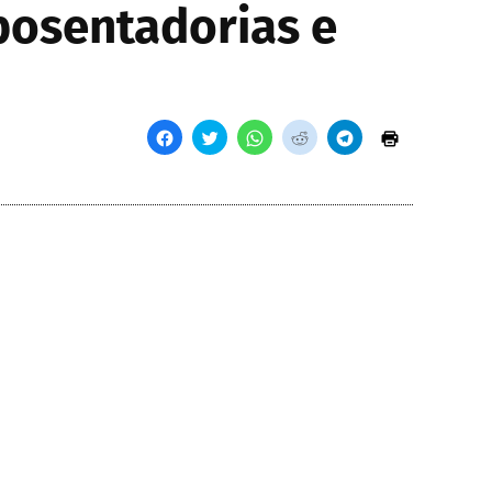
posentadorias e