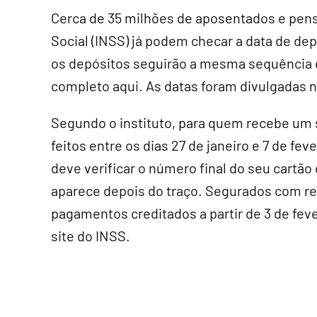
Cerca de 35 milhões de aposentados e pensi
Social (INSS) já podem checar a data de de
os depósitos seguirão a mesma sequência d
completo aqui. As datas foram divulgadas n
Segundo o instituto, para quem recebe um s
feitos entre os dias 27 de janeiro e 7 de fev
deve verificar o número final do seu cartão 
aparece depois do traço. Segurados com re
pagamentos creditados a partir de 3 de feve
site do INSS.