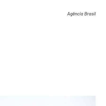
Agência Brasil