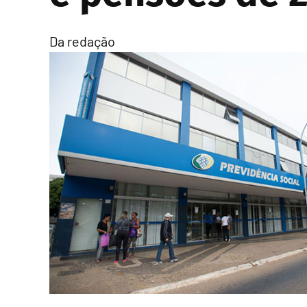
Da redação