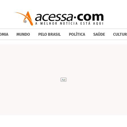
OMIA
MUNDO
PELO BRASIL
POLÍTICA
SAÚDE
CULTUR