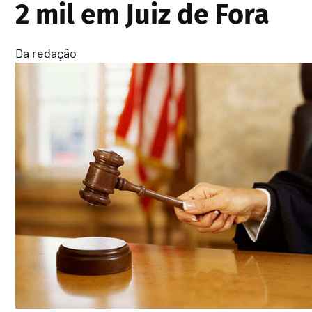
2 mil em Juiz de Fora
Da redação