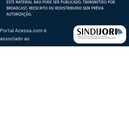
ESTE MATERIAL NÃO PODE SER PUBLICADO, TRANSMITIDO POR
BROADCAST, REESCRITO OU REDISTRIBUÍDO SEM PRÉVIA
AUTORIZAÇÃO.
Portal Acessa.com é
associado ao