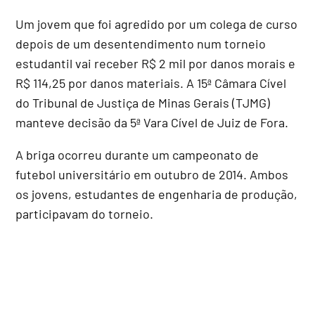
Um jovem que foi agredido por um colega de curso
depois de um desentendimento num torneio
estudantil vai receber R$ 2 mil por danos morais e
R$ 114,25 por danos materiais. A 15ª Câmara Cível
do Tribunal de Justiça de Minas Gerais (TJMG)
manteve decisão da 5ª Vara Cível de Juiz de Fora.
A briga ocorreu durante um campeonato de
futebol universitário em outubro de 2014. Ambos
os jovens, estudantes de engenharia de produção,
participavam do torneio.