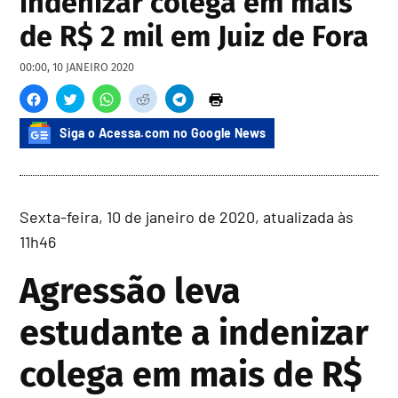
indenizar colega em mais
de R$ 2 mil em Juiz de Fora
00:00, 10 JANEIRO 2020
Siga o Acessa.com no Google News
Sexta-feira, 10 de janeiro de 2020, atualizada às
11h46
Agressão leva
estudante a indenizar
colega em mais de R$