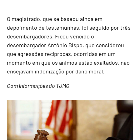
O magistrado, que se baseou ainda em
depoimento de testemunhas, foi seguido por três
desembargadores. Ficou vencido o
desembargador Antônio Bispo, que considerou
que agressões recíprocas, ocorridas em um
momento em que os ânimos estão exaltados, não
ensejavam indenização por dano moral.
Com informações do TJMG