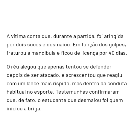
A vítima conta que, durante a partida, foi atingida
por dois socos e desmaiou. Em função dos golpes,
fraturou a mandíbula e ficou de licença por 40 dias.
O réu alegou que apenas tentou se defender
depois de ser atacado, e acrescentou que reagiu
com um lance mais ríspido, mas dentro da conduta
habitual no esporte. Testemunhas confirmaram
que, de fato, o estudante que desmaiou foi quem
iniciou a briga.