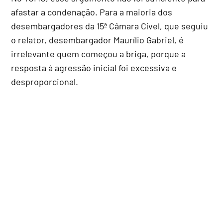
afastar a condenação. Para a maioria dos
desembargadores da 15ª Câmara Cível, que seguiu
o relator, desembargador Maurílio Gabriel, é
irrelevante quem começou a briga, porque a
resposta à agressão inicial foi excessiva e
desproporcional.