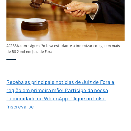
ACESSA.com - Agress?o leva estudante a indenizar colega em mais
de R$ 2 mil em Juiz de Fora
Receba as principais notícias de Juiz de Fora e
região em primeira mão! Participe da nossa
Comunidade no WhatsApp. Clique no link e
inscreva-se