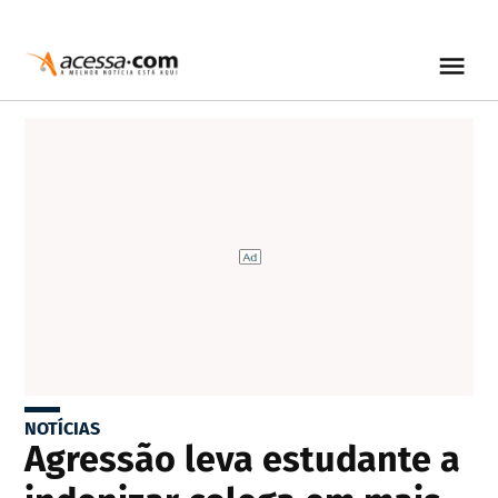
NOTÍCIAS
Agressão leva estudante a