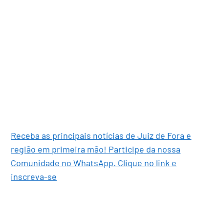
Receba as principais notícias de Juiz de Fora e
região em primeira mão! Participe da nossa
Comunidade no WhatsApp. Clique no link e
inscreva-se