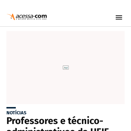
NOTÍCIAS
Professores e técnico-