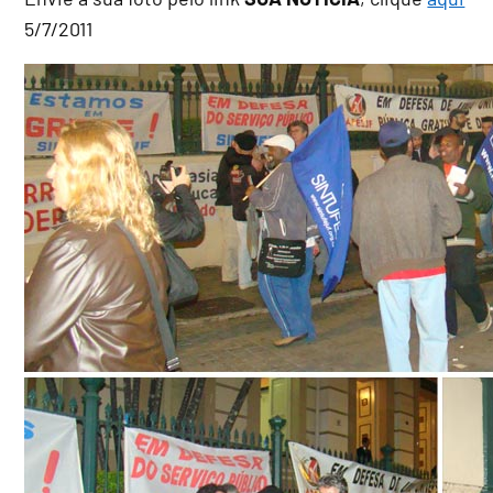
5/7/2011