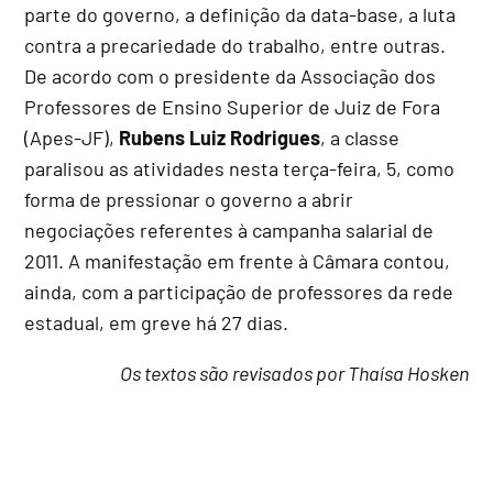
parte do governo, a definição da data-base, a luta
contra a precariedade do trabalho, entre outras.
De acordo com o presidente da Associação dos
Professores de Ensino Superior de Juiz de Fora
(Apes-JF),
Rubens Luiz Rodrigues
, a classe
paralisou as atividades nesta terça-feira, 5, como
forma de pressionar o governo a abrir
negociações referentes à campanha salarial de
2011. A manifestação em frente à Câmara contou,
ainda, com a participação de professores da rede
estadual, em greve há 27 dias.
Os textos são revisados por Thaísa Hosken