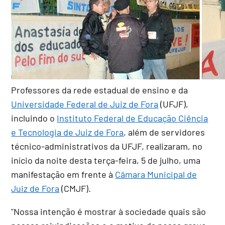
Professores da rede estadual de ensino e da
Universidade Federal de Juiz de Fora
(UFJF),
incluindo o
Instituto Federal de Educação Ciência
e Tecnologia de Juiz de Fora
, além de servidores
técnico-administrativos da UFJF, realizaram, no
início da noite desta terça-feira, 5 de julho, uma
manifestação em frente à
Câmara Municipal de
Juiz de Fora
(CMJF).
"Nossa intenção é mostrar à sociedade quais são