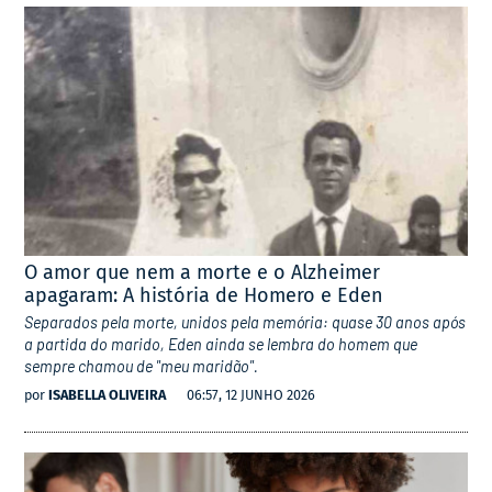
O amor que nem a morte e o Alzheimer
apagaram: A história de Homero e Eden
Separados pela morte, unidos pela memória: quase 30 anos após
a partida do marido, Eden ainda se lembra do homem que
sempre chamou de "meu maridão".
por
ISABELLA OLIVEIRA
06:57, 12 JUNHO 2026