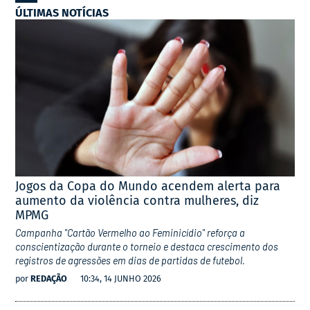
ÚLTIMAS NOTÍCIAS
Jogos da Copa do Mundo acendem alerta para
aumento da violência contra mulheres, diz
MPMG
Campanha "Cartão Vermelho ao Feminicídio" reforça a
conscientização durante o torneio e destaca crescimento dos
registros de agressões em dias de partidas de futebol.
por
REDAÇÃO
10:34, 14 JUNHO 2026