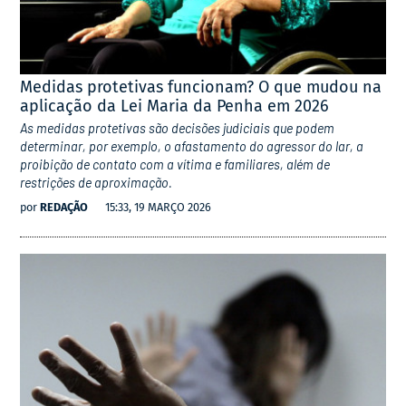
Medidas protetivas funcionam? O que mudou na
aplicação da Lei Maria da Penha em 2026
As medidas protetivas são decisões judiciais que podem
determinar, por exemplo, o afastamento do agressor do lar, a
proibição de contato com a vítima e familiares, além de
restrições de aproximação.
por
REDAÇÃO
15:33, 19 MARÇO 2026