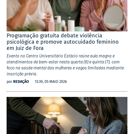
Programação gratuita debate violência
psicológica e promove autocuidado feminino
em Juiz de Fora
Evento no Centro Universitário Estácio reúne aula magna e
atendimentos de bem-estar nesta quarta (6) e quinta (7), com
foco na saúde mental das mulheres e vagas limitadas mediante
inscrição prévia.
por
REDAÇÃO
13:39, 05 MAIO 2026