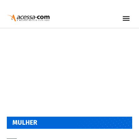
MULHER