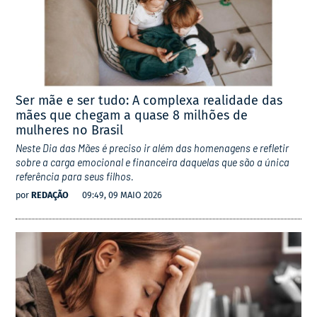
Ser mãe e ser tudo: A complexa realidade das
mães que chegam a quase 8 milhões de
mulheres no Brasil
Neste Dia das Mães é preciso ir além das homenagens e refletir
sobre a carga emocional e financeira daquelas que são a única
referência para seus filhos.
por
REDAÇÃO
09:49, 09 MAIO 2026