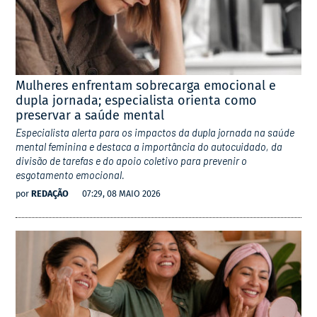
Mulheres enfrentam sobrecarga emocional e
dupla jornada; especialista orienta como
preservar a saúde mental
Especialista alerta para os impactos da dupla jornada na saúde
mental feminina e destaca a importância do autocuidado, da
divisão de tarefas e do apoio coletivo para prevenir o
esgotamento emocional.
por
REDAÇÃO
07:29, 08 MAIO 2026