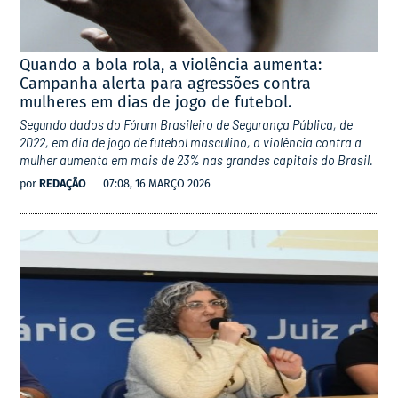
Quando a bola rola, a violência aumenta:
Campanha alerta para agressões contra
mulheres em dias de jogo de futebol.
Segundo dados do Fórum Brasileiro de Segurança Pública, de
2022, em dia de jogo de futebol masculino, a violência contra a
mulher aumenta em mais de 23% nas grandes capitais do Brasil.
por
REDAÇÃO
07:08, 16 MARÇO 2026