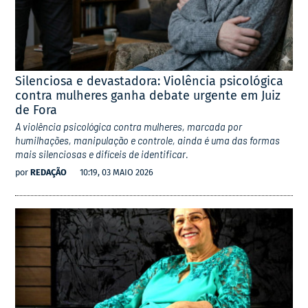
Silenciosa e devastadora: Violência psicológica
contra mulheres ganha debate urgente em Juiz
de Fora
A violência psicológica contra mulheres, marcada por
humilhações, manipulação e controle, ainda é uma das formas
mais silenciosas e difíceis de identificar.
por
REDAÇÃO
10:19, 03 MAIO 2026