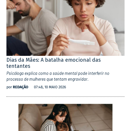
Dias da Mães: A batalha emocional das
tentantes
Psicóloga explica como a saúde mental pode interferir no
processo de mulheres que tentam engravidar.
por
REDAÇÃO
07:48, 10 MAIO 2026