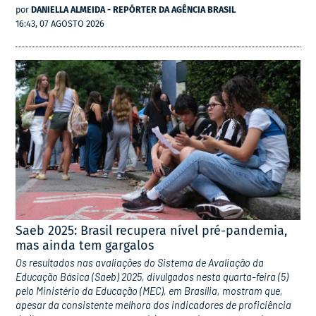
por
DANIELLA ALMEIDA - REPÓRTER DA AGÊNCIA BRASIL
16:43, 07 AGOSTO 2026
Saeb 2025: Brasil recupera nível pré-pandemia,
mas ainda tem gargalos
Os resultados nas avaliações do Sistema de Avaliação da
Educação Básica (Saeb) 2025, divulgados nesta quarta-feira (5)
pelo Ministério da Educação (MEC), em Brasília, mostram que,
apesar da consistente melhora dos indicadores de proficiência