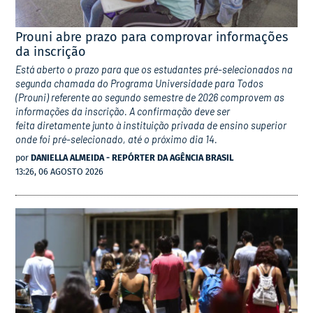
Prouni abre prazo para comprovar informações
da inscrição
Está aberto o prazo para que os estudantes pré-selecionados na
segunda chamada do Programa Universidade para Todos
(Prouni) referente ao segundo semestre de 2026 comprovem as
informações da inscrição. A confirmação deve ser
feita diretamente junto à instituição privada de ensino superior
onde foi pré-selecionado, até o próximo dia 14.
por
DANIELLA ALMEIDA - REPÓRTER DA AGÊNCIA BRASIL
13:26, 06 AGOSTO 2026