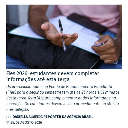
Fies 2026: estudantes devem completar
informações até esta terça
Os pré-selecionados ao Fundo de Financiamento Estudantil
(Fies) para o segundo semestre tem até as 23 horas e 59 minutos
desta terça-feira (4) para complementar dados informados na
inscrição. Os estudantes devem fazer o procedimento no site do
Fies Seleção.
por
DANIELLA ALMEIDA REPÓRTER DA AGÊNCIA BRASIL
14:25, 03 AGOSTO 2026