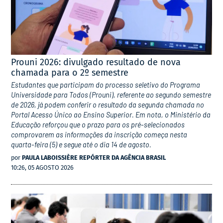
Prouni 2026: divulgado resultado de nova
chamada para o 2º semestre
Estudantes que participam do processo seletivo do Programa
Universidade para Todos (Prouni), referente ao segundo semestre
de 2026, já podem conferir o resultado da segunda chamada no
Portal Acesso Único ao Ensino Superior. Em nota, o Ministério da
Educação reforçou que o prazo para os pré-selecionados
comprovarem as informações da inscrição começa nesta
quarta-feira (5) e segue até o dia 14 de agosto.
por
PAULA LABOISSIÈRE REPÓRTER DA AGÊNCIA BRASIL
10:26, 05 AGOSTO 2026