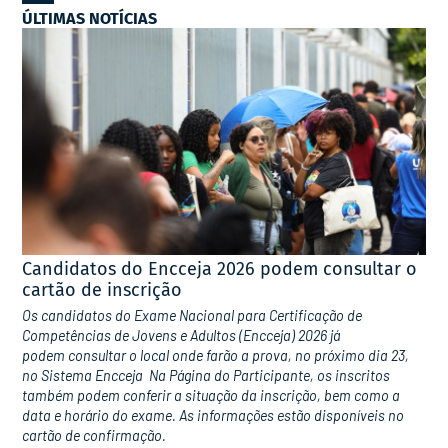
ÚLTIMAS NOTÍCIAS
Candidatos do Encceja 2026 podem consultar o
cartão de inscrição
Os candidatos do Exame Nacional para Certificação de
Competências de Jovens e Adultos (Encceja) 2026 já
podem consultar o local onde farão a prova, no próximo dia 23,
no Sistema Encceja Na Página do Participante, os inscritos
também podem conferir a situação da inscrição, bem como a
data e horário do exame. As informações estão disponíveis no
cartão de confirmação.