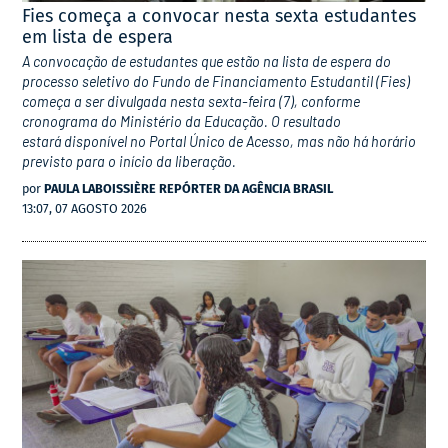
Fies começa a convocar nesta sexta estudantes
em lista de espera
A convocação de estudantes que estão na lista de espera do
processo seletivo do Fundo de Financiamento Estudantil (Fies)
começa a ser divulgada nesta sexta-feira (7), conforme
cronograma do Ministério da Educação. O resultado
estará disponível no Portal Único de Acesso, mas não há horário
previsto para o início da liberação.
por
PAULA LABOISSIÈRE REPÓRTER DA AGÊNCIA BRASIL
13:07, 07 AGOSTO 2026