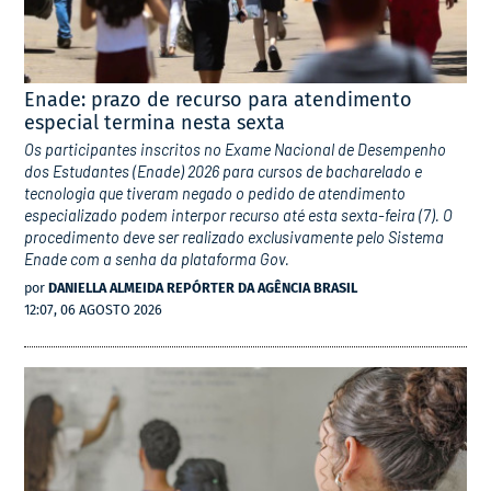
Enade: prazo de recurso para atendimento
especial termina nesta sexta
Os participantes inscritos no Exame Nacional de Desempenho
dos Estudantes (Enade) 2026 para cursos de bacharelado e
tecnologia que tiveram negado o pedido de atendimento
especializado podem interpor recurso até esta sexta-feira (7). O
procedimento deve ser realizado exclusivamente pelo Sistema
Enade com a senha da plataforma Gov.
por
DANIELLA ALMEIDA REPÓRTER DA AGÊNCIA BRASIL
12:07, 06 AGOSTO 2026