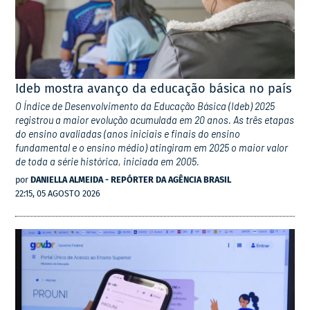
Ideb mostra avanço da educação básica no país
O Índice de Desenvolvimento da Educação Básica (Ideb) 2025
registrou a maior evolução acumulada em 20 anos. As três etapas
do ensino avaliadas (anos iniciais e finais do ensino
fundamental e o ensino médio) atingiram em 2025 o maior valor
de toda a série histórica, iniciada em 2005.
por
DANIELLA ALMEIDA - REPÓRTER DA AGÊNCIA BRASIL
22:15, 05 AGOSTO 2026