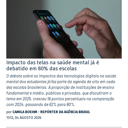
Impacto das telas na saúde mental já é
debatido em 80% das escolas
O debate sobre os impactos das tecnologias digitais na saúde
mental dos estudantes já faz parte da agenda de oito em cada
dez escolas brasileiras. A proporção de instituições de ensino
fundamental e médio, públicas e privadas, que discutiram o
tema em 2025, cresceu 18 pontos percentuais na comparação
com 2024, passando de 62% para 80%.
por
CAMILA BOEHM - REPÓRTER DA AGÊNCIA BRASIL
13:12, 04 AGOSTO 2026