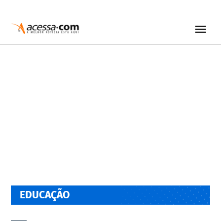
EDUCAÇÃO