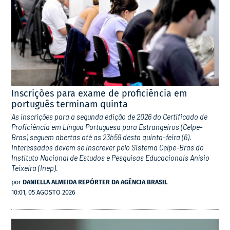
Inscrições para exame de proficiência em
português terminam quinta
As inscrições para a segunda edição de 2026 do Certificado de
Proficiência em Língua Portuguesa para Estrangeiros (Celpe-
Bras) seguem abertas até as 23h59 desta quinta-feira (6).
Interessados devem se inscrever pelo Sistema Celpe-Bras do
Instituto Nacional de Estudos e Pesquisas Educacionais Anísio
Teixeira (Inep).
por
DANIELLA ALMEIDA REPÓRTER DA AGÊNCIA BRASIL
10:01, 05 AGOSTO 2026