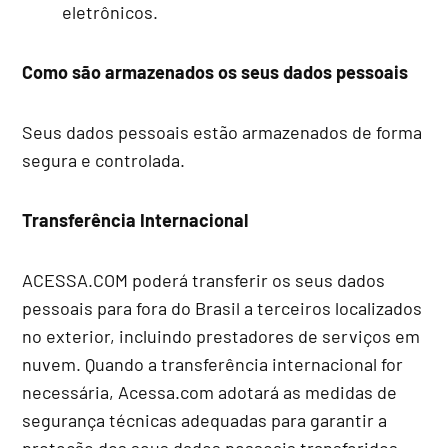
eletrônicos.
Como são armazenados os seus dados pessoais
Seus dados pessoais estão armazenados de forma
segura e controlada.
Transferência Internacional
ACESSA.COM poderá transferir os seus dados
pessoais para fora do Brasil a terceiros localizados
no exterior, incluindo prestadores de serviços em
nuvem. Quando a transferência internacional for
necessária, Acessa.com adotará as medidas de
segurança técnicas adequadas para garantir a