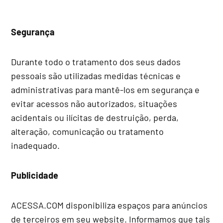
Segurança
Durante todo o tratamento dos seus dados
pessoais são utilizadas medidas técnicas e
administrativas para mantê-los em segurança e
evitar acessos não autorizados, situações
acidentais ou ilícitas de destruição, perda,
alteração, comunicação ou tratamento
inadequado.
Publicidade
ACESSA.COM disponibiliza espaços para anúncios
de terceiros em seu website. Informamos que tais