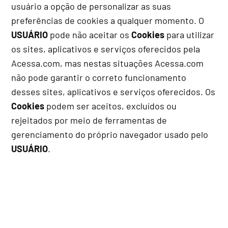
usuário a opção de personalizar as suas
preferências de cookies a qualquer momento. O
USUÁRIO
pode não aceitar os
Cookies
para utilizar
os sites, aplicativos e serviços oferecidos pela
Acessa.com, mas nestas situações Acessa.com
não pode garantir o correto funcionamento
desses sites, aplicativos e serviços oferecidos. Os
Cookies
podem ser aceitos, excluídos ou
rejeitados por meio de ferramentas de
gerenciamento do próprio navegador usado pelo
USUÁRIO
.