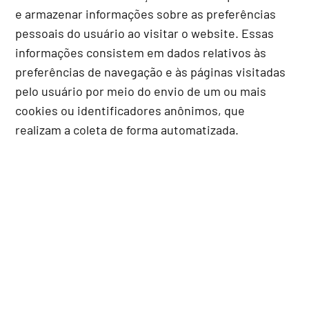
e armazenar informações sobre as preferências
pessoais do usuário ao visitar o website. Essas
informações consistem em dados relativos às
preferências de navegação e às páginas visitadas
pelo usuário por meio do envio de um ou mais
cookies ou identificadores anônimos, que
realizam a coleta de forma automatizada.