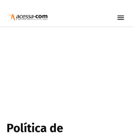
Política de