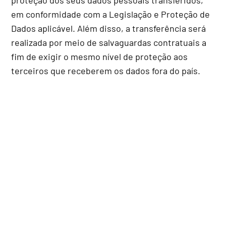
proteção dos seus dados pessoais transferidos,
em conformidade com a Legislação e Proteção de
Dados aplicável. Além disso, a transferência será
realizada por meio de salvaguardas contratuais a
fim de exigir o mesmo nível de proteção aos
terceiros que receberem os dados fora do país.