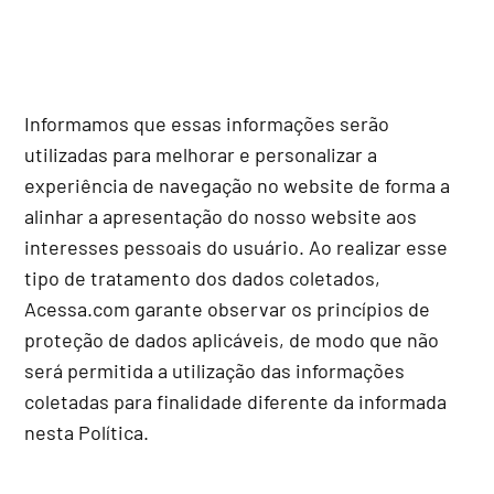
Informamos que essas informações serão
utilizadas para melhorar e personalizar a
experiência de navegação no website de forma a
alinhar a apresentação do nosso website aos
interesses pessoais do usuário. Ao realizar esse
tipo de tratamento dos dados coletados,
Acessa.com garante observar os princípios de
proteção de dados aplicáveis, de modo que não
será permitida a utilização das informações
coletadas para finalidade diferente da informada
nesta Política.