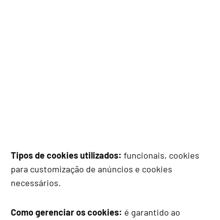
Tipos de cookies utilizados:
funcionais, cookies
para customização de anúncios e cookies
necessários.
Como gerenciar os cookies:
é garantido ao