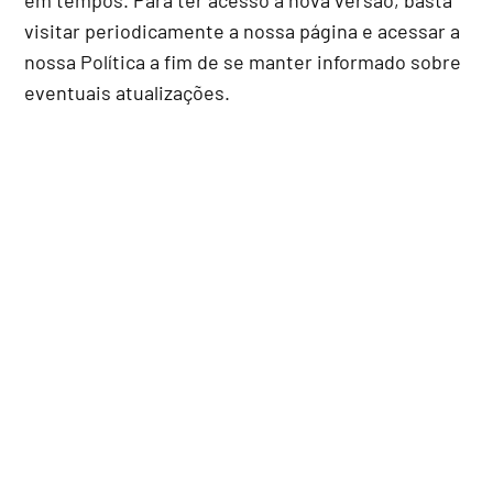
em tempos. Para ter acesso à nova versão, basta
visitar periodicamente a nossa página e acessar a
nossa Política a fim de se manter informado sobre
eventuais atualizações.