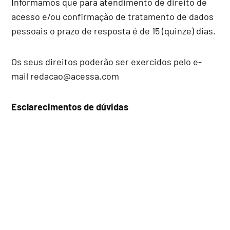
Informamos que para atendimento de direito de
acesso e/ou confirmação de tratamento de dados
pessoais o prazo de resposta é de 15 (quinze) dias.
Os seus direitos poderão ser exercidos pelo e-
mail redacao@acessa.com
Esclarecimentos de dúvidas