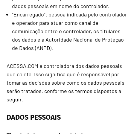
dados pessoais em nome do controlador.
“Encarregado”: pessoa indicada pelo controlador
e operador para atuar como canal de
comunicação entre o controlador, os titulares
dos dados e a Autoridade Nacional de Proteção
de Dados (ANPD).
ACESSA.COM é controladora dos dados pessoais
que coleta. Isso significa que é responsável por
tomar as decisões sobre como os dados pessoais
serão tratados, conforme os termos dispostos a
seguir.
DADOS PESSOAIS