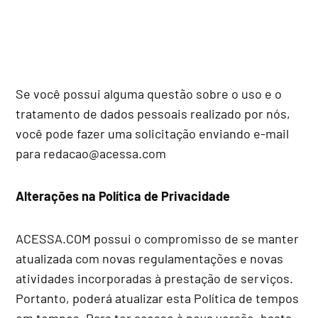
Se você possui alguma questão sobre o uso e o
tratamento de dados pessoais realizado por nós,
você pode fazer uma solicitação enviando e-mail
para redacao@acessa.com
Alterações na Política de Privacidade
ACESSA.COM possui o compromisso de se manter
atualizada com novas regulamentações e novas
atividades incorporadas à prestação de serviços.
Portanto, poderá atualizar esta Política de tempos