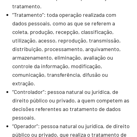
tratamento.
“Tratamento”: toda operação realizada com
dados pessoais, como as que se referem a
coleta, produção, recepção, classificação,
utilização, acesso, reprodução, transmissão,
distribuição, processamento, arquivamento,
armazenamento, eliminação, avaliação ou
controle da informação, modificação,
comunicação, transferência, difusão ou
extração.
“Controlador”: pessoa natural ou jurídica, de
direito público ou privado, a quem competem as
decisões referentes ao tratamento de dados
pessoais.
“Operador”: pessoa natural ou jurídica, de direito
público ou privado, que realiza o tratamento de