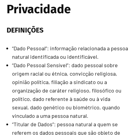
Privacidade
DEFINIÇÕES
“Dado Pessoal”: informação relacionada a pessoa
natural identificada ou identificável.
“Dado Pessoal Sensível”: dado pessoal sobre
origem racial ou étnica, convicção religiosa,
opinião política, filiação a sindicato ou a
organização de caráter religioso, filosófico ou
político, dado referente à saúde ou à vida
sexual, dado genético ou biométrico, quando
vinculado a uma pessoa natural.
“Titular de Dados”: pessoa natural a quem se
referem os dados pessoais que são objeto de