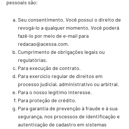
pessoais são:
Seu consentimento. Você possui o direito de
revogá-lo a qualquer momento. Você poderá
fazê-lo por meio de e-mail para
redacao@acessa.com.
Cumprimento de obrigações legais ou
regulatórias.
Para execução de contrato.
Para exercício regular de direitos em
processo judicial, administrativo ou arbitral.
Para o nosso legítimo interesse.
Para proteção de crédito.
Para garantia de prevenção à fraude e à sua
segurança, nos processos de identificação e
autenticação de cadastro em sistemas