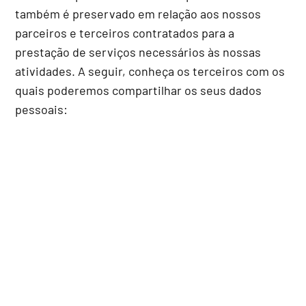
também é preservado em relação aos nossos
parceiros e terceiros contratados para a
prestação de serviços necessários às nossas
atividades. A seguir, conheça os terceiros com os
quais poderemos compartilhar os seus dados
pessoais: