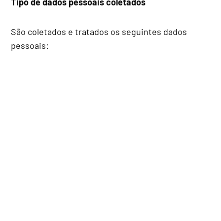
Tipo de dados pessoais coletados
São coletados e tratados os seguintes dados
pessoais: