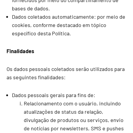
fornecidos por meio do compartilhamento de
bases de dados.
Dados coletados automaticamente: por meio de
cookies, conforme destacado em tópico
específico desta Política.
Finalidades
Os dados pessoais coletados serão utilizados para
as seguintes finalidades:
Dados pessoais gerais para fins de:
Relacionamento com o usuário, incluindo
atualizações de status da relação,
divulgação de produtos ou serviços, envio
de notícias por newsletters, SMS e pushes