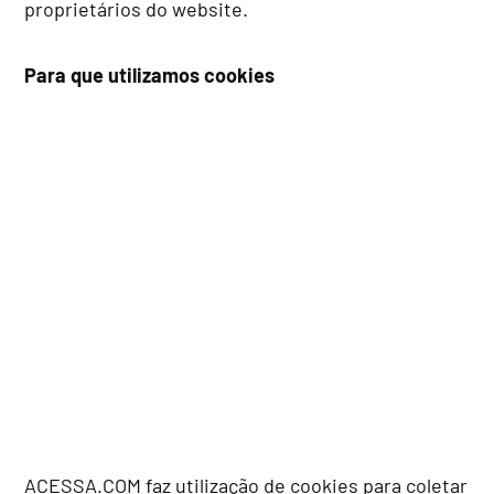
proprietários do website.
Para que utilizamos cookies
ACESSA.COM faz utilização de cookies para coletar