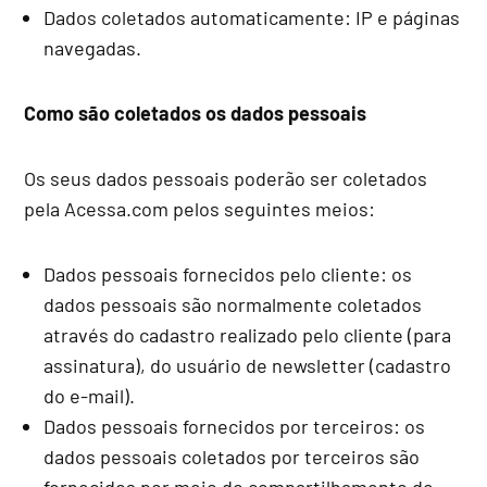
Dados coletados automaticamente: IP e páginas
navegadas.
Como são coletados os dados pessoais
Os seus dados pessoais poderão ser coletados
pela Acessa.com pelos seguintes meios:
Dados pessoais fornecidos pelo cliente: os
dados pessoais são normalmente coletados
através do cadastro realizado pelo cliente (para
assinatura), do usuário de newsletter (cadastro
do e-mail).
Dados pessoais fornecidos por terceiros: os
dados pessoais coletados por terceiros são