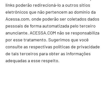
links poderão redirecioná-lo a outros sítios
eletrônicos que não pertencem ao domínio da
Acessa.com, onde poderão ser coletados dados
pessoais de forma automatizada pelo terceiro
anunciante. ACESSA.COM não se responsabiliza
por esse tratamento. Sugerimos que você
consulte as respectivas políticas de privacidade
de tais terceiros para obter as informações
adequadas a esse respeito.