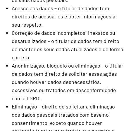
de seus dados pessoais.
Acesso aos dados – o titular de dados tem
direitos de acessá-los e obter informações a
seu respeito.
Correção de dados incompletos, inexatos ou
desatualizados – o titular de dados tem direito
de manter os seus dados atualizados e de forma
correta.
Anonimização, bloqueio ou eliminação – o titular
de dados tem direito de solicitar essas ações
quando houver dados desnecessários,
excessivos ou tratados em desconformidade
com a LGPD.
Eliminação – direito de solicitar a eliminação
dos dados pessoais tratados com base no
consentimento, exceto quando houver