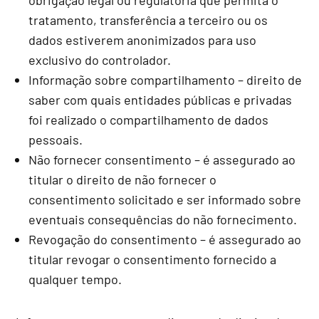
obrigação legal ou regulatória que permita o
tratamento, transferência a terceiro ou os
dados estiverem anonimizados para uso
exclusivo do controlador.
Informação sobre compartilhamento – direito de
saber com quais entidades públicas e privadas
foi realizado o compartilhamento de dados
pessoais.
Não fornecer consentimento – é assegurado ao
titular o direito de não fornecer o
consentimento solicitado e ser informado sobre
eventuais consequências do não fornecimento.
Revogação do consentimento – é assegurado ao
titular revogar o consentimento fornecido a
qualquer tempo.