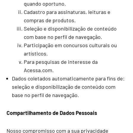
quando oportuno.
Cadastro para assinaturas, leituras e
compras de produtos.
Seleção e disponibilização de conteúdo
com base no perfil de navegação.
Participação em concursos culturais ou
artísticos.
Para pesquisas de interesse da
Acessa.com.
Dados coletados automaticamente para fins de:
seleção e disponibilização de conteúdo com
base no perfil de navegação.
Compartilhamento de Dados Pessoais
Nosso compromisso com a sua privacidade