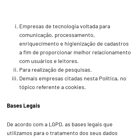
Empresas de tecnologia voltada para
comunicação, processamento,
enriquecimento e higienização de cadastros
a fim de proporcionar melhor relacionamento
com usuários e leitores.
Para realização de pesquisas.
Demais empresas citadas nesta Política, no
tópico referente a cookies.
Bases Legais
De acordo com a LGPD, as bases legais que
utilizamos para o tratamento dos seus dados