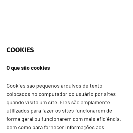
COOKIES
O que são cookies
Cookies são pequenos arquivos de texto
colocados no computador do usuário por sites
quando visita um site. Eles são amplamente
utilizados para fazer os sites funcionarem de
forma geral ou funcionarem com mais eficiência,
bem como para fornecer informações aos