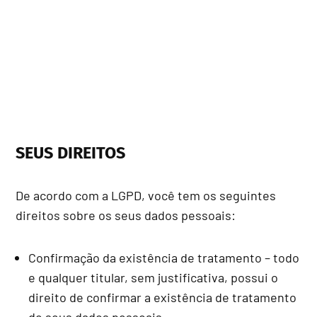
SEUS DIREITOS
De acordo com a LGPD, você tem os seguintes
direitos sobre os seus dados pessoais:
Confirmação da existência de tratamento – todo
e qualquer titular, sem justificativa, possui o
direito de confirmar a existência de tratamento