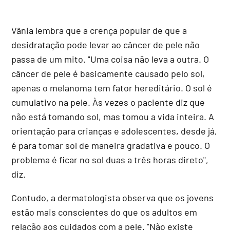
Vânia lembra que a crença popular de que a
desidratação pode levar ao câncer de pele não
passa de um mito. "Uma coisa não leva a outra. O
câncer de pele é basicamente causado pelo sol,
apenas o melanoma tem fator hereditário. O sol é
cumulativo na pele. Às vezes o paciente diz que
não está tomando sol, mas tomou a vida inteira. A
orientação para crianças e adolescentes, desde já,
é para tomar sol de maneira gradativa e pouco. O
problema é ficar no sol duas a três horas direto",
diz.
Contudo, a dermatologista observa que os jovens
estão mais conscientes do que os adultos em
relação aos cuidados com a pele. "Não existe