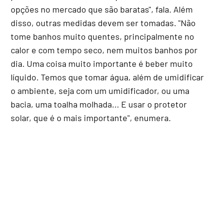
opções no mercado que são baratas", fala. Além
disso, outras medidas devem ser tomadas. "Não
tome banhos muito quentes, principalmente no
calor e com tempo seco, nem muitos banhos por
dia. Uma coisa muito importante é beber muito
líquido. Temos que tomar água, além de umidificar
o ambiente, seja com um umidificador, ou uma
bacia, uma toalha molhada... E usar o protetor
solar, que é o mais importante", enumera.