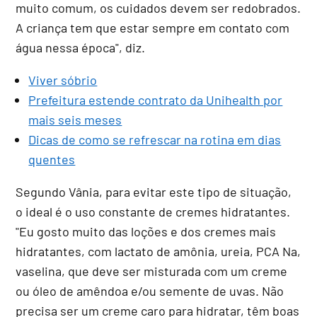
muito comum, os cuidados devem ser redobrados.
A criança tem que estar sempre em contato com
água nessa época", diz.
Viver sóbrio
Prefeitura estende contrato da Unihealth por
mais seis meses
Dicas de como se refrescar na rotina em dias
quentes
Segundo Vânia, para evitar este tipo de situação,
o ideal é o uso constante de cremes hidratantes.
"Eu gosto muito das loções e dos cremes mais
hidratantes, com lactato de amônia, ureia, PCA Na,
vaselina, que deve ser misturada com um creme
ou óleo de amêndoa e/ou semente de uvas. Não
precisa ser um creme caro para hidratar, têm boas