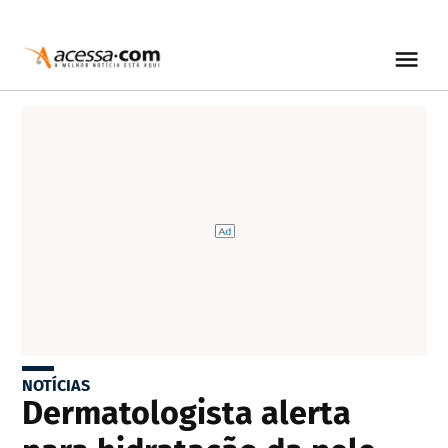
NOTÍCIAS
Dermatologista alerta