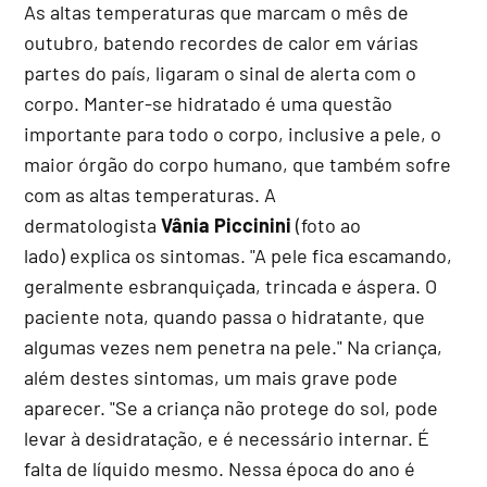
As altas temperaturas que marcam o mês de
outubro, batendo recordes de calor em várias
partes do país, ligaram o sinal de alerta com o
corpo. Manter-se hidratado é uma questão
importante para todo o corpo, inclusive a pele, o
maior órgão do corpo humano, que também sofre
com as altas temperaturas. A
dermatologista
Vânia Piccinini
(foto ao
lado) explica os sintomas. "A pele fica escamando,
geralmente esbranquiçada, trincada e áspera. O
paciente nota, quando passa o hidratante, que
algumas vezes nem penetra na pele." Na criança,
além destes sintomas, um mais grave pode
aparecer. "Se a criança não protege do sol, pode
levar à desidratação, e é necessário internar. É
falta de líquido mesmo. Nessa época do ano é