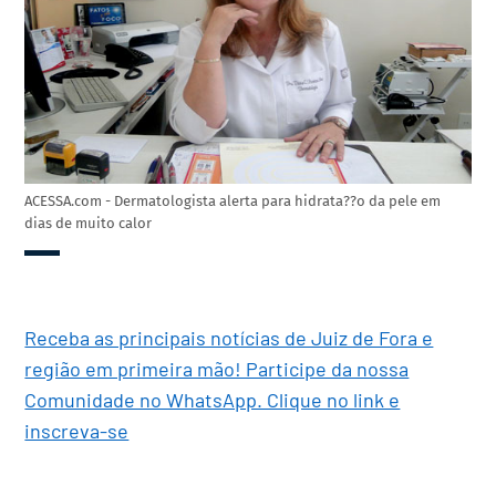
ACESSA.com - Dermatologista alerta para hidrata??o da pele em
dias de muito calor
Receba as principais notícias de Juiz de Fora e
região em primeira mão! Participe da nossa
Comunidade no WhatsApp. Clique no link e
inscreva-se