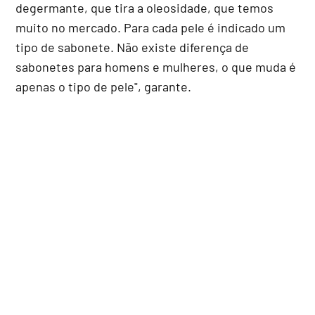
degermante, que tira a oleosidade, que temos
muito no mercado. Para cada pele é indicado um
tipo de sabonete. Não existe diferença de
sabonetes para homens e mulheres, o que muda é
apenas o tipo de pele", garante.