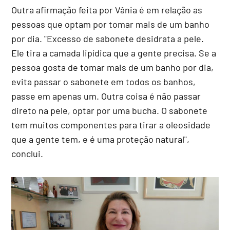
Outra afirmação feita por Vânia é em relação as
pessoas que optam por tomar mais de um banho
por dia. "Excesso de sabonete desidrata a pele.
Ele tira a camada lipídica que a gente precisa. Se a
pessoa gosta de tomar mais de um banho por dia,
evita passar o sabonete em todos os banhos,
passe em apenas um. Outra coisa é não passar
direto na pele, optar por uma bucha. O sabonete
tem muitos componentes para tirar a oleosidade
que a gente tem, e é uma proteção natural",
conclui.