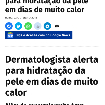
para hidratação da pele
em dias de muito calor
00:00, 23 OUTUBRO 2015
Siga o Acessa.com no Google News
Dermatologista alerta
para hidratação da
pele em dias de muito
calor