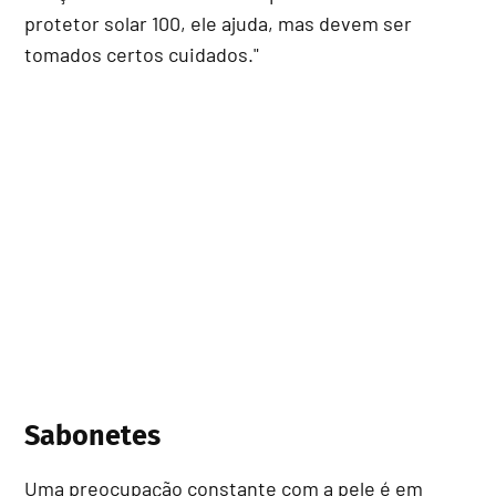
protetor solar 100, ele ajuda, mas devem ser
tomados certos cuidados."
Sabonetes
Uma preocupação constante com a pele é em