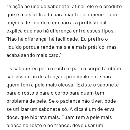
relação ao uso do sabonete, afinal, ele é o produto
que é mais utilizado para manter a higiene. Com
opções de líquido e em barra, a profissional
explica que não há diferença entre esses tipos.
"Não há diferença, há facilidade. Eu prefiro o
líquido porque rende mais e é mais prático, mas
acaba sendo mais caro."
Os sabonetes para o rosto e para o corpo também
são assuntos de atenção, principalmente para
quem tem a pele mais oleosa. "Existe o sabonete
para o rosto e para o corpo para quem tem
problema de pele. Se o paciente não tiver, pode-
se utilizar um sabonete só. A dica é um de erva
doce, que hidrata mais. Quem tem a pele mais
oleosa no rosto e no tronco, deve usar um