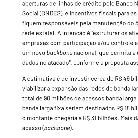
aberturas de linhas de crédito pelo Banco
Social (BNDES), e incentivos fiscais para as
fiquem responsáveis pela manutenção do
rede estatal. A intenção é "estruturar os ati
empresas com participação e/ou controle est
um novo
backbone
nacional, que permita a
dados no atacado", conforme a proposta ass
A estimativa é de investir cerca de R$ 49 b
viabilizar a expansão das redes de banda lar
total de 90 milhões de acessos banda larga 
banda larga fixa seriam destinados R$ 18 bi
o montante chegaria a R$ 31 bilhões. Mais 
acesso (
backbone
).