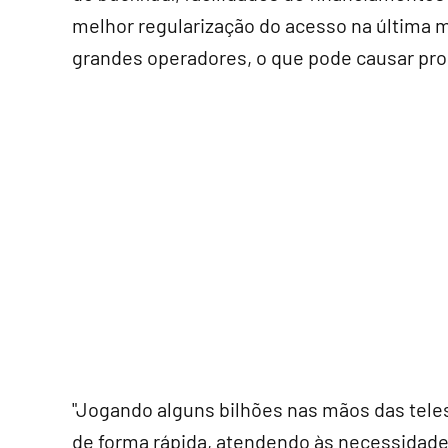
melhor regularização do acesso na última m
grandes operadores, o que pode causar pr
"Jogando alguns bilhões nas mãos das tele
de forma rápida, atendendo às necessidades