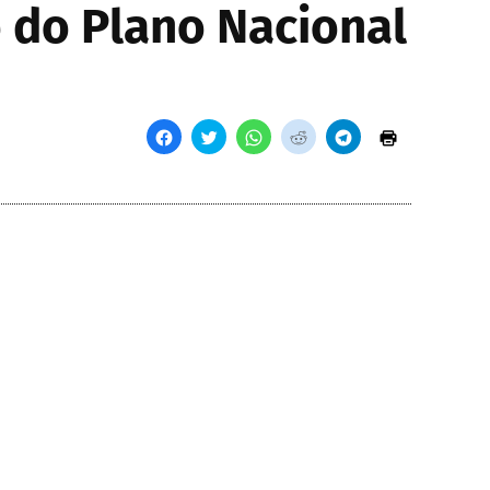
o do Plano Nacional