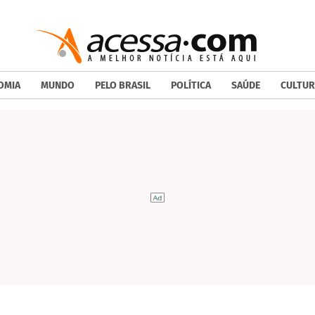
OMIA
MUNDO
PELO BRASIL
POLÍTICA
SAÚDE
CULTUR