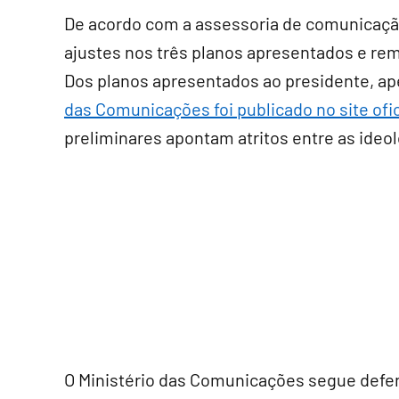
De acordo com a assessoria de comunicaç
ajustes nos três planos apresentados e rem
Dos planos apresentados ao presidente, a
das Comunicações foi publicado no site ofic
preliminares apontam atritos entre as ide
O Ministério das Comunicações segue defend