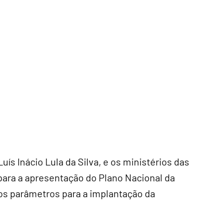
uís Inácio Lula da Silva, e os ministérios das
 para a apresentação do Plano Nacional da
os parâmetros para a implantação da