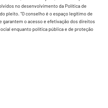
volvidos no desenvolvimento da Política de
do pleito. “O conselho é o espaço legítimo de
garantem o acesso e efetivação dos direitos
ocial enquanto política pública e de proteção