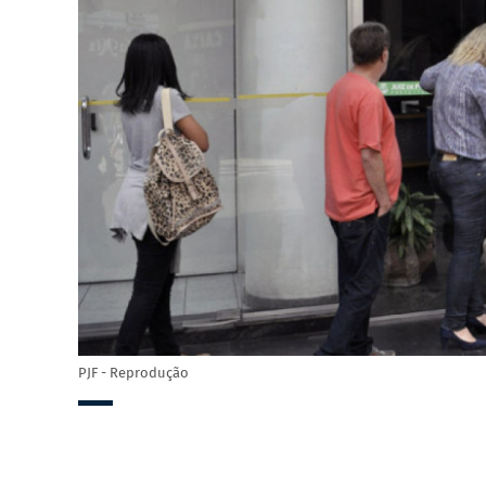
PJF - Reprodução