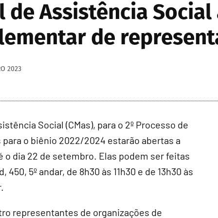
 de Assistência Social 
lementar de represent
RO 2023
istência Social (CMas), para o 2º Processo de
para o biênio 2022/2024 estarão abertas a
té o dia 22 de setembro. Elas podem ser feitas
, 450, 5º andar, de 8h30 às 11h30 e de 13h30 às
.
atro representantes de organizações de