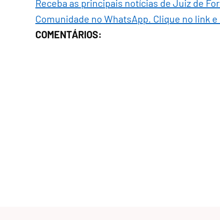
Receba as principais notícias de Juiz de Fo
Comunidade no WhatsApp. Clique no link e
COMENTÁRIOS: