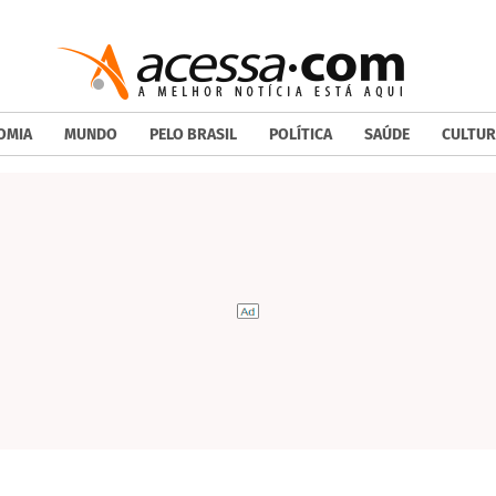
OMIA
MUNDO
PELO BRASIL
POLÍTICA
SAÚDE
CULTUR