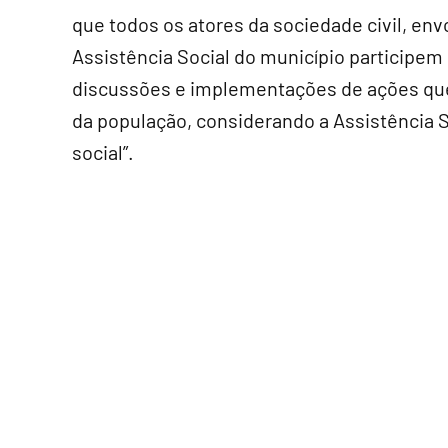
que todos os atores da sociedade civil, en
Assistência Social do município participem 
discussões e implementações de ações que 
da população, considerando a Assistência S
social”.