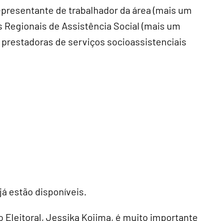
representante de trabalhador da área (mais um
 Regionais de Assistência Social (mais um
 prestadoras de serviços socioassistenciais
já estão disponíveis.
Eleitoral, Jessika Kojima, é muito importante