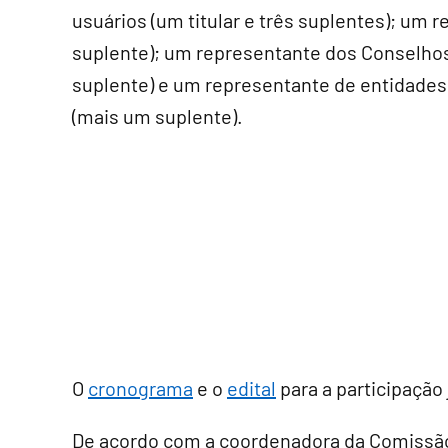
usuários (um titular e três suplentes); um 
suplente); um representante dos Conselhos
suplente) e um representante de entidades
(mais um suplente).
O
cronograma
e o
edital
para a participação 
De acordo com a coordenadora da Comissão 