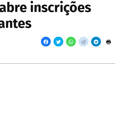
abre inscrições
antes