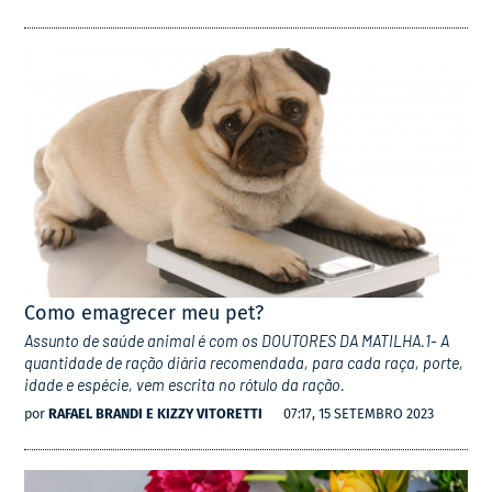
Como emagrecer meu pet?
Assunto de saúde animal é com os DOUTORES DA MATILHA.1- A
quantidade de ração diária recomendada, para cada raça, porte,
idade e espécie, vem escrita no rótulo da ração.
por
RAFAEL BRANDI E KIZZY VITORETTI
07:17, 15 SETEMBRO 2023