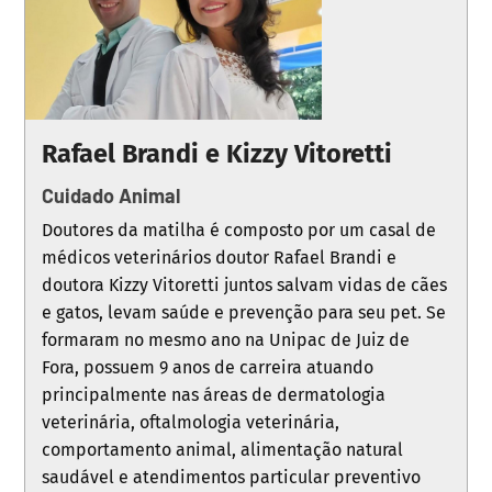
Rafael Brandi e Kizzy Vitoretti
Cuidado Animal
Doutores da matilha é composto por um casal de
médicos veterinários doutor Rafael Brandi e
doutora Kizzy Vitoretti juntos salvam vidas de cães
e gatos, levam saúde e prevenção para seu pet. Se
formaram no mesmo ano na Unipac de Juiz de
Fora, possuem 9 anos de carreira atuando
principalmente nas áreas de dermatologia
veterinária, oftalmologia veterinária,
comportamento animal, alimentação natural
saudável e atendimentos particular preventivo