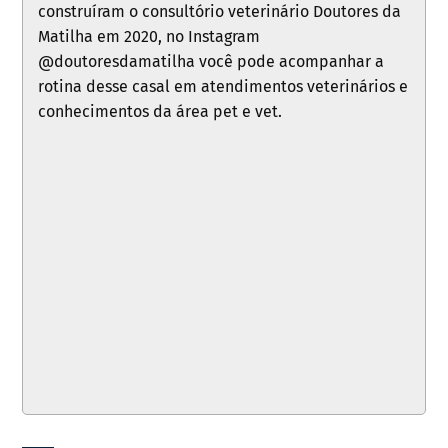
construíram o consultório veterinário Doutores da
Matilha em 2020, no Instagram
@doutoresdamatilha você pode acompanhar a
rotina desse casal em atendimentos veterinários e
conhecimentos da área pet e vet.