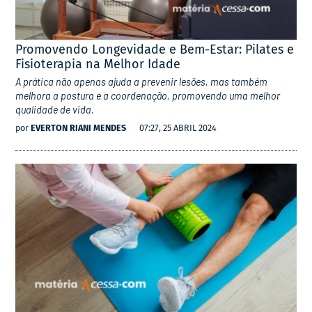
Promovendo Longevidade e Bem-Estar: Pilates e
Fisioterapia na Melhor Idade
A prática não apenas ajuda a prevenir lesões, mas também
melhora a postura e a coordenação, promovendo uma melhor
qualidade de vida.
por
EVERTON RIANI MENDES
07:27, 25 ABRIL 2024