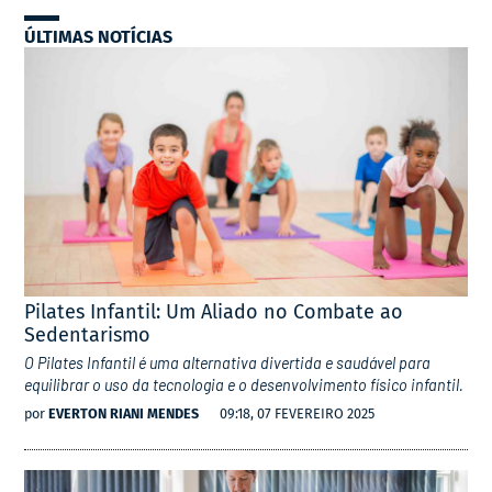
ÚLTIMAS NOTÍCIAS
Pilates Infantil: Um Aliado no Combate ao
Sedentarismo
O Pilates Infantil é uma alternativa divertida e saudável para
equilibrar o uso da tecnologia e o desenvolvimento físico infantil.
por
EVERTON RIANI MENDES
09:18, 07 FEVEREIRO 2025