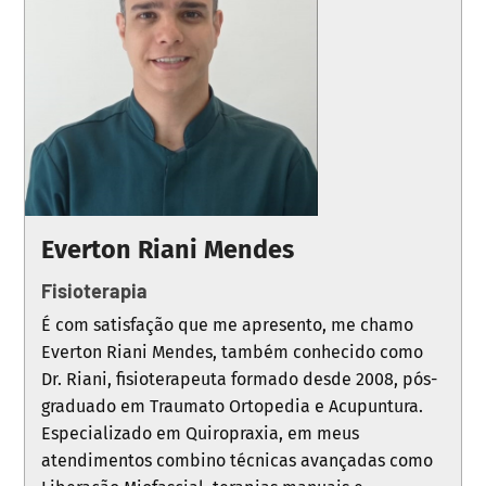
Everton Riani Mendes
Fisioterapia
É com satisfação que me apresento, me chamo
Everton Riani Mendes, também conhecido como
Dr. Riani, fisioterapeuta formado desde 2008, pós-
graduado em Traumato Ortopedia e Acupuntura.
Especializado em Quiropraxia, em meus
atendimentos combino técnicas avançadas como