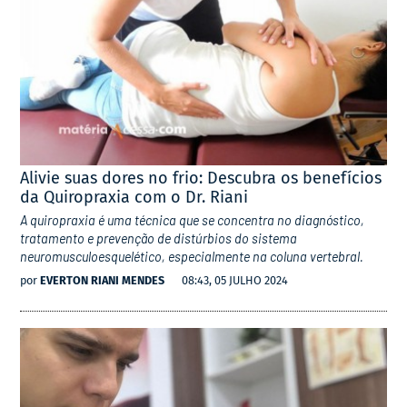
Alivie suas dores no frio: Descubra os benefícios
da Quiropraxia com o Dr. Riani
A quiropraxia é uma técnica que se concentra no diagnóstico,
tratamento e prevenção de distúrbios do sistema
neuromusculoesquelético, especialmente na coluna vertebral.
por
EVERTON RIANI MENDES
08:43, 05 JULHO 2024