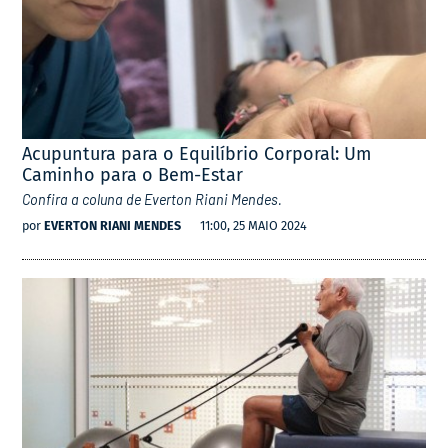
Acupuntura para o Equilíbrio Corporal: Um
Caminho para o Bem-Estar
Confira a coluna de Everton Riani Mendes.
por
EVERTON RIANI MENDES
11:00, 25 MAIO 2024