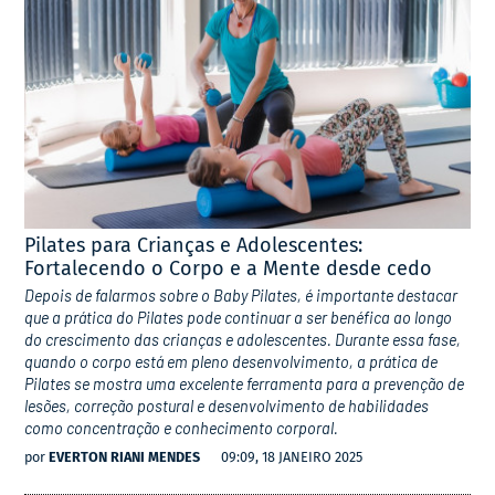
Pilates para Crianças e Adolescentes:
Fortalecendo o Corpo e a Mente desde cedo
Depois de falarmos sobre o Baby Pilates, é importante destacar
que a prática do Pilates pode continuar a ser benéfica ao longo
do crescimento das crianças e adolescentes. Durante essa fase,
quando o corpo está em pleno desenvolvimento, a prática de
Pilates se mostra uma excelente ferramenta para a prevenção de
lesões, correção postural e desenvolvimento de habilidades
como concentração e conhecimento corporal.
por
EVERTON RIANI MENDES
09:09, 18 JANEIRO 2025