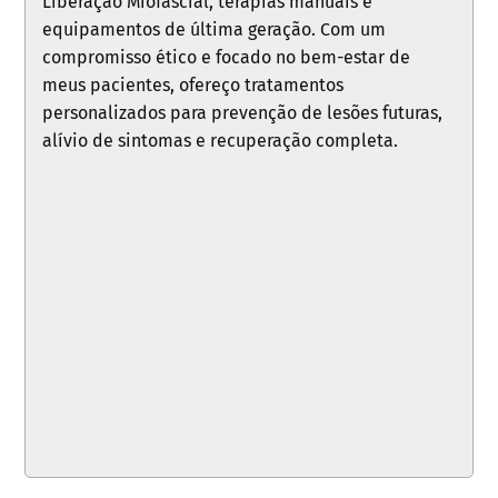
Liberação Miofascial, terapias manuais e
equipamentos de última geração. Com um
compromisso ético e focado no bem-estar de
meus pacientes, ofereço tratamentos
personalizados para prevenção de lesões futuras,
alívio de sintomas e recuperação completa.