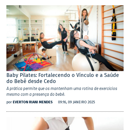
Baby Pilates: Fortalecendo o Vínculo e a Saúde
do Bebê desde Cedo
A prática permite que os mantenham uma rotina de exercícios
mesmo com a presença do bebê.
por
EVERTON RIANI MENDES
09:16, 09 JANEIRO 2025