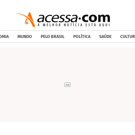
OMIA
MUNDO
PELO BRASIL
POLÍTICA
SAÚDE
CULTUR