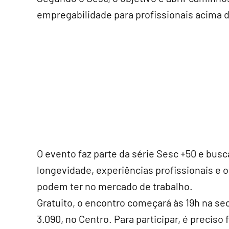
empregabilidade para profissionais acima 
O evento faz parte da série Sesc +50 e bus
longevidade, experiências profissionais e 
podem ter no mercado de trabalho.
Gratuito, o encontro começará às 19h na sed
3.090, no Centro. Para participar, é precis