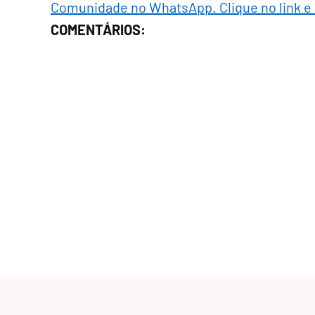
Comunidade no WhatsApp. Clique no link e
COMENTÁRIOS: