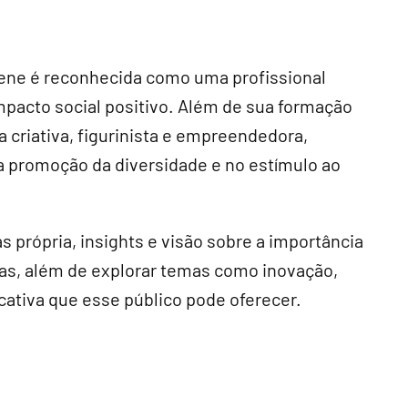
rene é reconhecida como uma profissional
pacto social positivo. Além de sua formação
criativa, figurinista e empreendedora,
a promoção da diversidade e no estímulo ao
s própria, insights e visão sobre a importância
eas, além de explorar temas como inovação,
ativa que esse público pode oferecer.