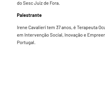
do Sesc Juiz de Fora.
Palestrante
Irene Cavalieri tem 37 anos, é Terapeuta Oc
em Intervenção Social, Inovação e Empree
Portugal.