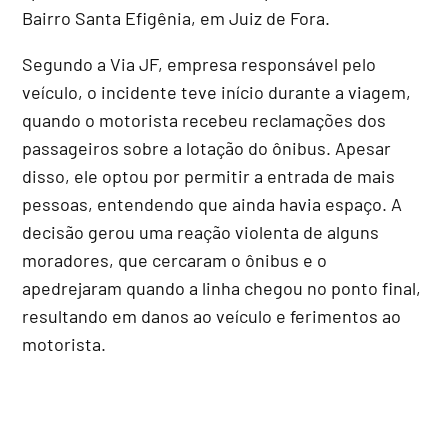
Bairro Santa Efigênia, em Juiz de Fora.
Segundo a Via JF, empresa responsável pelo
veículo, o incidente teve início durante a viagem,
quando o motorista recebeu reclamações dos
passageiros sobre a lotação do ônibus. Apesar
disso, ele optou por permitir a entrada de mais
pessoas, entendendo que ainda havia espaço. A
decisão gerou uma reação violenta de alguns
moradores, que cercaram o ônibus e o
apedrejaram quando a linha chegou no ponto final,
resultando em danos ao veículo e ferimentos ao
motorista.