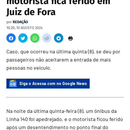
motorista fica ferido em
Juiz de Fora
por
REDAÇÃO
10:20, 10 AGOSTO 2024
Caso, que ocorreu na última quinta (8), se deu por
passageiros não aceitarem a entrada de mais
pessoas no veículo.
Siga o Acessa.com no Google News
Na noite da última quinta-feira (8), um ônibus da
Linha 140 foi apedrejado, e o motorista ficou ferido
após um desentendimento no ponto final do