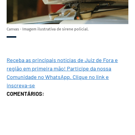
Canvas - Imagem ilustrativa de sirene policial.
Receba as principais notícias de Juiz de Fora e
região em primeira mão! Participe da nossa
Comunidade no WhatsApp. Clique no link e
inscreva-se
COMENTÁRIOS: