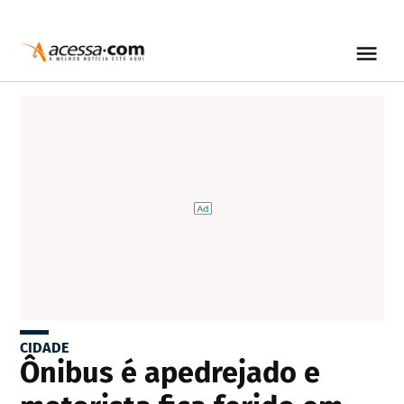
CIDADE
Ônibus é apedrejado e