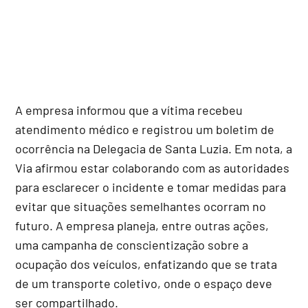
A empresa informou que a vítima recebeu
atendimento médico e registrou um boletim de
ocorrência na Delegacia de Santa Luzia. Em nota, a
Via afirmou estar colaborando com as autoridades
para esclarecer o incidente e tomar medidas para
evitar que situações semelhantes ocorram no
futuro. A empresa planeja, entre outras ações,
uma campanha de conscientização sobre a
ocupação dos veículos, enfatizando que se trata
de um transporte coletivo, onde o espaço deve
ser compartilhado.