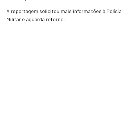
A reportagem solicitou mais informações à Polícia
Militar e aguarda retorno.