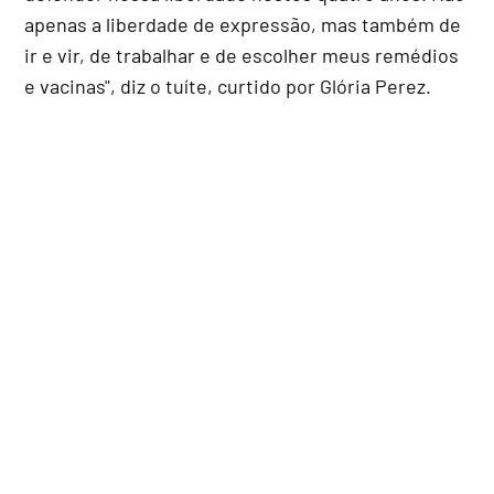
apenas a liberdade de expressão, mas também de
ir e vir, de trabalhar e de escolher meus remédios
e vacinas", diz o tuíte, curtido por Glória Perez.