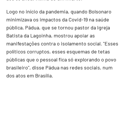
Logo no início da pandemia, quando Bolsonaro
minimizava os impactos da Covid-19 na saúde
pública, Pádua, que se tornou pastor da Igreja
Batista da Lagoinha, mostrou apoiar as
manifestações contra o isolamento social. "Esses
políticos corruptos, esses esquemas de tetas
públicas que o pessoal fica só explorando o povo
brasileiro", disse Pádua nas redes sociais, num
dos atos em Brasília.