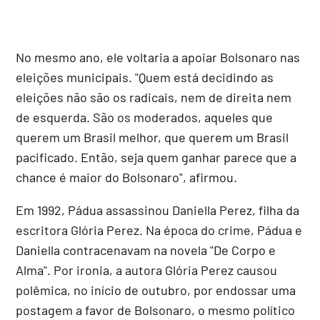
No mesmo ano, ele voltaria a apoiar Bolsonaro nas
eleições municipais. "Quem está decidindo as
eleições não são os radicais, nem de direita nem
de esquerda. São os moderados, aqueles que
querem um Brasil melhor, que querem um Brasil
pacificado. Então, seja quem ganhar parece que a
chance é maior do Bolsonaro", afirmou.
Em 1992, Pádua assassinou Daniella Perez, filha da
escritora Glória Perez. Na época do crime, Pádua e
Daniella contracenavam na novela "De Corpo e
Alma". Por ironia, a autora Glória Perez causou
polêmica, no início de outubro, por endossar uma
postagem a favor de Bolsonaro, o mesmo político