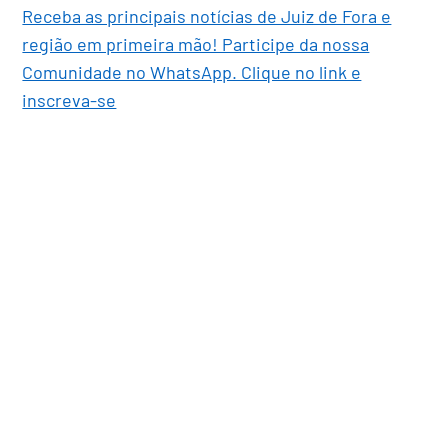
Receba as principais notícias de Juiz de Fora e
região em primeira mão! Participe da nossa
Comunidade no WhatsApp. Clique no link e
inscreva-se