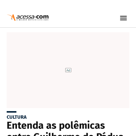
CULTURA
Entenda as polêmicas