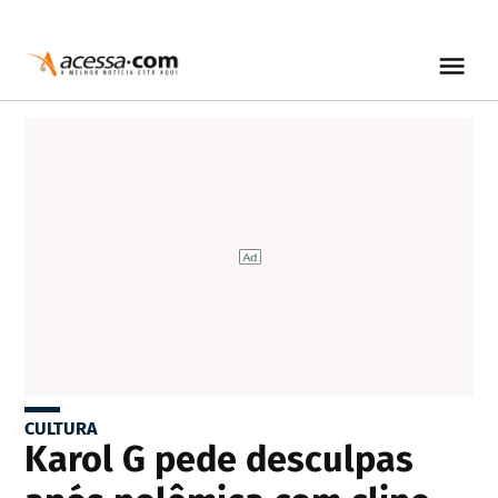
CULTURA
Karol G pede desculpas