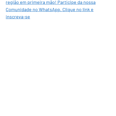
região em primeira mão! Participe da nossa
Comunidade no WhatsApp. Clique no link e
inscreva-se