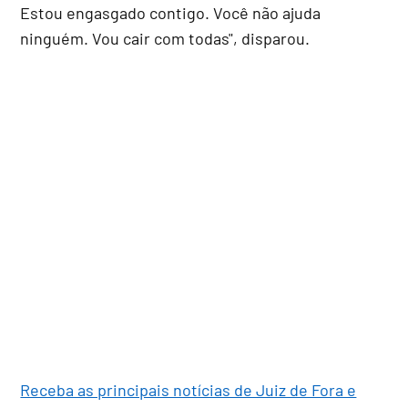
Estou engasgado contigo. Você não ajuda
ninguém. Vou cair com todas", disparou.
Receba as principais notícias de Juiz de Fora e