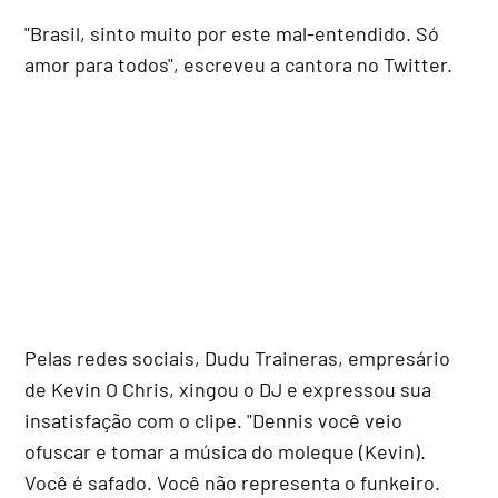
"Brasil, sinto muito por este mal-entendido. Só
amor para todos", escreveu a cantora no Twitter.
Pelas redes sociais, Dudu Traineras, empresário
de Kevin O Chris, xingou o DJ e expressou sua
insatisfação com o clipe. "Dennis você veio
ofuscar e tomar a música do moleque (Kevin).
Você é safado. Você não representa o funkeiro.