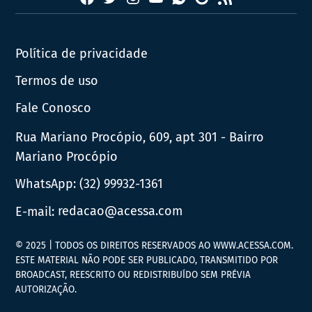
News
Política de privacidade
Termos de uso
Fale Conosco
Rua Mariano Procópio, 609, apt 301 - Bairro
Mariano Procópio
WhatsApp:
(32) 99932-1361
E-mail:
redacao@acessa.com
© 2025 | TODOS OS DIREITOS RESERVADOS AO WWW.ACESSA.COM.
ESTE MATERIAL NÃO PODE SER PUBLICADO, TRANSMITIDO POR
BROADCAST, REESCRITO OU REDISTRIBUÍDO SEM PRÉVIA
AUTORIZAÇÃO.