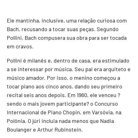
Ele mantinha, inclusive, uma relação curiosa com
Bach, recusando a tocar suas peças. Segundo
Pollini, Bach compusera sua obra para ser tocada
em cravos.
Pollini é milanês e, dentro de casa, era estimulado
a se interessar por música. Seu pai era arquiteto e
músico amador. Por isso, o menino começou a
tocar piano aos cinco anos, dando seu primeiro
recital seis anos depois. Em 1960, ele venceu ?
sendo o mais jovem participante? o Concurso
Internacional de Piano Chopin, em Varsóvia, na
Polônia. O júri incluia nada menos que Nadia
Boulanger e Arthur Rubinstein.