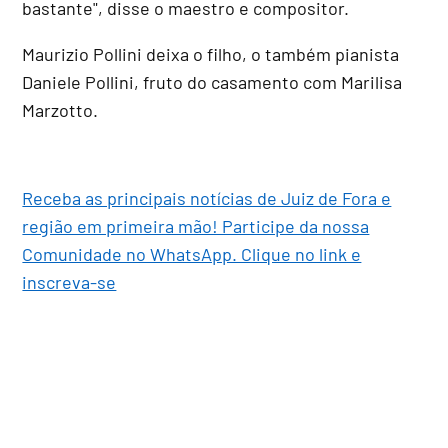
bastante", disse o maestro e compositor.
Maurizio Pollini deixa o filho, o também pianista
Daniele Pollini, fruto do casamento com Marilisa
Marzotto.
Receba as principais notícias de Juiz de Fora e
região em primeira mão! Participe da nossa
Comunidade no WhatsApp. Clique no link e
inscreva-se