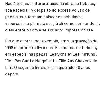
Não à toa, sua interpretação da obra de Debussy
soa especial. A despeito do excessivo uso de
pedais, que formam paisagens nebulosas,
vaporosas, o pianista surgia ali como senhor de si:
o elo entre o som e seu criador impressionista.
É o que ocorre, por exemplo, em sua gravação de
1998 do primeiro livro dos "Prelúdios", de Debussy,
em especial nas peças "Les Sons et Les Parfuns",
"Des Pas Sur La Neige" e "La Fille Aux Cheveux de
Lin". O segundo livro seria registrado 20 anos
depois.