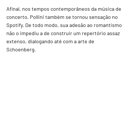
Afinal, nos tempos contemporâneos da música de
concerto, Pollini também se tornou sensação no
Spotify. De todo modo, sua adesão ao romantismo
não o impediu a de construir um repertório assaz
extenso, dialogando até com a arte de
Schoenberg.