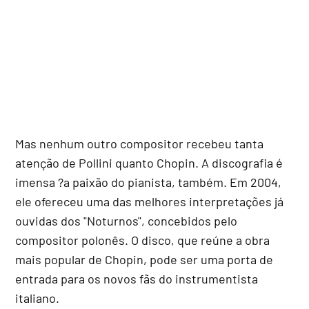
Mas nenhum outro compositor recebeu tanta
atenção de Pollini quanto Chopin. A discografia é
imensa ?a paixão do pianista, também. Em 2004,
ele ofereceu uma das melhores interpretações já
ouvidas dos "Noturnos", concebidos pelo
compositor polonês. O disco, que reúne a obra
mais popular de Chopin, pode ser uma porta de
entrada para os novos fãs do instrumentista
italiano.