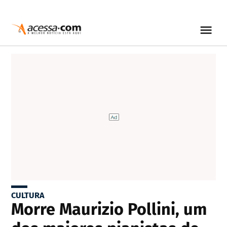
CULTURA
Morre Maurizio Pollini, um