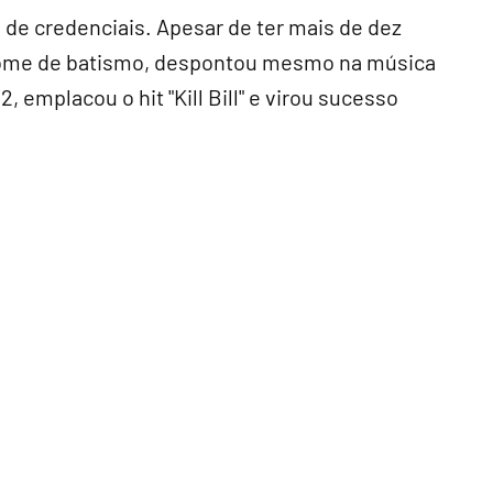
 de credenciais. Apesar de ter mais de dez
 nome de batismo, despontou mesmo na música
, emplacou o hit "Kill Bill" e virou sucesso