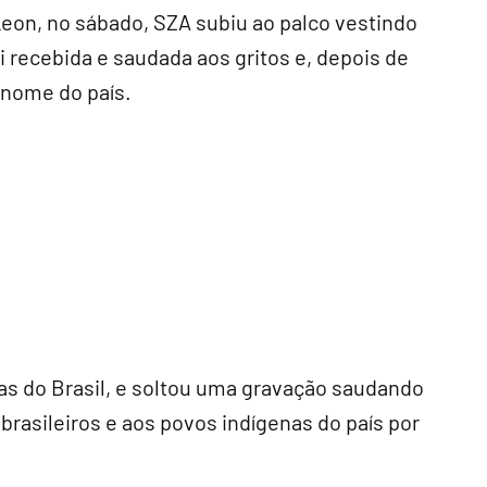
Leon, no sábado, SZA subiu ao palco vestindo
 recebida e saudada aos gritos e, depois de
 nome do país.
as do Brasil, e soltou uma gravação saudando
brasileiros e aos povos indígenas do país por