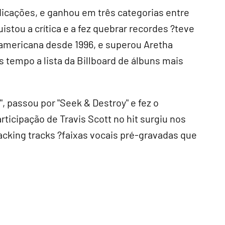
icações, e ganhou em três categorias entre
tou a crítica e a fez quebrar recordes ?teve
americana desde 1996, e superou Aretha
 tempo a lista da Billboard de álbuns mais
 passou por "Seek & Destroy" e fez o
ticipação de Travis Scott no hit surgiu nos
cking tracks ?faixas vocais pré-gravadas que