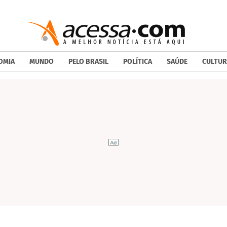
OMIA
MUNDO
PELO BRASIL
POLÍTICA
SAÚDE
CULTUR