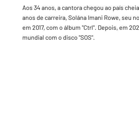
Aos 34 anos, a cantora chegou ao país cheia
anos de carreira, Solána Imani Rowe, seu
em 2017, com o álbum "Ctrl". Depois, em 2022
mundial com o disco "SOS".