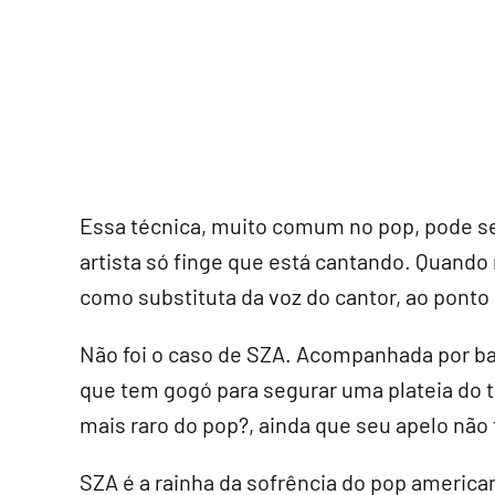
Essa técnica, muito comum no pop, pode s
artista só finge que está cantando. Quando 
como substituta da voz do cantor, ao ponto 
Não foi o caso de SZA. Acompanhada por bat
que tem gogó para segurar uma plateia do t
mais raro do pop?, ainda que seu apelo não
SZA é a rainha da sofrência do pop americ