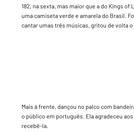
182, na sexta, mas maior que a do Kings of 
uma camiseta verde e amarela do Brasil. Foi
cantar umas três músicas, gritou de volta o
Mais à frente, dançou no palco com bandeir
o público em português. Ela agradeceu aos 
recebê-la.