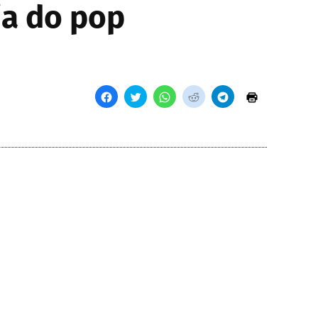
ia do pop