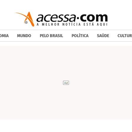
OMIA
MUNDO
PELO BRASIL
POLÍTICA
SAÚDE
CULTUR