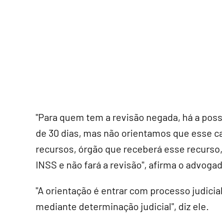
"Para quem tem a revisão negada, há a poss
de 30 dias, mas não orientamos que esse c
recursos, órgão que receberá esse recurso
INSS e não fará a revisão", afirma o advogad
"A orientação é entrar com processo judicial
mediante determinação judicial", diz ele.