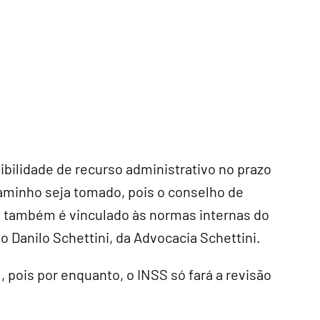
ibilidade de recurso administrativo no prazo
aminho seja tomado, pois o conselho de
, também é vinculado às normas internas do
o Danilo Schettini, da Advocacia Schettini.
, pois por enquanto, o INSS só fará a revisão