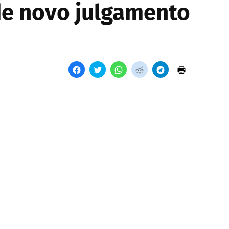
 de novo julgamento