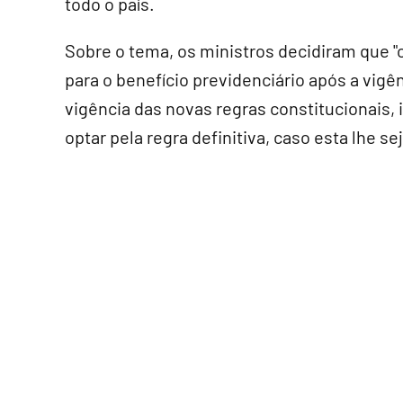
todo o país.
Sobre o tema, os ministros decidiram que 
para o benefício previdenciário após a vigênc
vigência das novas regras constitucionais, 
optar pela regra definitiva, caso esta lhe sej