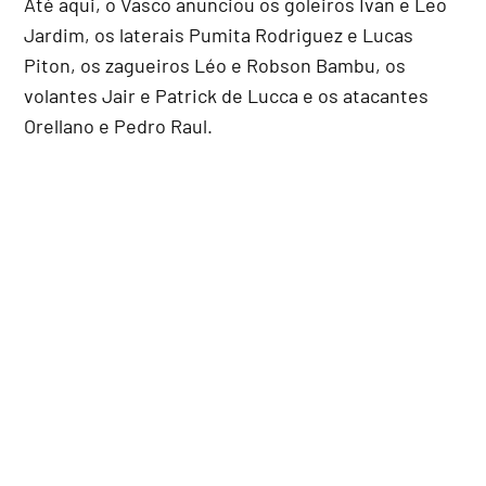
Até aqui, o Vasco anunciou os goleiros Ivan e Leo
Jardim, os laterais Pumita Rodriguez e Lucas
Piton, os zagueiros Léo e Robson Bambu, os
volantes Jair e Patrick de Lucca e os atacantes
Orellano e Pedro Raul.