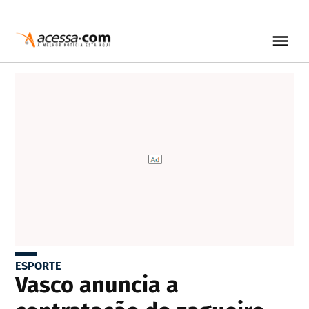
ESPORTE
Vasco anuncia a