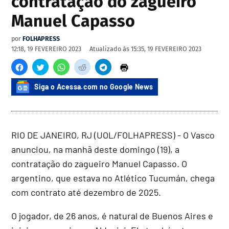
contratação do zagueiro
Manuel Capasso
por
FOLHAPRESS
12:18, 19 FEVEREIRO 2023
Atualizado às
15:35, 19 FEVEREIRO 2023
Siga o Acessa.com no Google News
RIO DE JANEIRO, RJ (UOL/FOLHAPRESS) - O Vasco
anunciou, na manhã deste domingo (19), a
contratação do zagueiro Manuel Capasso. O
argentino, que estava no Atlético Tucumán, chega
com contrato até dezembro de 2025.
O jogador, de 26 anos, é natural de Buenos Aires e