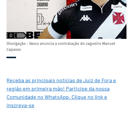
Divulgação - Vasco anuncia a contratação do zagueiro Manuel
Capasso
Receba as principais notícias de Juiz de Fora e
região em primeira mão! Participe da nossa
Comunidade no WhatsApp. Clique no link e
inscreva-se