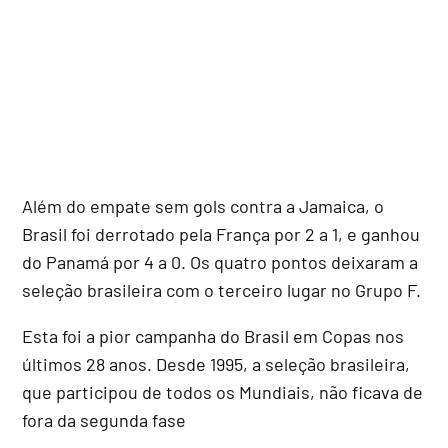
Além do empate sem gols contra a Jamaica, o
Brasil foi derrotado pela França por 2 a 1, e ganhou
do Panamá por 4 a 0. Os quatro pontos deixaram a
seleção brasileira com o terceiro lugar no Grupo F.
Esta foi a pior campanha do Brasil em Copas nos
últimos 28 anos. Desde 1995, a seleção brasileira,
que participou de todos os Mundiais, não ficava de
fora da segunda fase