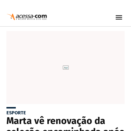
ESPORTE
Marta vê renovação da