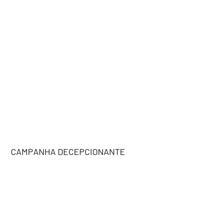
CAMPANHA DECEPCIONANTE