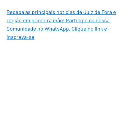
Receba as principais notícias de Juiz de Fora e
região em primeira mão! Participe da nossa
Comunidade no WhatsApp. Clique no link e
inscreva-se