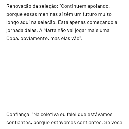
Renovação da seleção: "Continuem apoiando,
porque essas meninas aí têm um futuro muito
longo aqui na seleção. Está apenas começando a
jornada delas. A Marta não vai jogar mais uma
Copa, obviamente, mas elas vão".
Confiança: "Na coletiva eu falei que estávamos
confiantes, porque estávamos confiantes. Se você