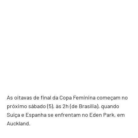
As oitavas de final da Copa Feminina começam no
próximo sábado (5), às 2h (de Brasília), quando
Suíça e Espanha se enfrentam no Eden Park, em
Auckland.