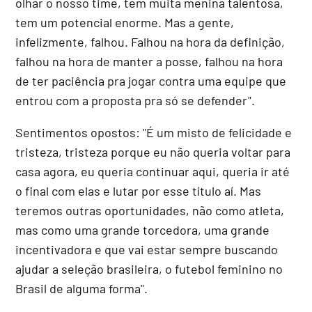
olhar o nosso time, tem muita menina talentosa,
tem um potencial enorme. Mas a gente,
infelizmente, falhou. Falhou na hora da definição,
falhou na hora de manter a posse, falhou na hora
de ter paciência pra jogar contra uma equipe que
entrou com a proposta pra só se defender".
Sentimentos opostos: "É um misto de felicidade e
tristeza, tristeza porque eu não queria voltar para
casa agora, eu queria continuar aqui, queria ir até
o final com elas e lutar por esse título aí. Mas
teremos outras oportunidades, não como atleta,
mas como uma grande torcedora, uma grande
incentivadora e que vai estar sempre buscando
ajudar a seleção brasileira, o futebol feminino no
Brasil de alguma forma".