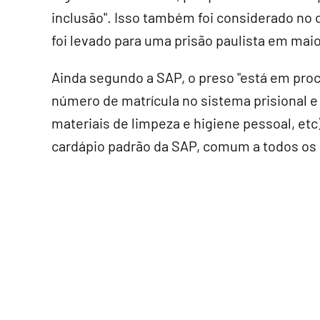
inclusão". Isso também foi considerado no
foi levado para uma prisão paulista em mai
Ainda segundo a SAP, o preso "está em proce
número de matrícula no sistema prisional e 
materiais de limpeza e higiene pessoal, etc
cardápio padrão da SAP, comum a todos os cu