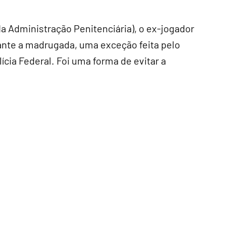
a Administração Penitenciária), o ex-jogador
rante a madrugada, uma exceção feita pelo
ícia Federal. Foi uma forma de evitar a