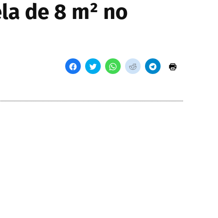
ela de 8 m² no