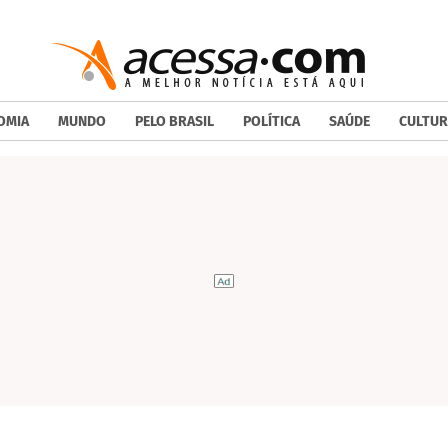
OMIA
MUNDO
PELO BRASIL
POLÍTICA
SAÚDE
CULTUR