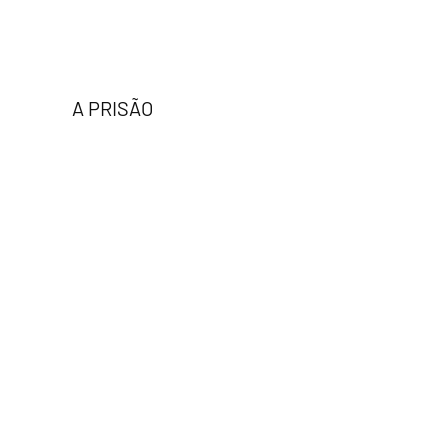
A PRISÃO