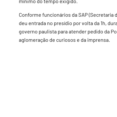
mínimo do tempo exigido.
Conforme funcionários da SAP (Secretaria d
deu entrada no presídio por volta da 1h, du
governo paulista para atender pedido da Pol
aglomeração de curiosos e da imprensa.