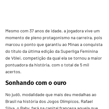
Mesmo com 37 anos de idade, a jogadora vive um
momento de pleno protagonismo na carreira, pois
marcou o ponto que garantiu ao Minas a conquista
do título da última edição da Superliga Feminina
de Vôlei, competição da qual ela se tornou a maior
pontuadora da história, com o total de 5 mil
acertos.
Sonhando com o ouro
No judô, modalidade que mais deu medalhas ao
Brasil na história dos Jogos Olímpicos, Rafael
Silva, o Baby, fará na capital francesa aquela que