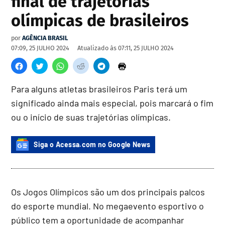
final de trajetórias
olímpicas de brasileiros
por
AGÊNCIA BRASIL
07:09, 25 JULHO 2024
Atualizado às
07:11, 25 JULHO 2024
Para alguns atletas brasileiros Paris terá um
significado ainda mais especial, pois marcará o fim
ou o início de suas trajetórias olímpicas.
Siga o Acessa.com no Google News
Os Jogos Olímpicos são um dos principais palcos
do esporte mundial. No megaevento esportivo o
público tem a oportunidade de acompanhar