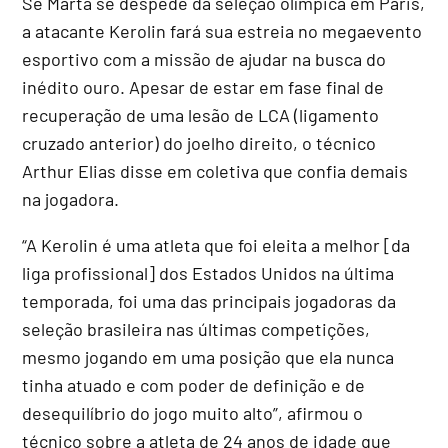
Se Marta se despede da seleção olímpica em Paris,
a atacante Kerolin fará sua estreia no megaevento
esportivo com a missão de ajudar na busca do
inédito ouro. Apesar de estar em fase final de
recuperação de uma lesão de LCA (ligamento
cruzado anterior) do joelho direito, o técnico
Arthur Elias disse em coletiva que confia demais
na jogadora.
“A Kerolin é uma atleta que foi eleita a melhor [da
liga profissional] dos Estados Unidos na última
temporada, foi uma das principais jogadoras da
seleção brasileira nas últimas competições,
mesmo jogando em uma posição que ela nunca
tinha atuado e com poder de definição e de
desequilíbrio do jogo muito alto”, afirmou o
técnico sobre a atleta de 24 anos de idade que