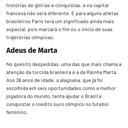
histórias de glórias e conquistas, e na capital
francesa não será diferente. E para alguns atletas
brasileiros Paris terá um significado ainda mais
especial, pois marcará o fim ou o início de suas
trajetórias olímpicas.
Adeus de Marta
No quesito despedidas, uma das que mais chama a
atenção da torcida brasileira é a da Rainha Marta.
Aos 38 anos de idade, a alagoana, que já foi
escolhida em seis oportunidades como a melhor
jogadora do mundo, tenta ajudar o Brasil a
conquistar o inédito ouro olímpico no futebol
feminino.