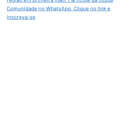
Comunidade no WhatsApp. Clique no link e
inscreva-se