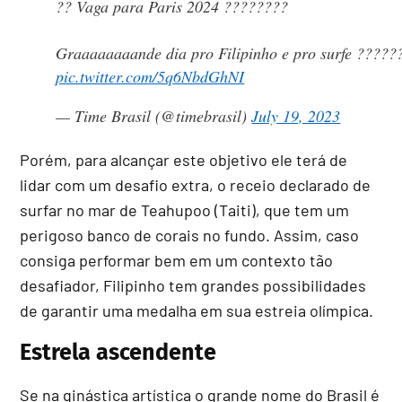
?? Vaga para Paris 2024 ????????
Graaaaaaaande dia pro Filipinho e pro surfe ?????
pic.twitter.com/5q6NbdGhNI
— Time Brasil (@timebrasil)
July 19, 2023
Porém, para alcançar este objetivo ele terá de
lidar com um desafio extra, o receio declarado de
surfar no mar de Teahupoo (Taiti), que tem um
perigoso banco de corais no fundo. Assim, caso
consiga performar bem em um contexto tão
desafiador, Filipinho tem grandes possibilidades
de garantir uma medalha em sua estreia olímpica.
Estrela ascendente
Se na ginástica artística o grande nome do Brasil é