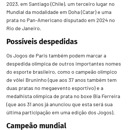
2023, em Santiago (Chile), um terceiro lugar no
Mundial da modalidade em Doha (Catar) e uma
prata no Pan-Americano disputado em 2024 no
Rio de Janeiro.
Possíveis despedidas
Os Jogos de Paris também podem marcar a
despedida olímpica de outros importantes nomes
do esporte brasileiro, como o campeão olímpico
de vôlei Bruninho (que aos 37 anos também tem
duas pratas no megaevento esportivo) e a
medalhista olímpica de prata no boxe Bia Ferreira
(que aos 31 anos já anunciou que esta será sua
última participação em uma edição dos Jogos).
Campeão mundial