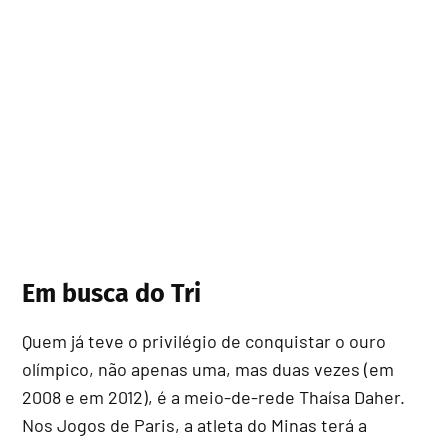
Em busca do Tri
Quem já teve o privilégio de conquistar o ouro
olímpico, não apenas uma, mas duas vezes (em
2008 e em 2012), é a meio-de-rede Thaísa Daher.
Nos Jogos de Paris, a atleta do Minas terá a