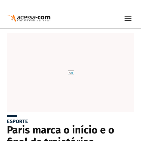
ESPORTE
Paris marca o início e o