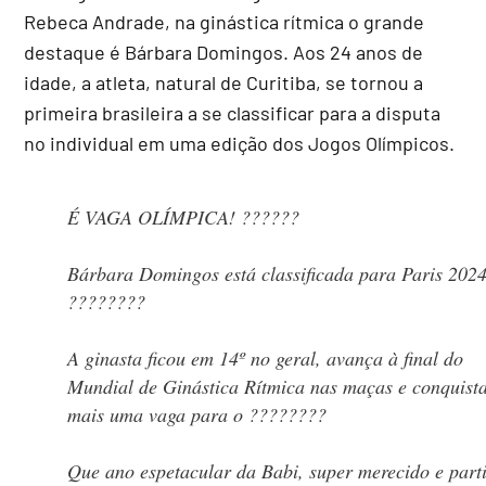
Rebeca Andrade, na ginástica rítmica o grande
destaque é Bárbara Domingos. Aos 24 anos de
idade, a atleta, natural de Curitiba, se tornou a
primeira brasileira a se classificar para a disputa
no individual em uma edição dos Jogos Olímpicos.
É VAGA OLÍMPICA! ????‍??
Bárbara Domingos está classificada para Paris 202
????????
A ginasta ficou em 14º no geral, avança à final do
Mundial de Ginástica Rítmica nas maças e conquist
mais uma vaga para o ????????
Que ano espetacular da Babi, super merecido e part