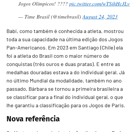
Jogos Olímpicos! ????
pic.twitter.com/wTSihHcJLv
— Time Brasil (@timebrasil)
August 24, 2023
Babi, como também é conhecida a atleta, mostrou
toda a sua capacidade na última edição dos Jogos
Pan-Americanos. Em 2023 em Santiago (Chile) ela
foi a atleta do Brasil com o maior número de
conquistas (três ouros e duas pratas). E entre as
medalhas douradas estava a do individual geral. Já
no último Mundial da modalidade, também no ano
passado, Bárbara se tornou a primeira brasileira a
se classificar para a final do individual geral, o que
lhe garantiu a classificação para os Jogos de Paris.
Nova referência