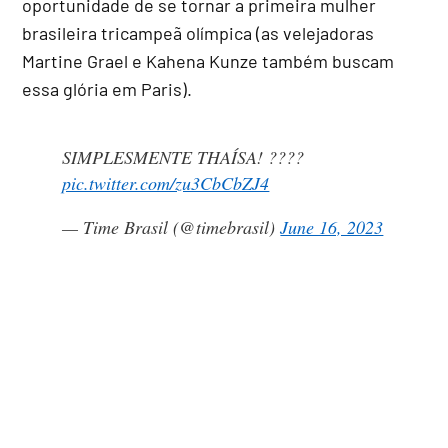
oportunidade de se tornar a primeira mulher
brasileira tricampeã olímpica (as velejadoras
Martine Grael e Kahena Kunze também buscam
essa glória em Paris).
SIMPLESMENTE THAÍSA! ????
pic.twitter.com/zu3CbCbZJ4
— Time Brasil (@timebrasil)
June 16, 2023