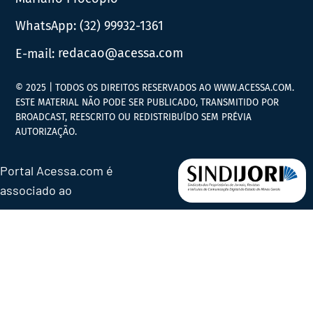
WhatsApp:
(32) 99932-1361
E-mail:
redacao@acessa.com
© 2025 | TODOS OS DIREITOS RESERVADOS AO WWW.ACESSA.COM.
ESTE MATERIAL NÃO PODE SER PUBLICADO, TRANSMITIDO POR
BROADCAST, REESCRITO OU REDISTRIBUÍDO SEM PRÉVIA
AUTORIZAÇÃO.
Portal Acessa.com é
associado ao