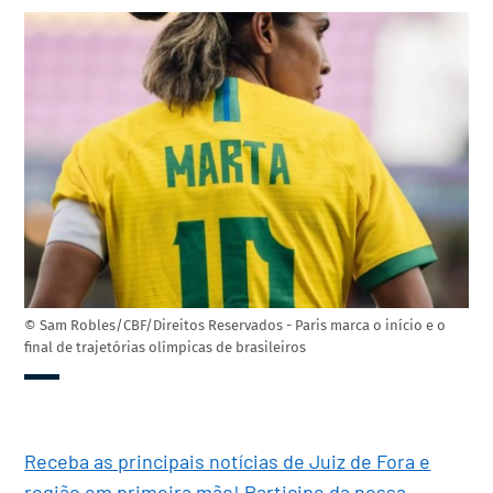
© Sam Robles/CBF/Direitos Reservados - Paris marca o início e o
final de trajetórias olímpicas de brasileiros
Receba as principais notícias de Juiz de Fora e
região em primeira mão! Participe da nossa