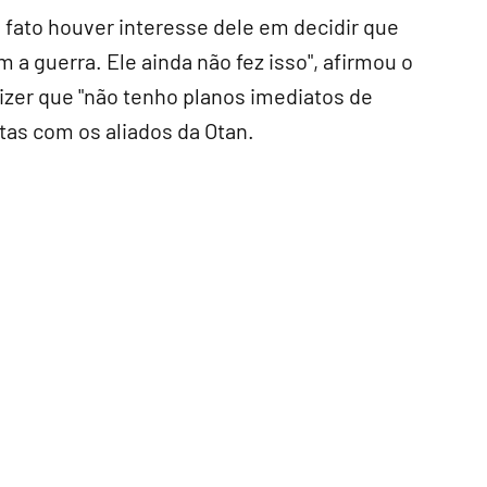
 fato houver interesse dele em decidir que
a guerra. Ele ainda não fez isso", afirmou o
izer que "não tenho planos imediatos de
ltas com os aliados da Otan.