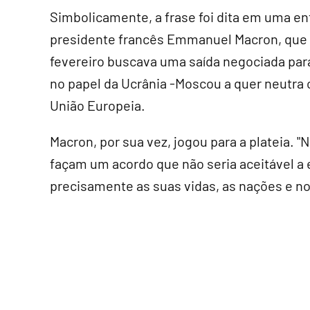
Simbolicamente, a frase foi dita em uma en
presidente francês Emmanuel Macron, que
fevereiro buscava uma saída negociada para
no papel da Ucrânia -Moscou a quer neutra
União Europeia.
Macron, por sua vez, jogou para a plateia. 
façam um acordo que não seria aceitável a 
precisamente as suas vidas, as nações e nos