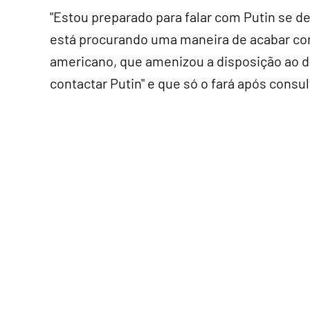
"Estou preparado para falar com Putin se de
está procurando uma maneira de acabar com 
americano, que amenizou a disposição ao d
contactar Putin" e que só o fará após consu