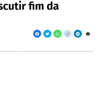
scutir fim da