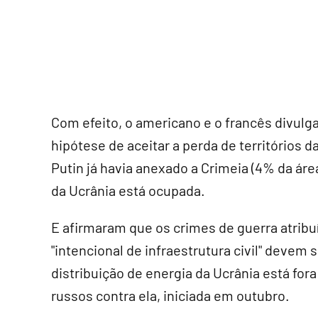
Com efeito, o americano e o francês divul
hipótese de aceitar a perda de territórios 
Putin já havia anexado a Crimeia (4% da áre
da Ucrânia está ocupada.
E afirmaram que os crimes de guerra atribu
"intencional de infraestrutura civil" devem
distribuição de energia da Ucrânia está for
russos contra ela, iniciada em outubro.