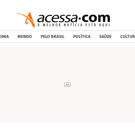
OMIA
MUNDO
PELO BRASIL
POLÍTICA
SAÚDE
CULTUR