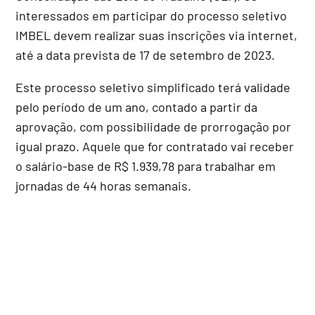
interessados em participar do processo seletivo
IMBEL devem realizar suas inscrições via internet,
até a data prevista de 17 de setembro de 2023.
Este processo seletivo simplificado terá validade
pelo período de um ano, contado a partir da
aprovação, com possibilidade de prorrogação por
igual prazo. Aquele que for contratado vai receber
o salário-base de R$ 1.939,78 para trabalhar em
jornadas de 44 horas semanais.