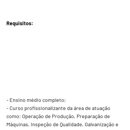
Requisitos:
- Ensino médio completo;
- Curso profissionalizante da área de atuação
como: Operação de Produção, Preparação de
Máquinas, Inspeção de Qualidade, Galvanização e