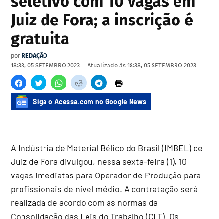
seletivo com 10 vagas em
Juiz de Fora; a inscrição é
gratuita
por
REDAÇÃO
18:38, 05 SETEMBRO 2023
Atualizado às
18:38, 05 SETEMBRO 2023
Siga o Acessa.com no Google News
A Indústria de Material Bélico do Brasil (IMBEL) de
Juiz de Fora divulgou, nessa sexta-feira (1), 10
vagas imediatas para Operador de Produção para
profissionais de nível médio. A contratação será
realizada de acordo com as normas da
Consolidação das Leis do Trabalho (CLT). Os