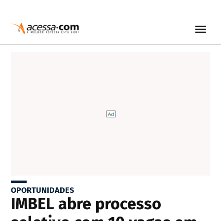
OPORTUNIDADES
IMBEL abre processo