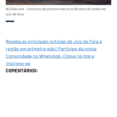
ACESSA.com - Concurso de pintura marca os 80 anos da Imbel em
Juiz de Fora
Receba as principais notícias de Juiz de Fora e
região em primeira mão! Participe da nossa
Comunidade no WhatsApp. Clique no link e
inscreva-se
COMENTÁRIOS: