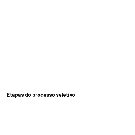
Etapas do processo seletivo