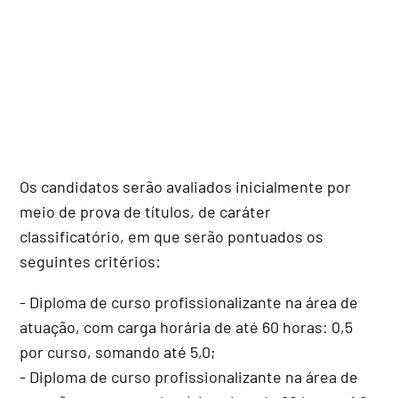
Os candidatos serão avaliados inicialmente por
meio de prova de títulos, de caráter
classificatório, em que serão pontuados os
seguintes critérios:
- Diploma de curso profissionalizante na área de
atuação, com carga horária de até 60 horas: 0,5
por curso, somando até 5,0;
- Diploma de curso profissionalizante na área de