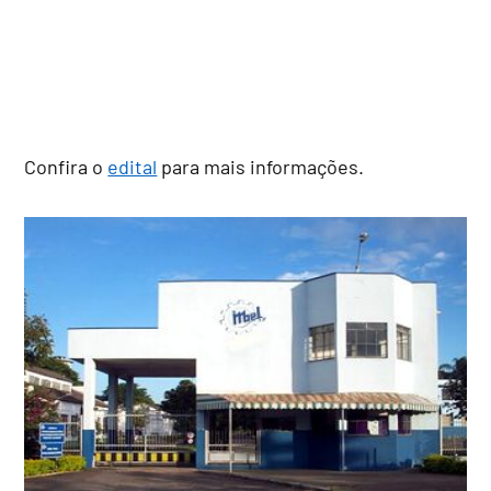
Confira o
edital
para mais informações.