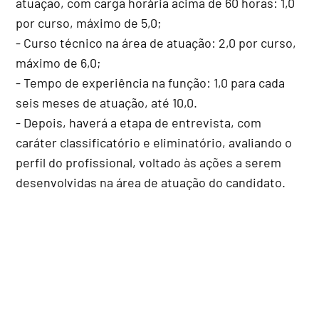
atuação, com carga horária acima de 60 horas: 1,0
por curso, máximo de 5,0;
- Curso técnico na área de atuação: 2,0 por curso,
máximo de 6,0;
- Tempo de experiência na função: 1,0 para cada
seis meses de atuação, até 10,0.
- Depois, haverá a etapa de entrevista, com
caráter classificatório e eliminatório, avaliando o
perfil do profissional, voltado às ações a serem
desenvolvidas na área de atuação do candidato.