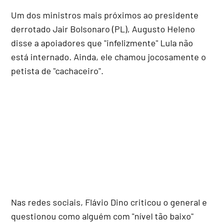
Um dos ministros mais próximos ao presidente
derrotado Jair Bolsonaro (PL), Augusto Heleno
disse a apoiadores que "infelizmente" Lula não
está internado. Ainda, ele chamou jocosamente o
petista de "cachaceiro".
Nas redes sociais, Flávio Dino criticou o general e
questionou como alguém com "nível tão baixo"