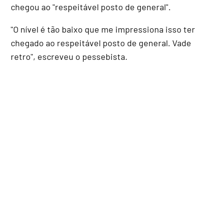
chegou ao "respeitável posto de general".
"O nível é tão baixo que me impressiona isso ter
chegado ao respeitável posto de general. Vade
retro", escreveu o pessebista.