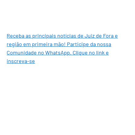
Receba as principais notícias de Juiz de Fora e
região em primeira mão! Participe da nossa
Comunidade no WhatsApp. Clique no link e
inscreva-se