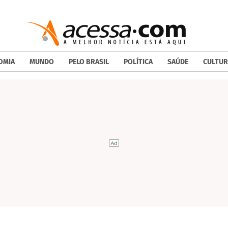
OMIA
MUNDO
PELO BRASIL
POLÍTICA
SAÚDE
CULTUR