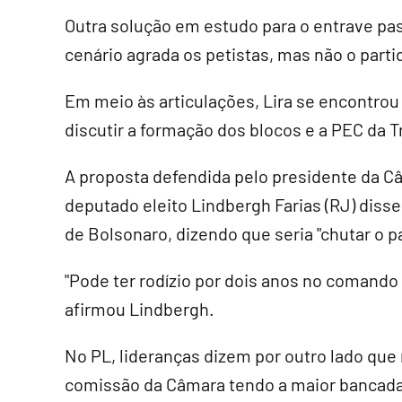
Outra solução em estudo para o entrave pas
cenário agrada os petistas, mas não o part
Em meio às articulações, Lira se encontrou
discutir a formação dos blocos e a PEC da T
A proposta defendida pelo presidente da Câ
deputado eleito Lindbergh Farias (RJ) disse
de Bolsonaro, dizendo que seria "chutar o 
"Pode ter rodízio por dois anos no comando
afirmou Lindbergh.
No PL, lideranças dizem por outro lado que 
comissão da Câmara tendo a maior bancada.