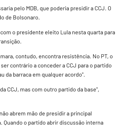
saria pelo MDB, que poderia presidir a CCJ. O
ido de Bolsonaro.
 com o presidente eleito Lula nesta quarta para
ransição.
mara, contudo, encontra resistência. No PT, o
 ser contrário a conceder a CCJ para o partido
pau da barraca em qualquer acordo".
 da CCJ, mas com outro partido da base",
não abrem mão de presidir a principal
 Quando o partido abrir discussão interna