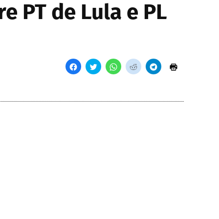
re PT de Lula e PL