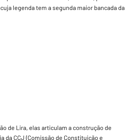
T), cuja legenda tem a segunda maior bancada da
ão de Lira, elas articulam a construção de
cia da CCJ (Comissão de Constituição e