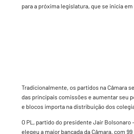
para a próxima legislatura, que se inicia em
Tradicionalmente, os partidos na Câmara s
das principais comissões e aumentar seu 
e blocos importa na distribuição dos colegi
O PL, partido do presidente Jair Bolsonaro -
elegeu a maior bancada da Câmara, com 99