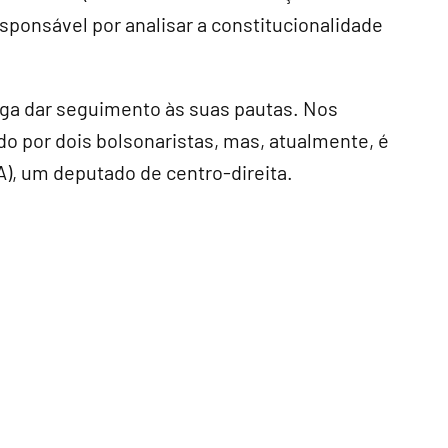
esponsável por analisar a constitucionalidade
iga dar seguimento às suas pautas. Nos
ido por dois bolsonaristas, mas, atualmente, é
), um deputado de centro-direita.