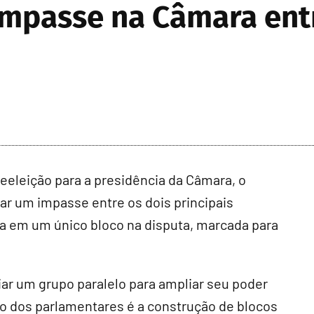
 impasse na Câmara ent
eeleição para a presidência da Câmara, o
ar um impasse entre os dois principais
da em um único bloco na disputa, marcada para
iar um grupo paralelo para ampliar seu poder
ão dos parlamentares é a construção de blocos