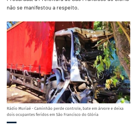
não se manifestou a respeito.
Rádio Muriaé - Caminhão perde controle, bate em árvore e deixa
dois ocupantes feridos em São Francisco do Glória