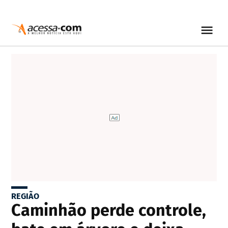
REGIÃO
Caminhão perde controle,