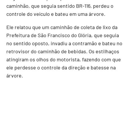
caminhão, que seguia sentido BR-116, perdeu o
controle do veículo e bateu em uma árvore.
Ele relatou que um caminhão de coleta de lixo da
Prefeitura de São Francisco do Glória, que seguia
no sentido oposto, invadiu a contramão e bateu no
retrovisor do caminhão de bebidas. Os estilhaços
atingiram os olhos do motorista, fazendo com que
ele perdesse o controle da direção e batesse na
árvore.