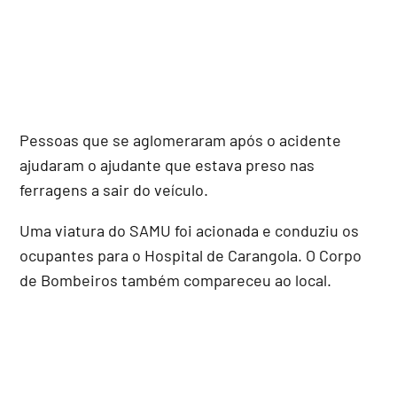
Pessoas que se aglomeraram após o acidente
ajudaram o ajudante que estava preso nas
ferragens a sair do veículo.
Uma viatura do SAMU foi acionada e conduziu os
ocupantes para o Hospital de Carangola. O Corpo
de Bombeiros também compareceu ao local.