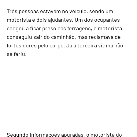
Três pessoas estavam no veículo, sendo um
motorista e dois ajudantes. Um dos ocupantes
chegou a ficar preso nas ferragens, o motorista
conseguiu sair do caminhão, mas reclamava de
fortes dores pelo corpo. Já a terceira vítima não
se feriu.
Segundo informações apuradas, o motorista do