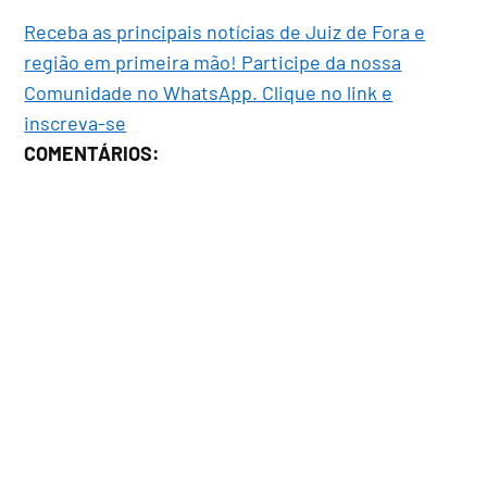
Receba as principais notícias de Juiz de Fora e
região em primeira mão! Participe da nossa
Comunidade no WhatsApp. Clique no link e
inscreva-se
COMENTÁRIOS: