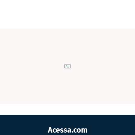
Acessa.com