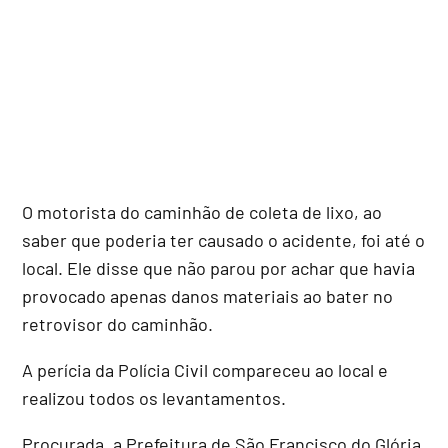
O motorista do caminhão de coleta de lixo, ao
saber que poderia ter causado o acidente, foi até o
local. Ele disse que não parou por achar que havia
provocado apenas danos materiais ao bater no
retrovisor do caminhão.
A perícia da Polícia Civil compareceu ao local e
realizou todos os levantamentos.
Procurada, a Prefeitura de São Francisco do Glória