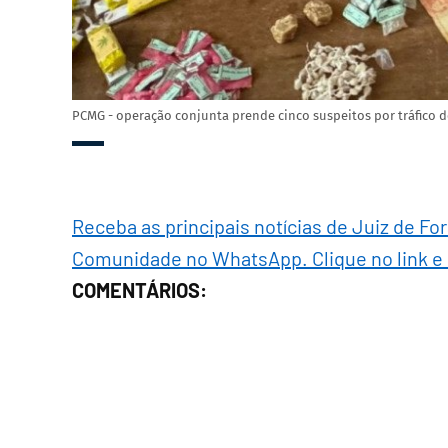
PCMG - operação conjunta prende cinco suspeitos por tráfico 
Receba as principais notícias de Juiz de Fo
Comunidade no WhatsApp. Clique no link e
COMENTÁRIOS: