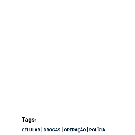
Tags:
|
|
|
CELULAR
DROGAS
OPERAÇÃO
POLÍCIA