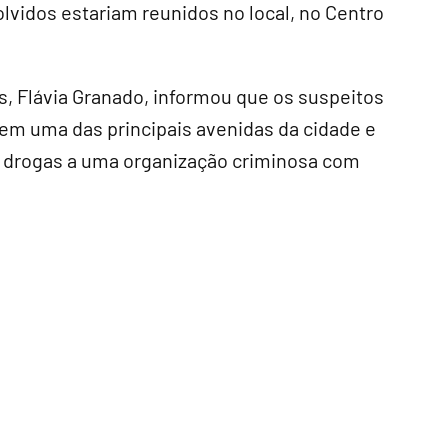
olvidos estariam reunidos no local, no Centro
, Flávia Granado, informou que os suspeitos
m uma das principais avenidas da cidade e
s drogas a uma organização criminosa com