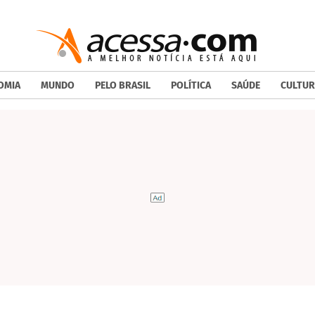
OMIA
MUNDO
PELO BRASIL
POLÍTICA
SAÚDE
CULTUR