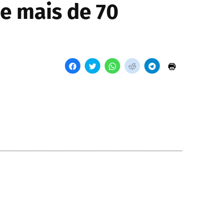
 e mais de 70