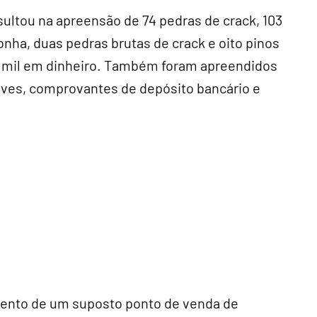
ultou na apreensão de 74 pedras de crack, 103
onha, duas pedras brutas de crack e oito pinos
 mil em dinheiro. Também foram apreendidos
rives, comprovantes de depósito bancário e
mento de um suposto ponto de venda de