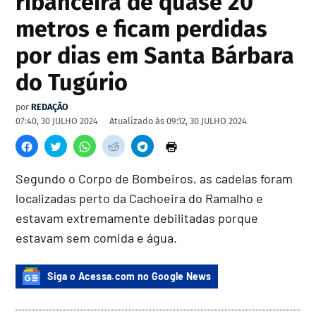
ribanceira de quase 20
metros e ficam perdidas
por dias em Santa Bárbara
do Tugúrio
por
REDAÇÃO
07:40, 30 JULHO 2024
Atualizado às
09:12, 30 JULHO 2024
Segundo o Corpo de Bombeiros, as cadelas foram
localizadas perto da Cachoeira do Ramalho e
estavam extremamente debilitadas porque
estavam sem comida e água.
Siga o Acessa.com no Google News