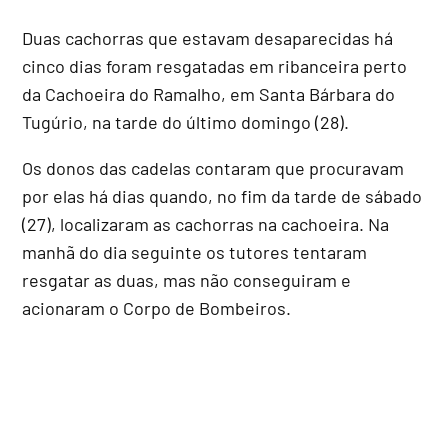
Duas cachorras que estavam desaparecidas há
cinco dias foram resgatadas em ribanceira perto
da Cachoeira do Ramalho, em Santa Bárbara do
Tugúrio, na tarde do último domingo (28).
Os donos das cadelas contaram que procuravam
por elas há dias quando, no fim da tarde de sábado
(27), localizaram as cachorras na cachoeira. Na
manhã do dia seguinte os tutores tentaram
resgatar as duas, mas não conseguiram e
acionaram o Corpo de Bombeiros.