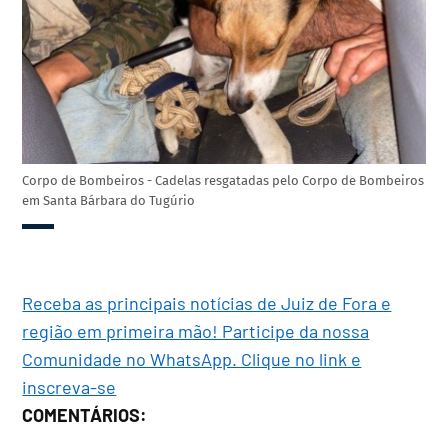
Corpo de Bombeiros - Cadelas resgatadas pelo Corpo de Bombeiros
em Santa Bárbara do Tugúrio
Receba as principais notícias de Juiz de Fora e
região em primeira mão! Participe da nossa
Comunidade no WhatsApp. Clique no link e
inscreva-se
COMENTÁRIOS: