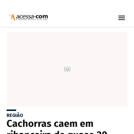
REGIÃO
Cachorras caem em