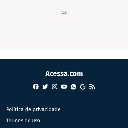
Acessa.com
Facebook
Twitter
Instagram
YouTube
RSS
Whatsapp
Google
News
Política de privacidade
Termos de uso