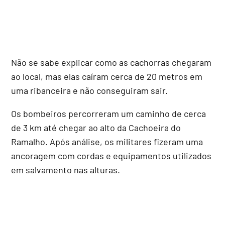
Não se sabe explicar como as cachorras chegaram
ao local, mas elas caíram cerca de 20 metros em
uma ribanceira e não conseguiram sair.
Os bombeiros percorreram um caminho de cerca
de 3 km até chegar ao alto da Cachoeira do
Ramalho. Após análise, os militares fizeram uma
ancoragem com cordas e equipamentos utilizados
em salvamento nas alturas.