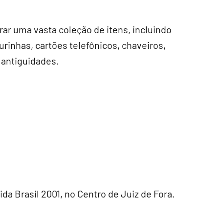
rar uma vasta coleção de itens, incluindo
urinhas, cartões telefônicos, chaveiros,
 antiguidades.
da Brasil 2001, no Centro de Juiz de Fora.