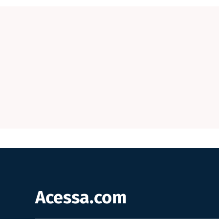
Acessa.com