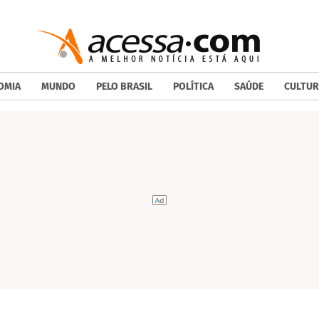
OMIA
MUNDO
PELO BRASIL
POLÍTICA
SAÚDE
CULTUR