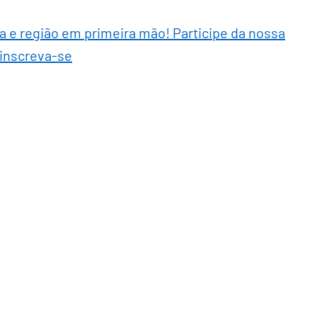
ra e região em primeira mão! Participe da nossa
 inscreva-se