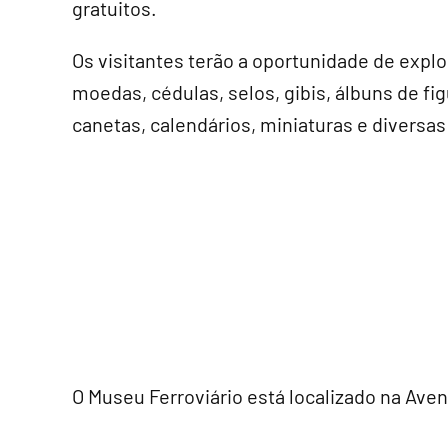
gratuitos.
Os visitantes terão a oportunidade de explo
moedas, cédulas, selos, gibis, álbuns de fig
canetas, calendários, miniaturas e diversas
O Museu Ferroviário está localizado na Aveni