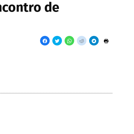
ncontro de