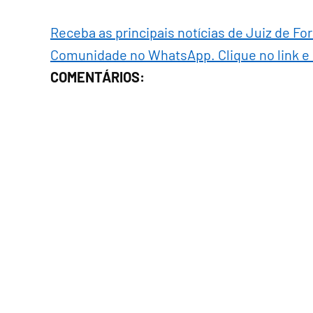
Receba as principais notícias de Juiz de Fo
Comunidade no WhatsApp. Clique no link e
COMENTÁRIOS: