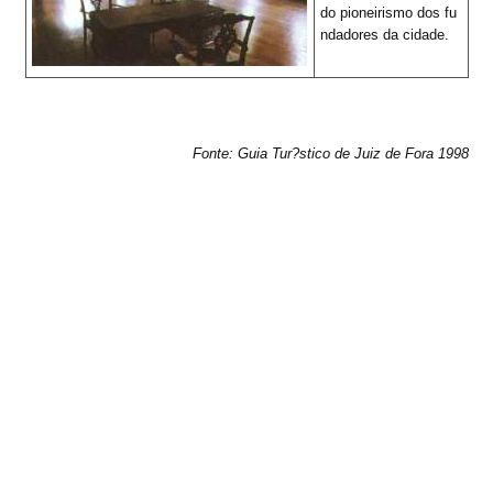
do pioneirismo dos fu
ndadores da cidade.
Fonte: Guia Tur?stico de Juiz de Fora 1998