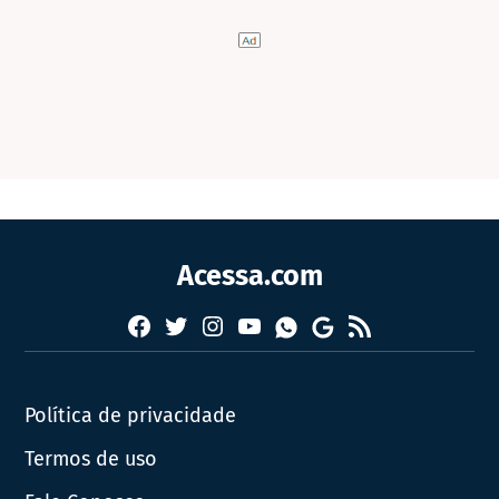
Acessa.com
Facebook
Twitter
Instagram
YouTube
RSS
Whatsapp
Google
News
Política de privacidade
Termos de uso