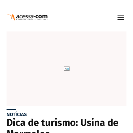
NOTÍCIAS
Dica de turismo: Usina de