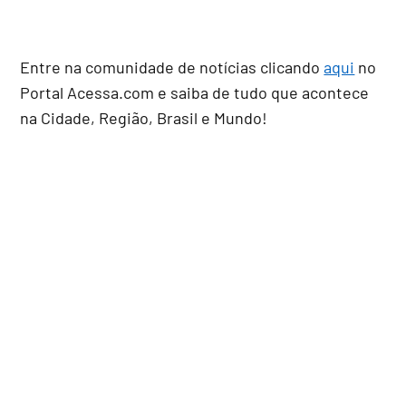
Entre na comunidade de notícias clicando
aqui
no
Portal Acessa.com e saiba de tudo que acontece
na Cidade, Região, Brasil e Mundo!