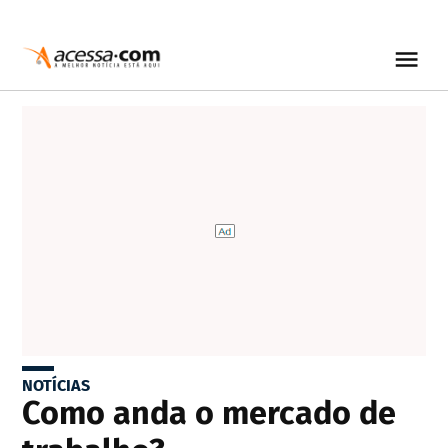
NOTÍCIAS
Como anda o mercado de