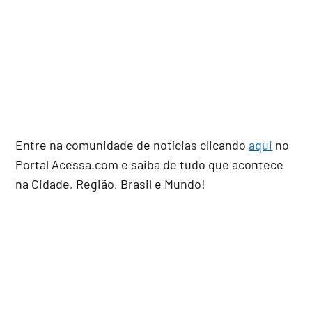
Entre na comunidade de notícias clicando
aqui
no
Portal Acessa.com e saiba de tudo que acontece
na Cidade, Região, Brasil e Mundo!