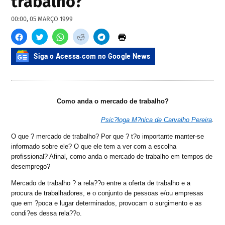
trabalho?
00:00, 05 MARÇO 1999
Siga o Acessa.com no Google News
Como anda o mercado de trabalho?
Psic?loga M?nica de Carvalho Pereira
.
O que ? mercado de trabalho? Por que ? t?o importante manter-se
informado sobre ele? O que ele tem a ver com a escolha
profissional? Afinal, como anda o mercado de trabalho em tempos de
desemprego?
Mercado de trabalho ? a rela??o entre a oferta de trabalho e a
procura de trabalhadores, e o conjunto de pessoas e/ou empresas
que em ?poca e lugar determinados, provocam o surgimento e as
condi?es dessa rela??o.