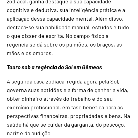
zodiacal, ganha destaque a sua capacidade
cognitiva e dedutiva, sua inteligência prática e a
aplicação dessa capacidade mental. Além disso,
destaca-se sua habilidade manual, estudos e tudo
o que disser de escrita. No campo físico a
regência se dá sobre os pulmões, os braços, as
mãos e os ombros.
Touro sob a regência do Sol em Gêmeos
A segunda casa zodiacal regida agora pela Sol,
governa suas aptidões e a forma de ganhar a vida,
obter dinheiro através do trabalho e do seu
exercício profissional, em fase benéfica para as
perspectivas financeiras, propriedades e bens. Na
saúde há que se cuidar da garganta, do pescoço,
nariz e da audição