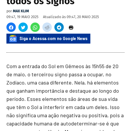
todos os signos
por
MAX KLIM
09:47, 19 MAIO 2025
Atualizado às
09:47, 20 MAIO 2025
Siga o Acessa.com no Google News
Com a entrada do Sol em Gêmeos às 15h55 de 20
de maio, o terceirou signo passa a ocupar, no
Zodíaco, uma casa diferente. Nela, há elementos
que ganham importância e destaque ao longo do
período. Esses elementos são áreas de sua vida
que têm o Sol a interferir em cada um deles. Isso
não significa uma ação negativa ou positiva, pois a
capacidade humana de autodeterminar-se é que