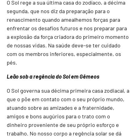
O Sol rege a sua última casa do zodíaco, a décima
segunda, que nos diz da preparação para o
renascimento quando amealhemos forças para
enfrentar os desafios futuros e nos preparar para
a explosão da força criadora do primeiro momento
de nossas vidas. Na saúde deve-se ter cuidado
com os membros inferiores, especialmente, os
pés.
Leão sob a regência do Sol em Gêmeos
O Sol governa sua décima primeira casa zodiacal, a
que o põe em contato com o seu próprio mundo,
atuando sobre as amizades e a fraternidade,
amigos e bons augúrios para o trato com o
dinheiro proveniente de seu próprio esforço e
trabalho. No nosso corpo a regência solar se dá