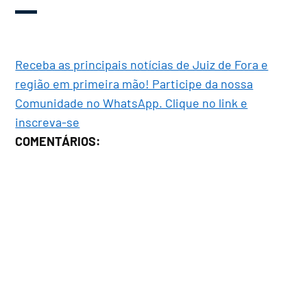
Receba as principais notícias de Juiz de Fora e
região em primeira mão! Participe da nossa
Comunidade no WhatsApp. Clique no link e
inscreva-se
COMENTÁRIOS: