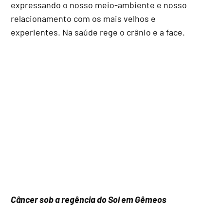
expressando o nosso meio-ambiente e nosso
relacionamento com os mais velhos e
experientes. Na saúde rege o crânio e a face.
Câncer sob a regência do Sol em Gêmeos