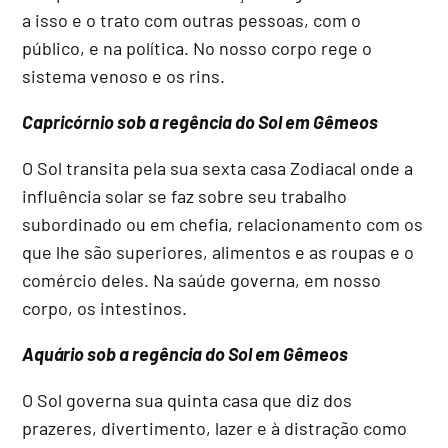
a isso e o trato com outras pessoas, com o
público, e na política. No nosso corpo rege o
sistema venoso e os rins.
Capricórnio sob a regência do Sol em Gêmeos
O Sol transita pela sua sexta casa Zodiacal onde a
influência solar se faz sobre seu trabalho
subordinado ou em chefia, relacionamento com os
que lhe são superiores, alimentos e as roupas e o
comércio deles. Na saúde governa, em nosso
corpo, os intestinos.
Aquário sob a regência do Sol em Gêmeos
O Sol governa sua quinta casa que diz dos
prazeres, divertimento, lazer e à distração como