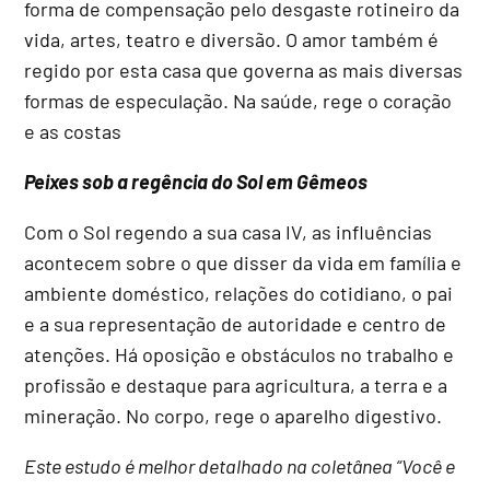
forma de compensação pelo desgaste rotineiro da
vida, artes, teatro e diversão. O amor também é
regido por esta casa que governa as mais diversas
formas de especulação. Na saúde, rege o coração
e as costas
Peixes sob a regência do Sol em Gêmeos
Com o Sol regendo a sua casa IV, as influências
acontecem sobre o que disser da vida em família e
ambiente doméstico, relações do cotidiano, o pai
e a sua representação de autoridade e centro de
atenções. Há oposição e obstáculos no trabalho e
profissão e destaque para agricultura, a terra e a
mineração. No corpo, rege o aparelho digestivo.
Este estudo é melhor detalhado na coletânea “Você e