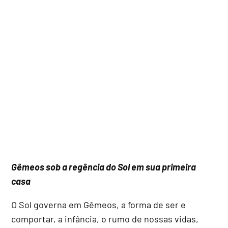
Gêmeos sob a regência do Sol em sua primeira
casa
O Sol governa em Gêmeos, a forma de ser e
comportar, a infância, o rumo de nossas vidas,