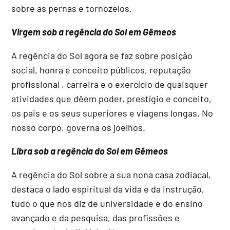
sobre as pernas e tornozelos.
Virgem sob a regência do Sol em Gêmeos
A regência do Sol agora se faz sobre posição
social, honra e conceito públicos, reputação
profissional , carreira e o exercício de quaisquer
atividades que dêem poder, prestígio e conceito,
os pais e os seus superiores e viagens longas. No
nosso corpo, governa os joelhos.
Libra sob a regência do Sol em Gêmeos
A regência do Sol sobre a sua nona casa zodiacal,
destaca o lado espiritual da vida e da instrução,
tudo o que nos diz de universidade e do ensino
avançado e da pesquisa, das profissões e