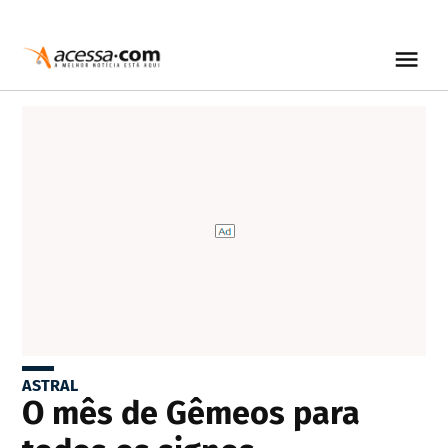
ASTRAL
O mês de Gêmeos para