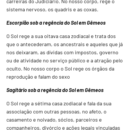
carreiras do Judiciário. No nosso corpo, rege o
sistema nervoso, os quadris e as coxas.
Escorpião sob a regência do Sol em Gêmeos
O Sol rege a sua oitava casa zodiacal e trata dos
que o antecederam, os ancestrais e aqueles que já
nos deixaram, as dívidas com impostos, governo
ou de atividade no serviço público e a atração pelo
oculto. No nosso corpo o Sol rege os órgãos da
reprodução e falam do sexo
Sagitário sob a regência do Sol em Gêmeos
O Sol rege a sétima casa zodiacal e fala da sua
associação com outras pessoas, no afeto, o
casamento e noivado, sócios, parceiros e
companheiros, divórcio e ações legais vinculadas