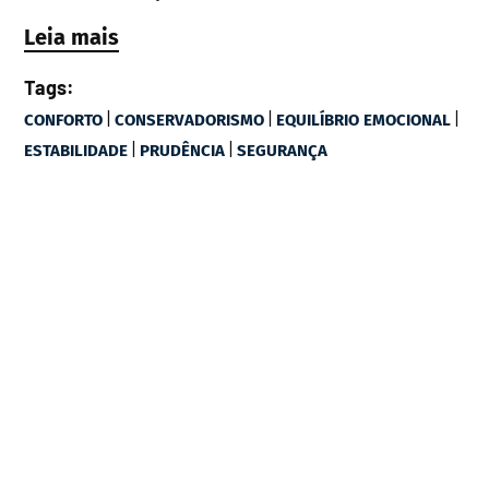
Leia mais
Tags:
|
|
|
CONFORTO
CONSERVADORISMO
EQUILÍBRIO EMOCIONAL
|
|
ESTABILIDADE
PRUDÊNCIA
SEGURANÇA