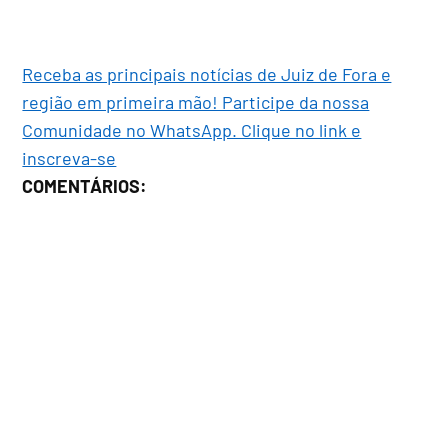
Receba as principais notícias de Juiz de Fora e
região em primeira mão! Participe da nossa
Comunidade no WhatsApp. Clique no link e
inscreva-se
COMENTÁRIOS: