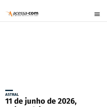
ASTRAL
11 de junho de 2026,