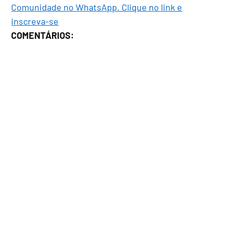
Comunidade no WhatsApp. Clique no link e
inscreva-se
COMENTÁRIOS: