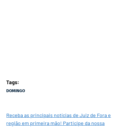
Tags:
DOMINGO
Receba as principais notícias de Juiz de Fora e
região em primeira mão! Participe da nossa