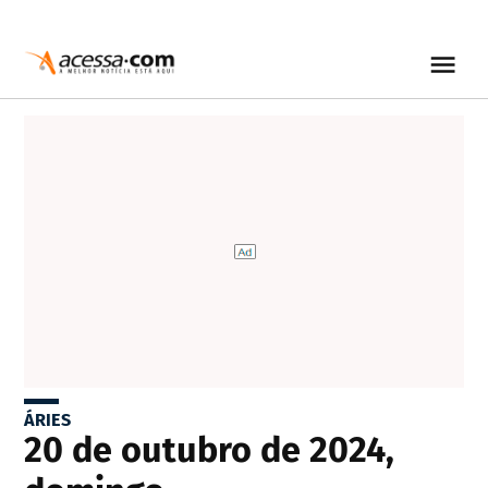
ÁRIES
20 de outubro de 2024,