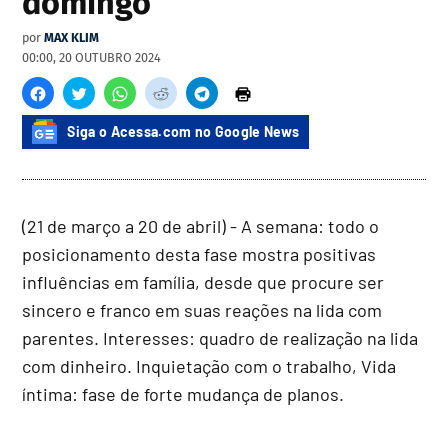
domingo
por
MAX KLIM
00:00, 20 OUTUBRO 2024
Siga o Acessa.com no Google News
(21 de março a 20 de abril) - A semana: todo o
posicionamento desta fase mostra positivas
influências em família, desde que procure ser
sincero e franco em suas reações na lida com
parentes. Interesses: quadro de realização na lida
com dinheiro. Inquietação com o trabalho, Vida
íntima: fase de forte mudança de planos.