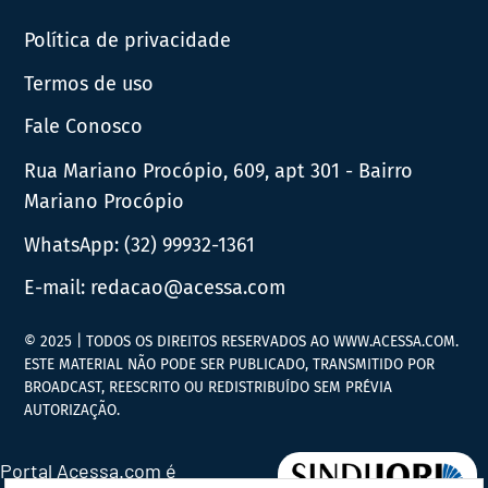
Política de privacidade
Termos de uso
Fale Conosco
Rua Mariano Procópio, 609, apt 301 - Bairro
Mariano Procópio
WhatsApp:
(32) 99932-1361
E-mail:
redacao@acessa.com
© 2025 | TODOS OS DIREITOS RESERVADOS AO WWW.ACESSA.COM.
ESTE MATERIAL NÃO PODE SER PUBLICADO, TRANSMITIDO POR
BROADCAST, REESCRITO OU REDISTRIBUÍDO SEM PRÉVIA
AUTORIZAÇÃO.
Portal Acessa.com é