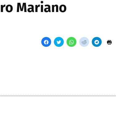
rro Mariano