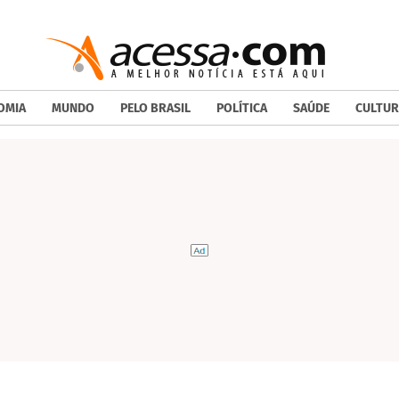
OMIA
MUNDO
PELO BRASIL
POLÍTICA
SAÚDE
CULTUR