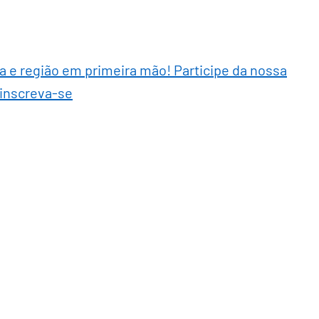
ra e região em primeira mão! Participe da nossa
 inscreva-se