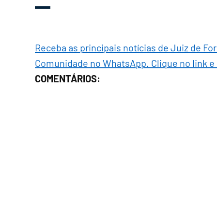
Receba as principais notícias de Juiz de Fo
Comunidade no WhatsApp. Clique no link e
COMENTÁRIOS: