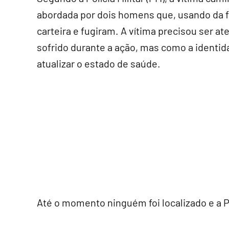
abordada por dois homens que, usando da fo
carteira e fugiram. A vítima precisou ser a
sofrido durante a ação, mas como a identida
atualizar o estado de saúde.
Até o momento ninguém foi localizado e a