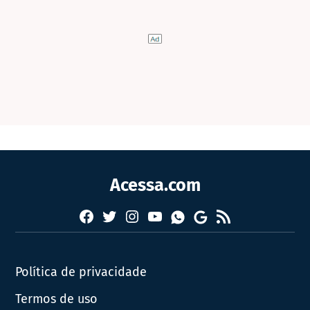
Acessa.com
Facebook
Twitter
Instagram
YouTube
RSS
Whatsapp
Google
News
Política de privacidade
Termos de uso