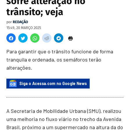
sofre alteração no
trânsito; veja
por
REDAÇÃO
15:49, 20 MARÇO 2025
Para garantir que o trânsito funcione de forma
tranquila e ordenada, os semáforos terão
alterações.
Siga o Acessa.com no Google News
A Secretaria de Mobilidade Urbana (SMU), realizou
uma melhoria no fluxo viário no trecho da Avenida
Brasil, próximo a um supermercado na altura da do