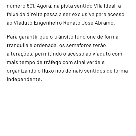
número 601. Agora, na pista sentido Vila Ideal, a
faixa da direita passa a ser exclusiva para acesso
ao Viaduto Engenheiro Renato José Abramo.
Para garantir que o trânsito funcione de forma
tranquila e ordenada, os semáforos terão
alterações, permitindo o acesso ao viaduto com
mais tempo de tráfego com sinal verde e
organizando o fluxo nos demais sentidos de forma
independente.