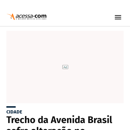
CIDADE
Trecho da Avenida Brasil