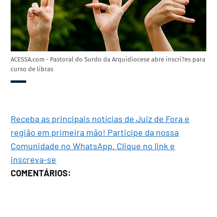
ACESSA.com - Pastoral do Surdo da Arquidiocese abre inscri?es para
curso de libras
Receba as principais notícias de Juiz de Fora e
região em primeira mão! Participe da nossa
Comunidade no WhatsApp. Clique no link e
inscreva-se
COMENTÁRIOS: