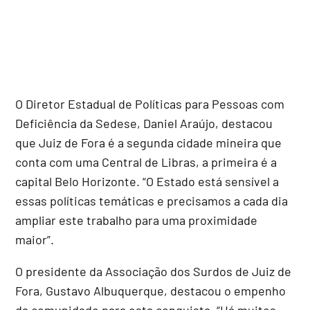
O Diretor Estadual de Políticas para Pessoas com
Deficiência da Sedese, Daniel Araújo, destacou
que Juiz de Fora é a segunda cidade mineira que
conta com uma Central de Libras, a primeira é a
capital Belo Horizonte. “O Estado está sensível a
essas políticas temáticas e precisamos a cada dia
ampliar este trabalho para uma proximidade
maior”.
O presidente da Associação dos Surdos de Juiz de
Fora, Gustavo Albuquerque, destacou o empenho
da comunidade para esta conquista. “Há muitos