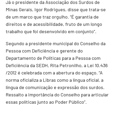
Já o presidente da Associação dos Surdos de
Minas Gerais, Igor Rodrigues, disse que trata-se
de um marco que traz orgulho. “É garantia de
direitos e de acessibilidade, fruto de um longo
trabalho que foi desenvolvido em conjunto”.
Segundo a presidente municipal do Conselho da
Pessoa com Deficiência e gerente do
Departamento de Políticas para a Pessoa com
Deficiência da SEDH, Rita Petronilho, a Lei 10.436
/2012 é celebrada com a abertura do espaço. “A
norma oficializa a Libras como a língua oficial, a
língua de comunicação e expressão dos surdos.
Ressalto a importância do Conselho para articular
essas políticas junto ao Poder Público”.