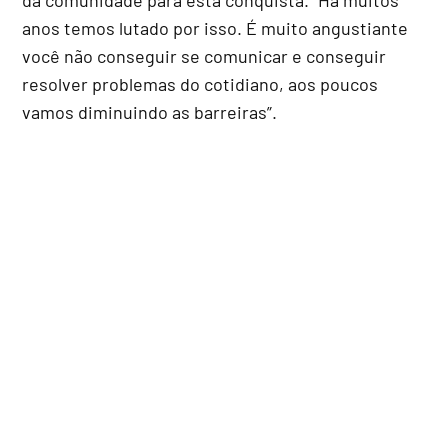
anos temos lutado por isso. É muito angustiante
você não conseguir se comunicar e conseguir
resolver problemas do cotidiano, aos poucos
vamos diminuindo as barreiras”.