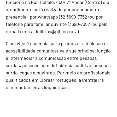
funciona na Rua Halfeld, 450/ 7º Andar (Centro) e o
atendimento será realizado por agendamento
presencial, por whatsapp (32 3690-7352) ou por
telefone para familiar ouvinte (3690-7352) ou pelo
e-mail centraldelibras@pjf.mg.gov.br
O serviço é essencial para promover a inclusão e
acessibilidade comunicativa e sua principal função
é intermediar a comunicação entre pessoas
surdas, pessoas com deficiência auditiva, pessoas
surdo-cegas e ouvintes. Por meio de profissionais
qualificados em Libras/Português, a Central irá
eliminar barreiras linguísticas.