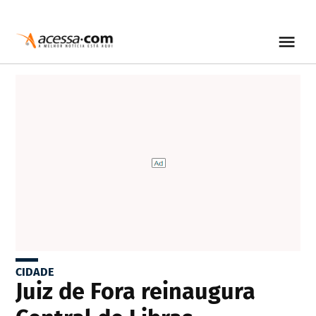
CIDADE
Juiz de Fora reinaugura