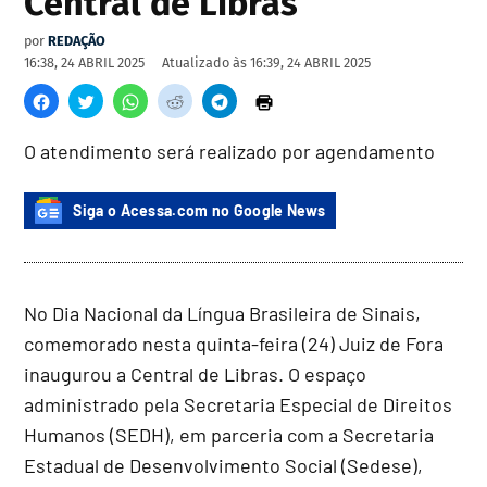
Central de Libras
por
REDAÇÃO
16:38, 24 ABRIL 2025
Atualizado às
16:39, 24 ABRIL 2025
O atendimento será realizado por agendamento
Siga o Acessa.com no Google News
No Dia Nacional da Língua Brasileira de Sinais,
comemorado nesta quinta-feira (24) Juiz de Fora
inaugurou a Central de Libras. O espaço
administrado pela Secretaria Especial de Direitos
Humanos (SEDH), em parceria com a Secretaria
Estadual de Desenvolvimento Social (Sedese),