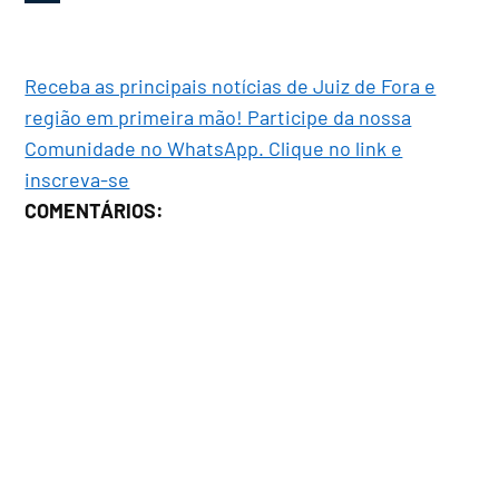
Receba as principais notícias de Juiz de Fora e
região em primeira mão! Participe da nossa
Comunidade no WhatsApp. Clique no link e
inscreva-se
COMENTÁRIOS: