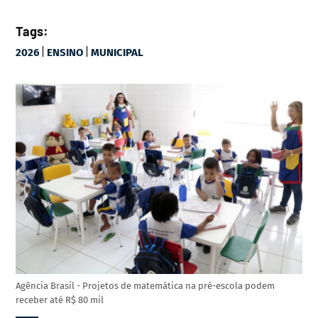
Tags:
|
|
2026
ENSINO
MUNICIPAL
Agência Brasil - Projetos de matemática na pré-escola podem
receber até R$ 80 mil