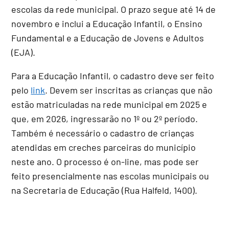
escolas da rede municipal. O prazo segue até 14 de
novembro e inclui a Educação Infantil, o Ensino
Fundamental e a Educação de Jovens e Adultos
(EJA).
Para a Educação Infantil, o cadastro deve ser feito
pelo
link
. Devem ser inscritas as crianças que não
estão matriculadas na rede municipal em 2025 e
que, em 2026, ingressarão no 1º ou 2º período.
Também é necessário o cadastro de crianças
atendidas em creches parceiras do município
neste ano. O processo é on-line, mas pode ser
feito presencialmente nas escolas municipais ou
na Secretaria de Educação (Rua Halfeld, 1400).