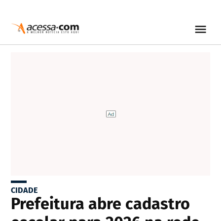
CIDADE
Prefeitura abre cadastro