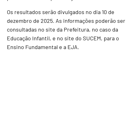
Os resultados serão divulgados no dia 10 de
dezembro de 2025. As informações poderão ser
consultadas no site da Prefeitura, no caso da
Educação Infantil, e no site do SUCEM, para o
Ensino Fundamental e a EJA.