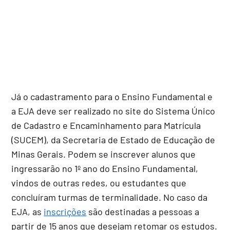
Já o cadastramento para o Ensino Fundamental e
a EJA deve ser realizado no site do Sistema Único
de Cadastro e Encaminhamento para Matrícula
(SUCEM), da Secretaria de Estado de Educação de
Minas Gerais. Podem se inscrever alunos que
ingressarão no 1º ano do Ensino Fundamental,
vindos de outras redes, ou estudantes que
concluíram turmas de terminalidade. No caso da
EJA, as
inscrições
são destinadas a pessoas a
partir de 15 anos que desejam retomar os estudos.