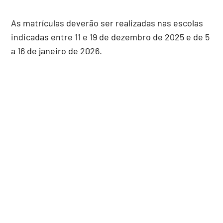
As matrículas deverão ser realizadas nas escolas
indicadas entre 11 e 19 de dezembro de 2025 e de 5
a 16 de janeiro de 2026.