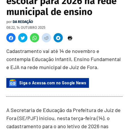
escolar para 2026 na rede
municipal de ensino
por
DA REDAÇÃO
08:22, 14 OUTUBRO 2025
Cadastramento vai até 14 de novembro e
contempla Educação Infantil, Ensino Fundamental
e EJA na rede municipal de Juiz de Fora.
Siga o Acessa.com no Google News
A Secretaria de Educação da Prefeitura de Juiz de
Fora (SE/PJF) iniciou, nesta terça-feira (14), o
cadastramento para o ano letivo de 2026 nas