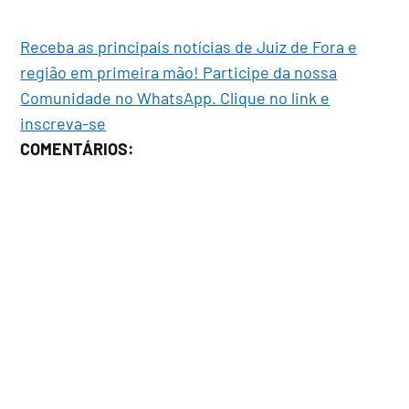
Receba as principais notícias de Juiz de Fora e
região em primeira mão! Participe da nossa
Comunidade no WhatsApp. Clique no link e
inscreva-se
COMENTÁRIOS: