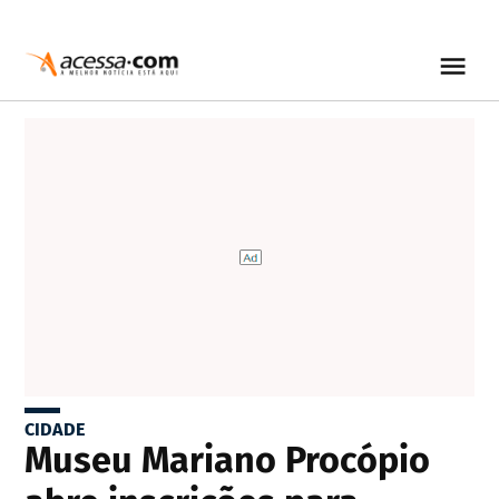
CIDADE
Museu Mariano Procópio