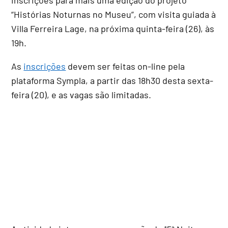
“Histórias Noturnas no Museu”, com visita guiada à
Villa Ferreira Lage, na próxima quinta-feira (26), às
19h.
As
inscrições
devem ser feitas on-line pela
plataforma Sympla, a partir das 18h30 desta sexta-
feira (20), e as vagas são limitadas.