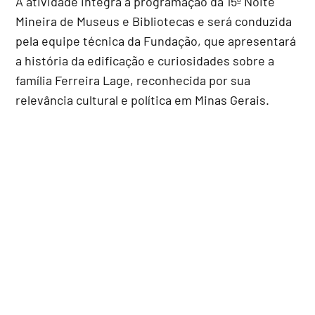
A atividade integra a programação da 15ª Noite
Mineira de Museus e Bibliotecas e será conduzida
pela equipe técnica da Fundação, que apresentará
a história da edificação e curiosidades sobre a
família Ferreira Lage, reconhecida por sua
relevância cultural e política em Minas Gerais.