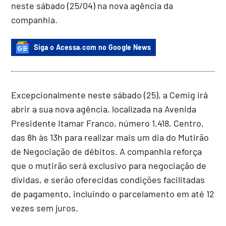
neste sábado (25/04) na nova agência da
companhia.
Siga o Acessa.com no Google News
Excepcionalmente neste sábado (25), a Cemig irá
abrir a sua nova agência, localizada na Avenida
Presidente Itamar Franco, número 1.418, Centro,
das 8h às 13h para realizar mais um dia do Mutirão
de Negociação de débitos. A companhia reforça
que o mutirão será exclusivo para negociação de
dívidas, e serão oferecidas condições facilitadas
de pagamento, incluindo o parcelamento em até 12
vezes sem juros.