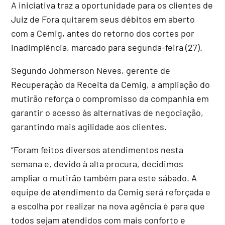
A iniciativa traz a oportunidade para os clientes de
Juiz de Fora quitarem seus débitos em aberto
com a Cemig, antes do retorno dos cortes por
inadimplência, marcado para segunda-feira (27).
Segundo Johmerson Neves, gerente de
Recuperação da Receita da Cemig, a ampliação do
mutirão reforça o compromisso da companhia em
garantir o acesso às alternativas de negociação,
garantindo mais agilidade aos clientes.
“Foram feitos diversos atendimentos nesta
semana e, devido à alta procura, decidimos
ampliar o mutirão também para este sábado. A
equipe de atendimento da Cemig será reforçada e
a escolha por realizar na nova agência é para que
todos sejam atendidos com mais conforto e