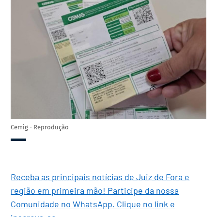
Cemig - Reprodução
Receba as principais notícias de Juiz de Fora e
região em primeira mão! Participe da nossa
Comunidade no WhatsApp. Clique no link e