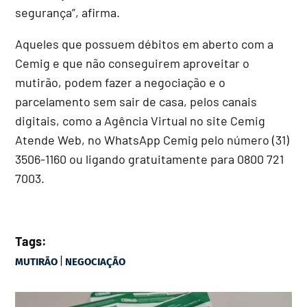
segurança”, afirma.
Aqueles que possuem débitos em aberto com a
Cemig e que não conseguirem aproveitar o
mutirão, podem fazer a negociação e o
parcelamento sem sair de casa, pelos canais
digitais, como a Agência Virtual no site Cemig
Atende Web, no WhatsApp Cemig pelo número (31)
3506-1160 ou ligando gratuitamente para 0800 721
7003.
Tags:
|
MUTIRÃO
NEGOCIAÇÃO