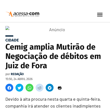
CIDADE
Cemig amplia Mutirão de
Negociação de débitos em
Juiz de Fora
por
REDAÇÃO
15:50, 24 ABRIL 2026
Devido à alta procura nesta quarta e quinta-feira,
companhia irá atender os clientes inadimplentes