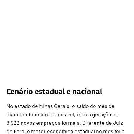
Cenário estadual e nacional
No estado de Minas Gerais, o saldo do mês de
maio também fechou no azul, com a geração de
8.922 novos empregos formais. Diferente de Juiz
de Fora, o motor econômico estadual no mês foi a