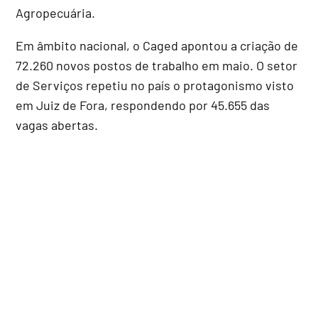
Agropecuária.
Em âmbito nacional, o Caged apontou a criação de
72.260 novos postos de trabalho em maio. O setor
de Serviços repetiu no país o protagonismo visto
em Juiz de Fora, respondendo por 45.655 das
vagas abertas.