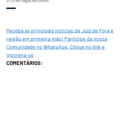
277,9 mil vagas em junho
Receba as principais notícias de Juiz de Fora e
região em primeira mão! Participe da nossa
Comunidade no WhatsApp. Clique no link e
inscreva-se
COMENTÁRIOS: