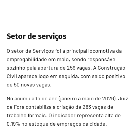
Setor de serviços
O setor de Serviços foi a principal locomotiva da
empregabilidade em maio, sendo responsável
sozinho pela abertura de 259 vagas. A Construção
Civil aparece logo em seguida, com saldo positivo
de 50 novas vagas.
No acumulado do ano (janeiro a maio de 2026), Juiz
de Fora contabiliza a criação de 283 vagas de
trabalho formais. O indicador representa alta de
0,19% no estoque de empregos da cidade.