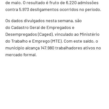
de maio. O resultado é fruto de 6.220 admissões
contra 5.973 desligamentos ocorridos no período.
Os dados divulgados nesta semana, são
do Cadastro Geral de Empregados e
Desempregados (Caged), vinculado ao Ministério
do Trabalho e Emprego (MTE). Com este saldo, o
município alcança 147.980 trabalhadores ativos no
mercado formal.