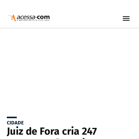
CIDADE
Juiz de Fora cria 247