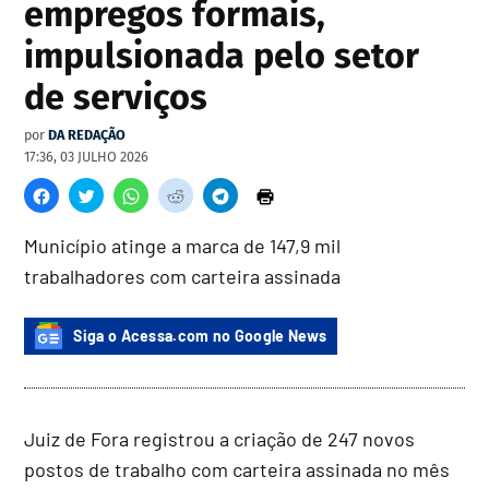
empregos formais,
impulsionada pelo setor
de serviços
por
DA REDAÇÃO
17:36, 03 JULHO 2026
Município atinge a marca de 147,9 mil
trabalhadores com carteira assinada
Siga o Acessa.com no Google News
Juiz de Fora registrou a criação de 247 novos
postos de trabalho com carteira assinada no mês