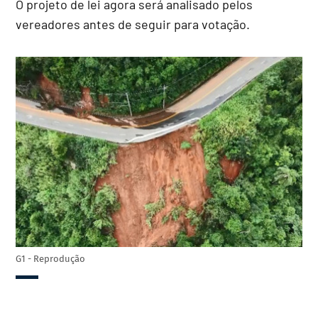
O projeto de lei agora será analisado pelos
vereadores antes de seguir para votação.
G1 - Reprodução