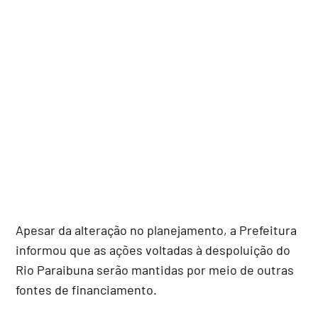
Apesar da alteração no planejamento, a Prefeitura
informou que as ações voltadas à despoluição do
Rio Paraibuna serão mantidas por meio de outras
fontes de financiamento.