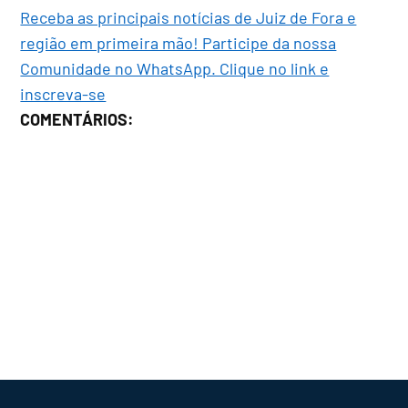
Receba as principais notícias de Juiz de Fora e
região em primeira mão! Participe da nossa
Comunidade no WhatsApp. Clique no link e
inscreva-se
COMENTÁRIOS: