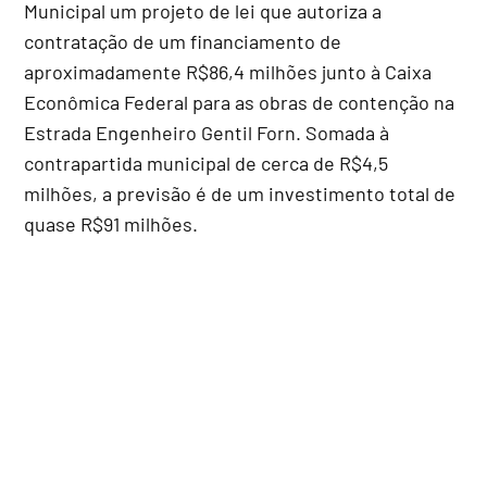
Municipal um projeto de lei que autoriza a
contratação de um financiamento de
aproximadamente R$86,4 milhões junto à Caixa
Econômica Federal para as obras de contenção na
Estrada Engenheiro Gentil Forn. Somada à
contrapartida municipal de cerca de R$4,5
milhões, a previsão é de um investimento total de
quase R$91 milhões.