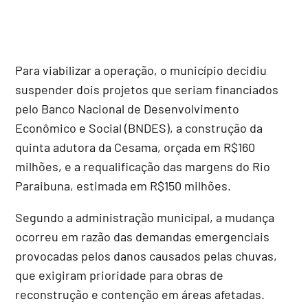
Para viabilizar a operação, o município decidiu
suspender dois projetos que seriam financiados
pelo Banco Nacional de Desenvolvimento
Econômico e Social (BNDES), a construção da
quinta adutora da Cesama, orçada em R$160
milhões, e a requalificação das margens do Rio
Paraibuna, estimada em R$150 milhões.
Segundo a administração municipal, a mudança
ocorreu em razão das demandas emergenciais
provocadas pelos danos causados pelas chuvas,
que exigiram prioridade para obras de
reconstrução e contenção em áreas afetadas.