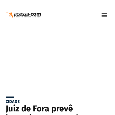
CIDADE
Juiz de Fora prevê