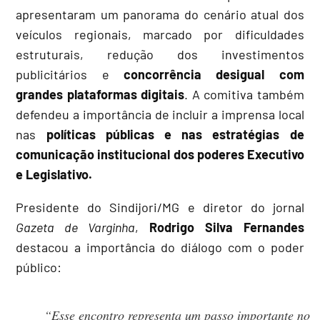
apresentaram um panorama do cenário atual dos
veículos regionais, marcado por dificuldades
estruturais, redução dos investimentos
publicitários e
concorrência desigual com
grandes plataformas digitais
. A comitiva também
defendeu a importância de incluir a imprensa local
nas
políticas públicas e nas estratégias de
comunicação institucional dos poderes Executivo
e Legislativo.
Presidente do Sindijori/MG e diretor do jornal
Gazeta de Varginha
,
Rodrigo Silva Fernandes
destacou a importância do diálogo com o poder
público:
“Esse encontro representa um passo importante no