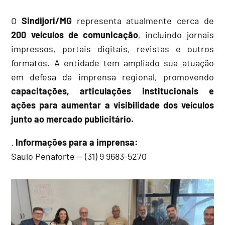
O
Sindijori/MG
representa atualmente cerca de
200 veículos de comunicação
, incluindo jornais
impressos, portais digitais, revistas e outros
formatos. A entidade tem ampliado sua atuação
em defesa da imprensa regional, promovendo
capacitações, articulações institucionais e
ações para aumentar a visibilidade dos veículos
junto ao mercado publicitário.
.
Informações para a imprensa:
Saulo Penaforte — (31) 9 9683-5270