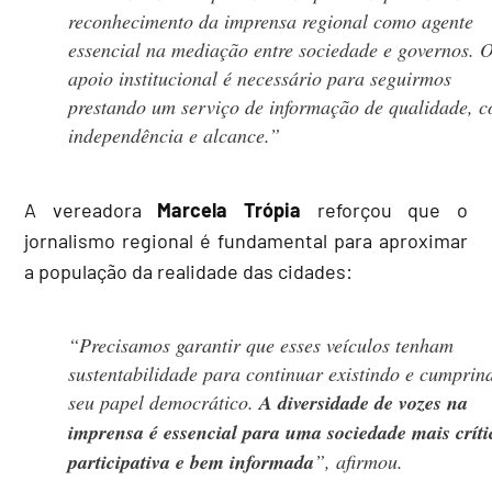
reconhecimento da imprensa regional como agente
essencial na mediação entre sociedade e governos. 
apoio institucional é necessário para seguirmos
prestando um serviço de informação de qualidade, 
independência e alcance.”
A vereadora
Marcela Trópia
reforçou que o
jornalismo regional é fundamental para aproximar
a população da realidade das cidades:
“Precisamos garantir que esses veículos tenham
sustentabilidade para continuar existindo e cumprin
seu papel democrático.
A diversidade de vozes na
imprensa é essencial para uma sociedade mais críti
participativa e bem informada
”, afirmou.