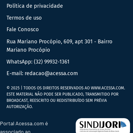
Política de privacidade
Termos de uso
Fale Conosco
Rua Mariano Procópio, 609, apt 301 - Bairro
Mariano Procópio
WhatsApp:
(32) 99932-1361
E-mail:
redacao@acessa.com
© 2025 | TODOS OS DIREITOS RESERVADOS AO WWW.ACESSA.COM.
ESTE MATERIAL NÃO PODE SER PUBLICADO, TRANSMITIDO POR
BROADCAST, REESCRITO OU REDISTRIBUÍDO SEM PRÉVIA
AUTORIZAÇÃO.
Portal Acessa.com é
associado ao