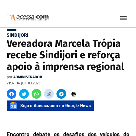
SINDIJORI
Vereadora Marcela Trópia
recebe Sindijori e reforça
apoio à imprensa regional
por
ADMINISTRADOR
21:37, 14 JULHO 2025
Siga o Acessa.com no Google News
Encontro debate os desafios dos veículos do