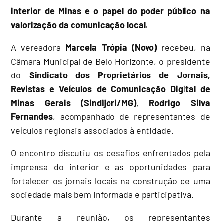
interior de Minas e o papel do poder público na
valorização da comunicação local.
A vereadora
Marcela Trópia (Novo)
recebeu, na
Câmara Municipal de Belo Horizonte, o presidente
do
Sindicato dos Proprietários de Jornais,
Revistas e Veículos de Comunicação Digital de
Minas Gerais (Sindijori/MG)
,
Rodrigo Silva
Fernandes
, acompanhado de representantes de
veículos regionais associados à entidade.
O encontro discutiu os desafios enfrentados pela
imprensa do interior e as oportunidades para
fortalecer os jornais locais na construção de uma
sociedade mais bem informada e participativa.
Durante a reunião, os representantes