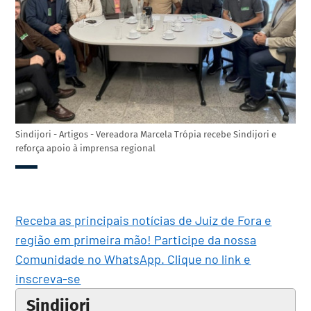
Sindijori - Artigos - Vereadora Marcela Trópia recebe Sindijori e
reforça apoio à imprensa regional
Receba as principais notícias de Juiz de Fora e
região em primeira mão! Participe da nossa
Comunidade no WhatsApp. Clique no link e
inscreva-se
Sindijori