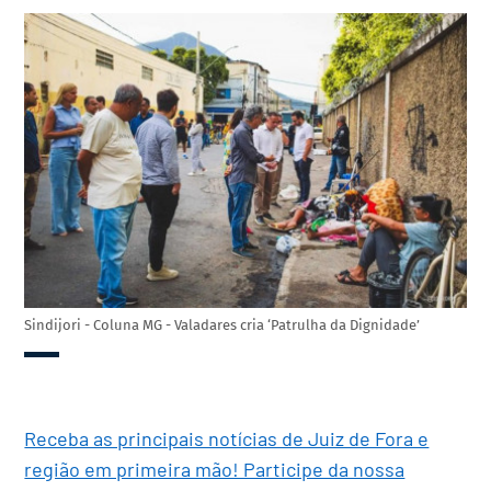
Sindijori - Coluna MG - Valadares cria ‘Patrulha da Dignidade’
Receba as principais notícias de Juiz de Fora e
região em primeira mão! Participe da nossa