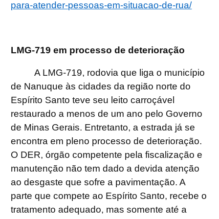
para-atender-pessoas-em-situacao-de-rua/
LMG-719 em processo de deterioração
A LMG-719, rodovia que liga o município
de Nanuque às cidades da região norte do
Espírito Santo teve seu leito carroçável
restaurado a menos de um ano pelo Governo
de Minas Gerais. Entretanto, a estrada já se
encontra em pleno processo de deterioração.
O DER, órgão competente pela fiscalização e
manutenção não tem dado a devida atenção
ao desgaste que sofre a pavimentação. A
parte que compete ao Espírito Santo, recebe o
tratamento adequado, mas somente até a