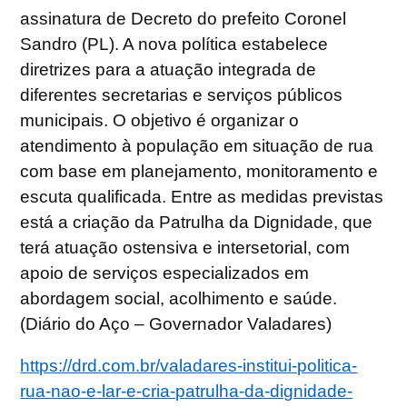
assinatura de Decreto do prefeito Coronel
Sandro (PL). A nova política estabelece
diretrizes para a atuação integrada de
diferentes secretarias e serviços públicos
municipais. O objetivo é organizar o
atendimento à população em situação de rua
com base em planejamento, monitoramento e
escuta qualificada. Entre as medidas previstas
está a criação da Patrulha da Dignidade, que
terá atuação ostensiva e intersetorial, com
apoio de serviços especializados em
abordagem social, acolhimento e saúde.
(Diário do Aço – Governador Valadares)
https://drd.com.br/valadares-institui-politica-
rua-nao-e-lar-e-cria-patrulha-da-dignidade-