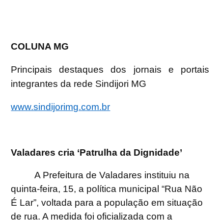
COLUNA MG
Principais destaques dos jornais e portais
integrantes da rede Sindijori MG
www.sindijorimg.com.br
Valadares cria ‘Patrulha da Dignidade’
A Prefeitura de Valadares instituiu na
quinta-feira, 15, a política municipal “Rua Não
É Lar”, voltada para a população em situação
de rua. A medida foi oficializada com a