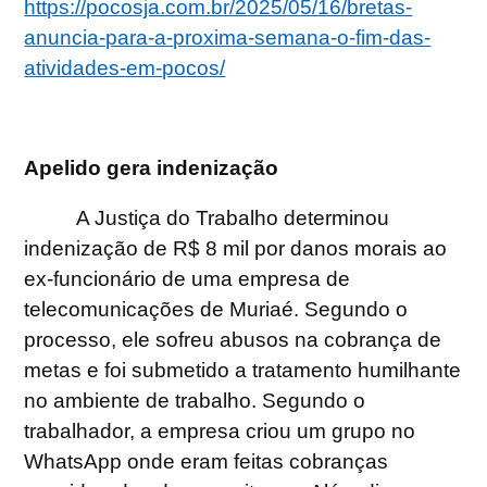
https://pocosja.com.br/2025/05/16/bretas-
anuncia-para-a-proxima-semana-o-fim-das-
atividades-em-pocos/
Apelido gera indenização
A Justiça do Trabalho determinou
indenização de R$ 8 mil por danos morais ao
ex-funcionário de uma empresa de
telecomunicações de Muriaé. Segundo o
processo, ele sofreu abusos na cobrança de
metas e foi submetido a tratamento humilhante
no ambiente de trabalho. Segundo o
trabalhador, a empresa criou um grupo no
WhatsApp onde eram feitas cobranças