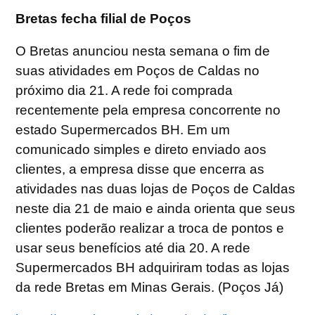
Bretas fecha filial de Poços
O Bretas anunciou nesta semana o fim de
suas atividades em Poços de Caldas no
próximo dia 21. A rede foi comprada
recentemente pela empresa concorrente no
estado Supermercados BH. Em um
comunicado simples e direto enviado aos
clientes, a empresa disse que encerra as
atividades nas duas lojas de Poços de Caldas
neste dia 21 de maio e ainda orienta que seus
clientes poderão realizar a troca de pontos e
usar seus benefícios até dia 20. A rede
Supermercados BH adquiriram todas as lojas
da rede Bretas em Minas Gerais. (Poços Já)