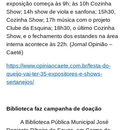
exposição começa às 9h; às 10h Cozinha
Show; 14h show de viola e sanfona; 15h30,
Cozinha Show; 17h música com o projeto
Clube da Esquina; 18h30, o último Cozinha
Show, e o fechamento dos estandes na área
interna acontece às 22h. (Jornal Opinião –
Caeté)
https://www.opiniaocaete.com.br/festa-do-
queijo-vai-ter-35-expositores-e-shows-
sertanejos/
Biblioteca faz campanha de doação
A Biblioteca Pública Municipal José