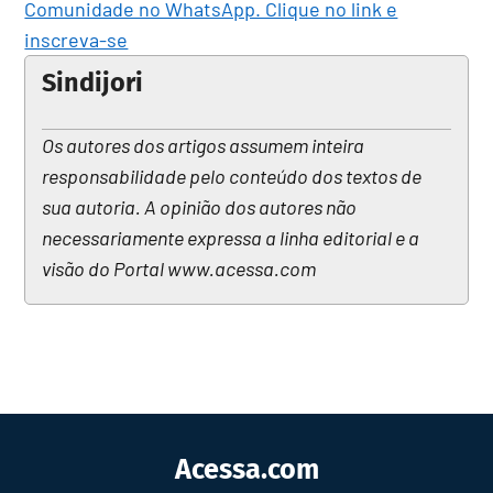
Comunidade no WhatsApp. Clique no link e
inscreva-se
Sindijori
Os autores dos artigos assumem inteira
responsabilidade pelo conteúdo dos textos de
sua autoria. A opinião dos autores não
necessariamente expressa a linha editorial e a
visão do Portal www.acessa.com
Acessa.com