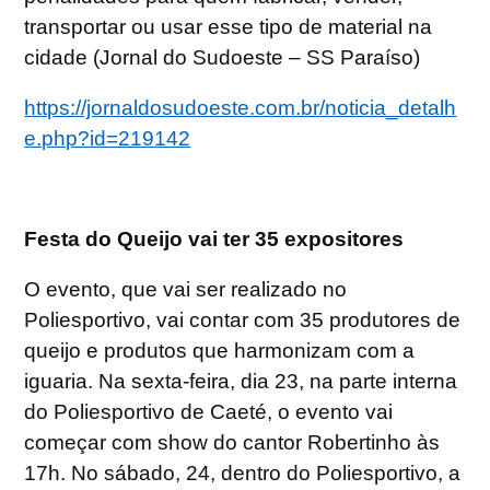
transportar ou usar esse tipo de material na
cidade (Jornal do Sudoeste – SS Paraíso)
https://jornaldosudoeste.com.br/noticia_detalh
e.php?id=219142
Festa do Queijo vai ter 35 expositores
O evento, que vai ser realizado no
Poliesportivo, vai contar com 35 produtores de
queijo e produtos que harmonizam com a
iguaria. Na sexta-feira, dia 23, na parte interna
do Poliesportivo de Caeté, o evento vai
começar com show do cantor Robertinho às
17h. No sábado, 24, dentro do Poliesportivo, a