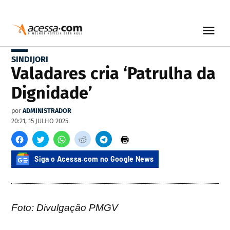
SINDIJORI
Valadares cria ‘Patrulha da
Dignidade’
por
ADMINISTRADOR
20:21, 15 JULHO 2025
Siga o Acessa.com no Google News
Foto: Divulgação PMGV