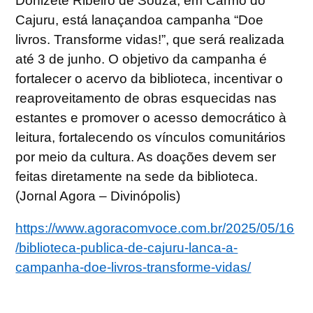
Donizete Ribeiro de Souza, em Carmo do
Cajuru, está lanaçandoa campanha “Doe
livros. Transforme vidas!”, que será realizada
até 3 de junho. O objetivo da campanha é
fortalecer o acervo da biblioteca, incentivar o
reaproveitamento de obras esquecidas nas
estantes e promover o acesso democrático à
leitura, fortalecendo os vínculos comunitários
por meio da cultura. As doações devem ser
feitas diretamente na sede da biblioteca.
(Jornal Agora – Divinópolis)
https://www.agoracomvoce.com.br/2025/05/16
/biblioteca-publica-de-cajuru-lanca-a-
campanha-doe-livros-transforme-vidas/