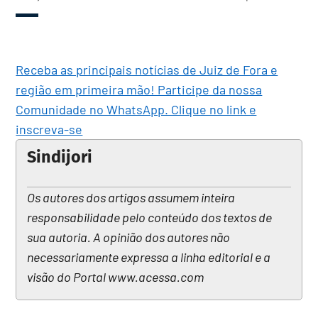
Receba as principais notícias de Juiz de Fora e
região em primeira mão! Participe da nossa
Comunidade no WhatsApp. Clique no link e
inscreva-se
Sindijori
Os autores dos artigos assumem inteira
responsabilidade pelo conteúdo dos textos de
sua autoria. A opinião dos autores não
necessariamente expressa a linha editorial e a
visão do Portal www.acessa.com