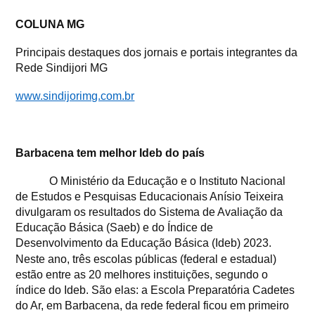
COLUNA MG
Principais destaques dos jornais e portais integrantes da
Rede Sindijori MG
www.sindijorimg.com.br
Barbacena tem melhor Ideb do país
O Ministério da Educação e o Instituto Nacional
de Estudos e Pesquisas Educacionais Anísio Teixeira
divulgaram os resultados do Sistema de Avaliação da
Educação Básica (Saeb) e do Índice de
Desenvolvimento da Educação Básica (Ideb) 2023.
Neste ano, três escolas públicas (federal e estadual)
estão entre as 20 melhores instituições, segundo o
índice do Ideb. São elas: a Escola Preparatória Cadetes
do Ar, em Barbacena, da rede federal ficou em primeiro