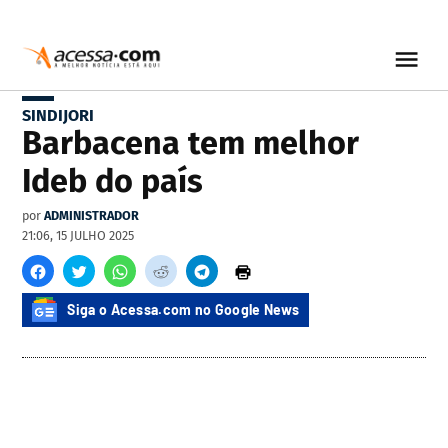
SINDIJORI
Barbacena tem melhor
Ideb do país
por
ADMINISTRADOR
21:06, 15 JULHO 2025
Siga o Acessa.com no Google News