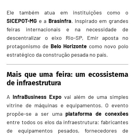
Ele também atua em instituições como o
SICEPOT-MG
e a
Brasinfra
. Inspirado em grandes
feiras internacionais e na necessidade de
descentralizar o eixo Rio-SP, Emir aposta no
protagonismo de
Belo Horizonte
como novo polo
estratégico da construção pesada no país.
Mais que uma feira: um ecossistema
de infraestrutura
A
InfraBusiness Expo
vai além de uma simples
vitrine de máquinas e equipamentos. O evento
propõe-se a ser uma
plataforma de conexões
entre todos os elos da infraestrutura: fabricantes
de equipamentos pesados, fornecedores de