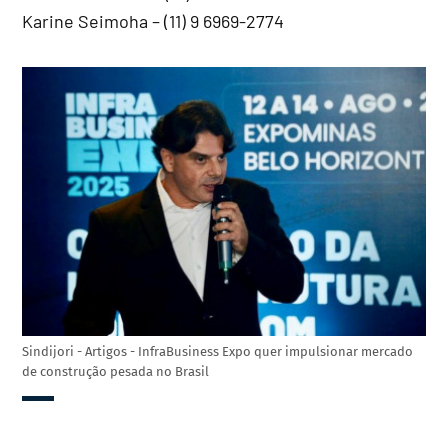
Karine Seimoha – (11) 9 6969-2774
Sindijori - Artigos - InfraBusiness Expo quer impulsionar mercado
de construção pesada no Brasil