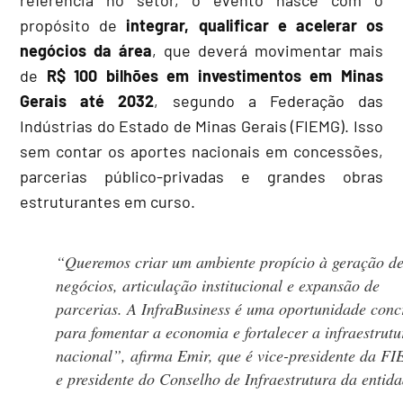
propósito de
integrar, qualificar e acelerar os
negócios da área
, que deverá movimentar mais
de
R$ 100 bilhões em investimentos em Minas
Gerais até 2032
, segundo a Federação das
Indústrias do Estado de Minas Gerais (FIEMG). Isso
sem contar os aportes nacionais em concessões,
parcerias público-privadas e grandes obras
estruturantes em curso.
“Queremos criar um ambiente propício à geração d
negócios, articulação institucional e expansão de
parcerias. A InfraBusiness é uma oportunidade conc
para fomentar a economia e fortalecer a infraestrutu
nacional”, afirma Emir, que é vice-presidente da 
e presidente do Conselho de Infraestrutura da entida