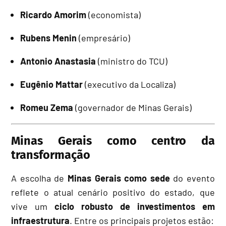
Ricardo Amorim
(economista)
Rubens Menin
(empresário)
Antonio Anastasia
(ministro do TCU)
Eugênio Mattar
(executivo da Localiza)
Romeu Zema
(governador de Minas Gerais)
Minas Gerais como centro da
transformação
A escolha de
Minas Gerais como sede
do evento
reflete o atual cenário positivo do estado, que
vive um
ciclo robusto de investimentos em
infraestrutura
. Entre os principais projetos estão: