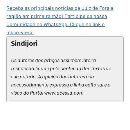
Receba as principais notícias de Juiz de Fora e
região em primeira mão! Participe da nossa
Comunidade no WhatsApp. Clique no link e
inscreva-se
Sindijori
Os autores dos artigos assumem inteira
responsabilidade pelo conteúdo dos textos de
sua autoria. A opinião dos autores não
necessariamente expressa a linha editorial e a
visão do Portal www.acessa.com