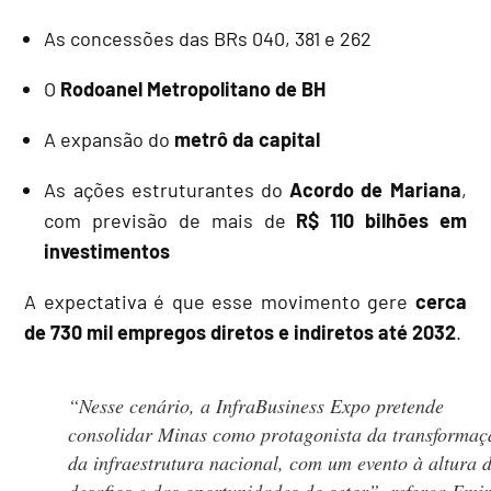
As concessões das BRs 040, 381 e 262
O
Rodoanel Metropolitano de BH
A expansão do
metrô da capital
As ações estruturantes do
Acordo de Mariana
,
com previsão de mais de
R$ 110 bilhões em
investimentos
A expectativa é que esse movimento gere
cerca
de 730 mil empregos diretos e indiretos até 2032
.
“Nesse cenário, a InfraBusiness Expo pretende
consolidar Minas como protagonista da transformaç
da infraestrutura nacional, com um evento à altura 