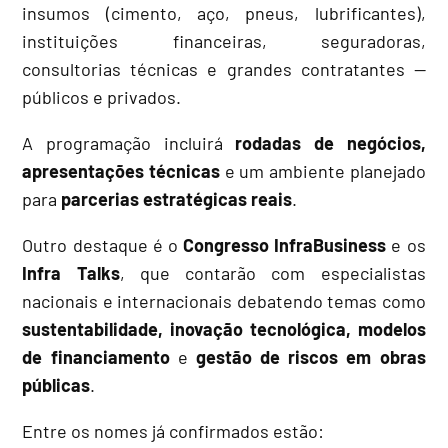
insumos (cimento, aço, pneus, lubrificantes),
instituições financeiras, seguradoras,
consultorias técnicas e grandes contratantes —
públicos e privados.
A programação incluirá
rodadas de negócios,
apresentações técnicas
e um ambiente planejado
para
parcerias estratégicas reais
.
Outro destaque é o
Congresso InfraBusiness
e os
Infra Talks
, que contarão com especialistas
nacionais e internacionais debatendo temas como
sustentabilidade, inovação tecnológica, modelos
de financiamento
e
gestão de riscos em obras
públicas
.
Entre os nomes já confirmados estão: