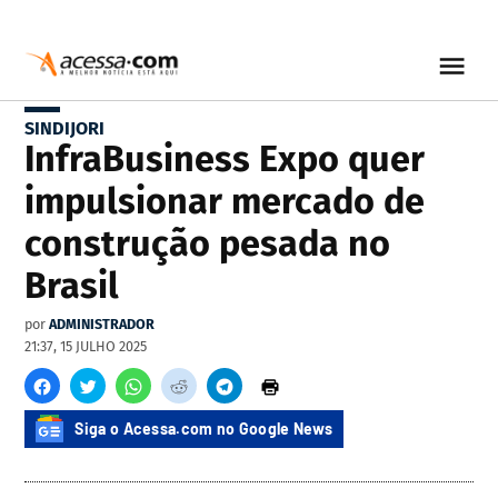
SINDIJORI
InfraBusiness Expo quer
impulsionar mercado de
construção pesada no
Brasil
por
ADMINISTRADOR
21:37, 15 JULHO 2025
Siga o Acessa.com no Google News